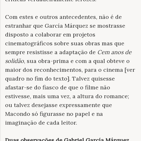
Com estes e outros antecedentes, não é de
estranhar que García Márquez se mostrasse
disposto a colaborar em projetos
cinematográficos sobre suas obras mas que
sempre resistisse a adaptação de
Cem anos de
solidão
, sua obra-prima e com a qual obteve o
maior dos reconhecimentos, para o cinema [ver
quadro no fim do texto]. Talvez quisesse
afastar-se do fiasco de que o filme não
estivesse, mais uma vez, a altura do romance;
ou talvez desejasse expressamente que
Macondo só figurasse no papel e na
imaginação de cada leitor.
Duas observações de Gabriel García Márquez