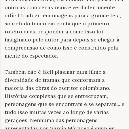
oníricas com cenas reais é verdadeiramente
difícil traduzir em imagens para a grande tela,
sobretudo tendo em conta que o primeiro
roteiro devia responder a como isso foi
imaginado pelo autor para depois se chegar à
compreensão de como isso é construído pela
mente do espectador.
Também não é fácil plasmar num filme a
diversidade de tramas que conformam a
maioria das obras do escritor colombiano.
Histórias complexas que se entrecruzam,
personagens que se encontram e se separam... e
tudo isso muitas vezes ao longo de várias
gerações. Nenhuma das personagens
apresentadas por García Márquez é simples;