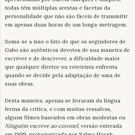
todas têm múltiplas arestas e facetas da
personalidade que não são fáceis de transmitir
em apenas duas horas de um longa-metragem.
Soma-se a isso o fato de que os seguidores de
Gabo são autênticos devotos de sua maneira de
escrever e de descrever, a dificuldade maior
que qualquer diretor ou roteirista enfrenta
quando se decide pela adaptação de uma de
suas obras.
Desta maneira, apenas se livraram da língua
ferina da crítica, e com muitas ressalvas,
alguns filmes baseados em obras modestas ou
Ninguém escreve
ao coronel
, versão estreada
em 1999, protagonizada por Salma Hayek,