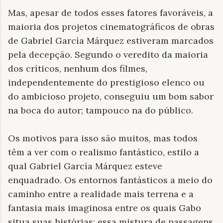
Mas, apesar de todos esses fatores favoráveis, a
maioria dos projetos cinematográficos de obras
de Gabriel García Márquez estiveram marcados
pela decepção. Segundo o veredito da maioria
dos críticos, nenhum dos filmes,
independentemente do prestigioso elenco ou
do ambicioso projeto, conseguiu um bom sabor
na boca do autor; tampouco na do público.
Os motivos para isso são muitos, mas todos
têm a ver com o realismo fantástico, estilo a
qual Gabriel García Márquez esteve
enquadrado. Os entornos fantásticos a meio do
caminho entre a realidade mais terrena e a
fantasia mais imaginosa entre os quais Gabo
situa suas histórias; essa mistura de passagens