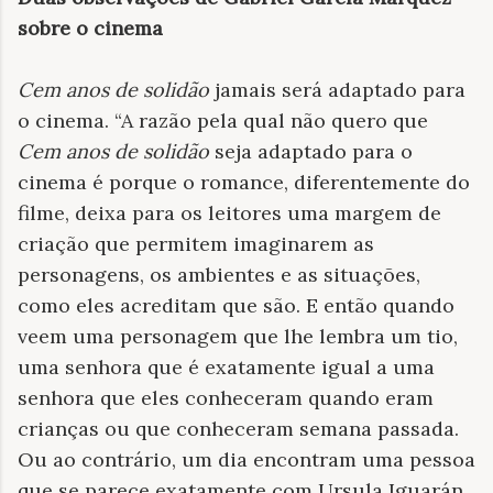
sobre o cinema
Cem anos de solidão
jamais será adaptado para
o cinema. “A razão pela qual não quero que
Cem anos de solidão
seja adaptado para o
cinema é porque o romance, diferentemente do
filme, deixa para os leitores uma margem de
criação que permitem imaginarem as
personagens, os ambientes e as situações,
como eles acreditam que são. E então quando
veem uma personagem que lhe lembra um tio,
uma senhora que é exatamente igual a uma
senhora que eles conheceram quando eram
crianças ou que conheceram semana passada.
Ou ao contrário, um dia encontram uma pessoa
que se parece exatamente com Ursula Iguarán.