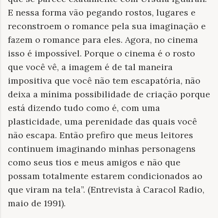
E nessa forma vão pegando rostos, lugares e
reconstroem o romance pela sua imaginação e
fazem o romance para eles. Agora, no cinema
isso é impossível. Porque o cinema é o rosto
que você vê, a imagem é de tal maneira
impositiva que você não tem escapatória, não
deixa a mínima possibilidade de criação porque
está dizendo tudo como é, com uma
plasticidade, uma perenidade das quais você
não escapa. Então prefiro que meus leitores
continuem imaginando minhas personagens
como seus tios e meus amigos e não que
possam totalmente estarem condicionados ao
que viram na tela”. (Entrevista à Caracol Radio,
maio de 1991).