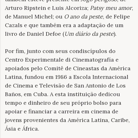
Arturo Ripstein e Luis Alcoriza;
Patsy meu amor
,
de Manuel Michel; ou
O ano da peste
, de Felipe
Cazals e que também era a adaptação de um
livro de Daniel Defoe (
Um diário da peste
).
Por fim, junto com seus condiscípulos do
Centro Experimentale di Cinematografía e
apoiados pelo Comitê de Cineastas da América
Latina, fundou em 1986 a Escola Internacional
de Cinema e Televisão de San Antonio de Los
Baños, em Cuba. A esta instituição dedicou
tempo e dinheiro de seu próprio bolso para
apoiar e financiar a carreira em cinema de
jovens provenientes da América Latina, Caribe,
Ásia e África.