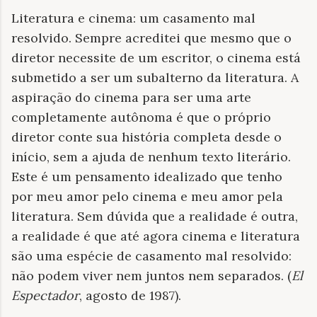
Literatura e cinema: um casamento mal
resolvido. Sempre acreditei que mesmo que o
diretor necessite de um escritor, o cinema está
submetido a ser um subalterno da literatura. A
aspiração do cinema para ser uma arte
completamente autônoma é que o próprio
diretor conte sua história completa desde o
início, sem a ajuda de nenhum texto literário.
Este é um pensamento idealizado que tenho
por meu amor pelo cinema e meu amor pela
literatura. Sem dúvida que a realidade é outra,
a realidade é que até agora cinema e literatura
são uma espécie de casamento mal resolvido:
não podem viver nem juntos nem separados. (
El
Espectador
, agosto de 1987).