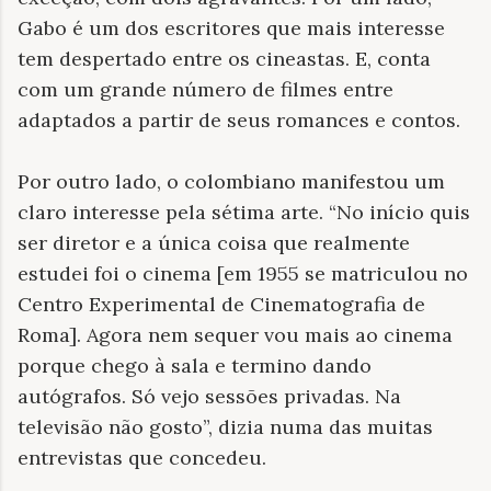
Gabo é um dos escritores que mais interesse
tem despertado entre os cineastas. E, conta
com um grande número de filmes entre
adaptados a partir de seus romances e contos.
Por outro lado, o colombiano manifestou um
claro interesse pela sétima arte. “No início quis
ser diretor e a única coisa que realmente
estudei foi o cinema [em 1955 se matriculou no
Centro Experimental de Cinematografia de
Roma]. Agora nem sequer vou mais ao cinema
porque chego à sala e termino dando
autógrafos. Só vejo sessões privadas. Na
televisão não gosto”, dizia numa das muitas
entrevistas que concedeu.