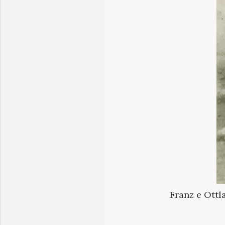
Franz e Ottl