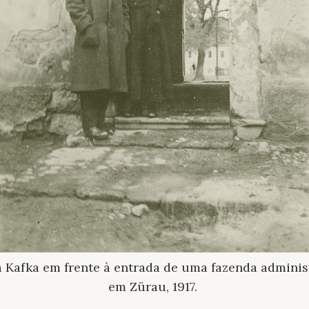
a Kafka em frente à entrada de uma fazenda adminis
em Zürau, 1917.