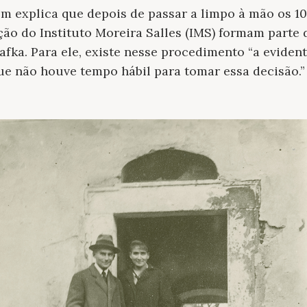
 explica que depois de passar a limpo à mão os 10
ção do Instituto Moreira Salles (IMS) formam parte
afka. Para ele, existe nesse procedimento “a evident
ue não houve tempo hábil para tomar essa decisão.”