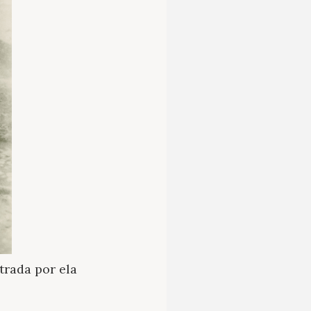
trada por ela