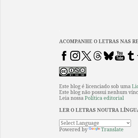
.
ACOMPANHE O LETRAS NAS RE
Este blog é licenciado sob uma
Li
Este blog não possui nenhum víncu
Leia nossa
Política editorial
LER O LETRAS NOUTRA LÍNGU
Powered by
Translate