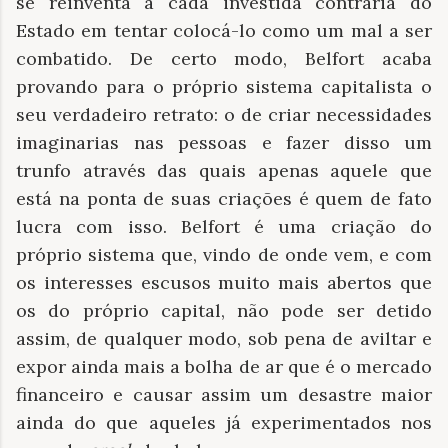
se reinventa a cada investida contrária do
Estado em tentar colocá-lo como um mal a ser
combatido. De certo modo, Belfort acaba
provando para o próprio sistema capitalista o
seu verdadeiro retrato: o de criar necessidades
imaginarias nas pessoas e fazer disso um
trunfo através das quais apenas aquele que
está na ponta de suas criações é quem de fato
lucra com isso. Belfort é uma criação do
próprio sistema que, vindo de onde vem, e com
os interesses escusos muito mais abertos que
os do próprio capital, não pode ser detido
assim, de qualquer modo, sob pena de aviltar e
expor ainda mais a bolha de ar que é o mercado
financeiro e causar assim um desastre maior
ainda do que aqueles já experimentados nos