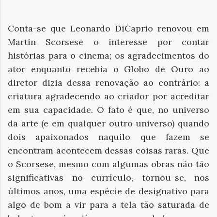
Conta-se que Leonardo DiCaprio renovou em
Martin Scorsese o interesse por contar
histórias para o cinema; os agradecimentos do
ator enquanto recebia o Globo de Ouro ao
diretor dizia dessa renovação ao contrário: a
criatura agradecendo ao criador por acreditar
em sua capacidade. O fato é que, no universo
da arte (e em qualquer outro universo) quando
dois apaixonados naquilo que fazem se
encontram acontecem dessas coisas raras. Que
o Scorsese, mesmo com algumas obras não tão
significativas no currículo, tornou-se, nos
últimos anos, uma espécie de designativo para
algo de bom a vir para a tela tão saturada de