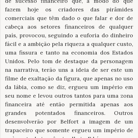
de sucesso financeiro que, a modo do que
fazem hoje os criadores das pirâmides
comerciais que têm dado o que falar e dor de
cabeça aos setores financeiros de qualquer
país, provocou, seguindo a euforia do dinheiro
fácil e a ambição pela riqueza a qualquer custo,
uma fissura e tanto na economia dos Estados
Unidos. Pelo tom de destaque da personagem
na narrativa, terão uns a ideia de ser este um
filme de exaltação da figura, que apenas no uso
da lábia, como se diz, ergueu um império em
seu nome e levou outros tantos para uma zona
financeira até então permitida apenas aos
grandes potentados financeiros. Outros
desenvolverão por Belfort a imagem de um
trapaceiro que somente ergueu um império de