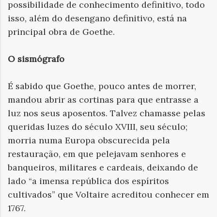
possibilidade de conhecimento definitivo, todo
isso, além do desengano definitivo, está na
principal obra de Goethe.
O sismógrafo
É sabido que Goethe, pouco antes de morrer,
mandou abrir as cortinas para que entrasse a
luz nos seus aposentos. Talvez chamasse pelas
queridas luzes do século XVIII, seu século;
morria numa Europa obscurecida pela
restauração, em que pelejavam senhores e
banqueiros, militares e cardeais, deixando de
lado “a imensa república dos espíritos
cultivados” que Voltaire acreditou conhecer em
1767.