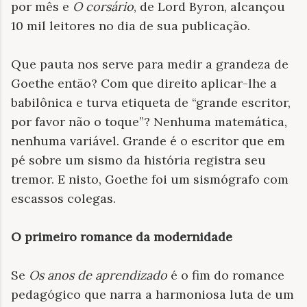
por mês e
O corsário
, de Lord Byron, alcançou
10 mil leitores no dia de sua publicação.
Que pauta nos serve para medir a grandeza de
Goethe então? Com que direito aplicar-lhe a
babilônica e turva etiqueta de “grande escritor,
por favor não o toque”? Nenhuma matemática,
nenhuma variável. Grande é o escritor que em
pé sobre um sismo da história registra seu
tremor. E nisto, Goethe foi um sismógrafo com
escassos colegas.
O primeiro romance da modernidade
Se
Os anos de aprendizado
é
o fim do romance
pedagógico que narra a harmoniosa luta de um