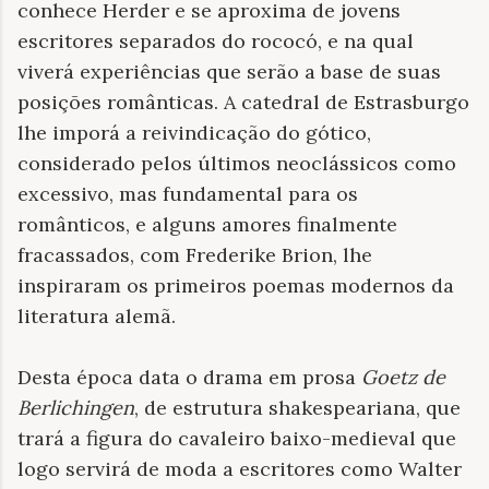
conhece Herder e se aproxima de jovens
escritores separados do rococó, e na qual
viverá experiências que serão a base de suas
posições românticas. A catedral de Estrasburgo
lhe imporá a reivindicação do gótico,
considerado pelos últimos neoclássicos como
excessivo, mas fundamental para os
românticos, e alguns amores finalmente
fracassados, com Frederike Brion, lhe
inspiraram os primeiros poemas modernos da
literatura alemã.
Desta época data o drama em prosa
Goetz de
Berlichingen
, de estrutura shakespeariana, que
trará a figura do cavaleiro baixo-medieval que
logo servirá de moda a escritores como Walter