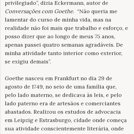
privilegiado”, dizia Eckermann, autor de
Conversações com Goethe
. “Não queria me
lamentar do curso de minha vida, mas na
realidade não foi mais que trabalho e esforço, e
posso dizer que ao longo de meus 75 anos,
apenas passei quatro semanas agradáveis. De
minha atividade tanto interior como exterior,
se exigiu demais”.
Goethe nasceu em Frankfurt no dia 29 de
agosto de 1749, no seio de uma família que,
pelo lado materno, se dedicava às leis, e pelo
lado paterno era de artesãos e comerciantes
abastados. Realizou os estudos de advocacia
em Leipzig e Estrasburgo, cidade onde começa
sua atividade conscientemente literária, onde