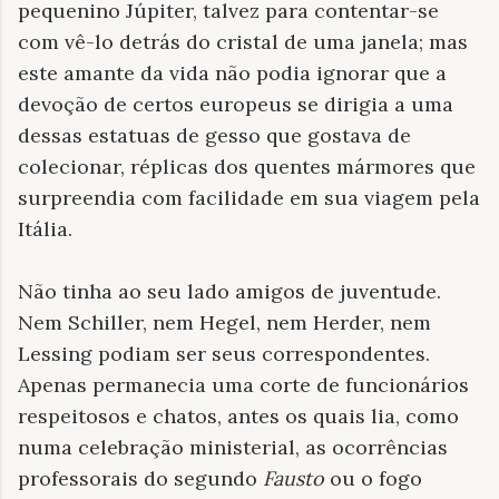
pequenino Júpiter, talvez para contentar-se
com vê-lo detrás do cristal de uma janela; mas
este amante da vida não podia ignorar que a
devoção de certos europeus se dirigia a uma
dessas estatuas de gesso que gostava de
colecionar, réplicas dos quentes mármores que
surpreendia com facilidade em sua viagem pela
Itália.
Não tinha ao seu lado amigos de juventude.
Nem Schiller, nem Hegel, nem Herder, nem
Lessing podiam ser seus correspondentes.
Apenas permanecia uma corte de funcionários
respeitosos e chatos, antes os quais lia, como
numa celebração ministerial, as ocorrências
professorais do segundo
Fausto
ou o fogo