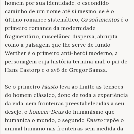
homem por sua identidade, o escondido
caminho de um nome até si mesmo, se é o
último romance sistemático,
Os sofrimentos
é o
primeiro romance da modernidade,
fragmentário, miscelânea dispersa, abrupta
como a paisagem que lhe serve de fundo.
Werther é o primeiro anti-herói moderno, a
personagem cuja história termina mal, o pai de
Hans Castorp e o avô de Gregor Samsa.
Se o primeiro
Fausto
leva ao limite as tensões
do homem clássico, dono de toda a experiência
da vida, sem fronteiras preestabelecidas a seu
desejo, o
homem-Deus
do humanismo que
humaniza o mundo, o segundo
Fausto
repõe o
animal humano nas fronteiras sem medida da