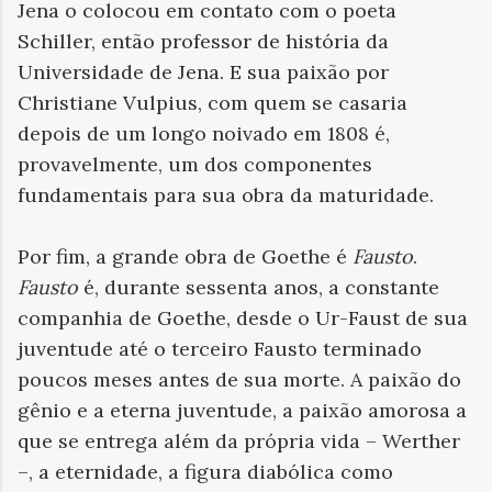
Jena o colocou em contato com o poeta
Schiller, então professor de história da
Universidade de Jena. E sua paixão por
Christiane Vulpius, com quem se casaria
depois de um longo noivado em 1808 é,
provavelmente, um dos componentes
fundamentais para sua obra da maturidade.
Por fim, a grande obra de Goethe é
Fausto
.
Fausto
é, durante sessenta anos, a constante
companhia de Goethe, desde o Ur-Faust de sua
juventude até o terceiro Fausto terminado
poucos meses antes de sua morte. A paixão do
gênio e a eterna juventude, a paixão amorosa a
que se entrega além da própria vida – Werther
–, a eternidade, a figura diabólica como