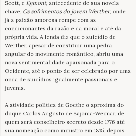
Scott, e
Egmont
, antecedente de sua novela-
chave,
Os sofrimentos do jovem Werther
, onde
já a
paixão amorosa rompe com as
condicionantes da razão e da moral e até da
própria vida. A lenda diz que o suicídio de
Werther, apesar de constituir uma pedra
angular do movimento romântico, abriu uma
nova sentimentalidade apaixonada para o
Ocidente, até o ponto de ser celebrado por uma
onda de suicídios igualmente passionais e
juvenis.
A atividade política de Goethe o aproxima do
duque Carlos Augusto de Sajonia-Weimar, de
quem será conselheiro secreto desde 1776 até
sua nomeação como ministro em 1815, depois