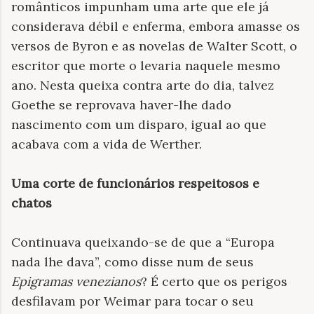
românticos impunham uma arte que ele já
considerava débil e enferma, embora amasse os
versos de Byron e as novelas de Walter Scott, o
escritor que morte o levaria naquele mesmo
ano. Nesta queixa contra arte do dia, talvez
Goethe se reprovava haver-lhe dado
nascimento com um disparo, igual ao que
acabava com a vida de Werther.
Uma corte de funcionários respeitosos e
chatos
Continuava queixando-se de que a “Europa
nada lhe dava”, como disse num de seus
Epigramas venezianos
? É certo que os perigos
desfilavam por Weimar para tocar o seu