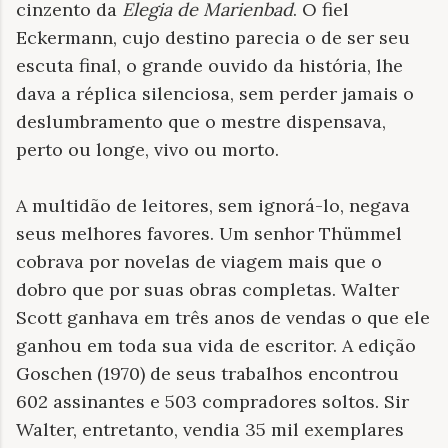
cinzento da
Elegia de Marienbad
. O fiel
Eckermann, cujo destino parecia o de ser seu
escuta final, o grande ouvido da história, lhe
dava a réplica silenciosa, sem perder jamais o
deslumbramento que o mestre dispensava,
perto ou longe, vivo ou morto.
A multidão de leitores, sem ignorá-lo, negava
seus melhores favores. Um senhor Thümmel
cobrava por novelas de viagem mais que o
dobro que por suas obras completas. Walter
Scott ganhava em três anos de vendas o que ele
ganhou em toda sua vida de escritor. A edição
Goschen (1970) de seus trabalhos encontrou
602 assinantes e 503 compradores soltos. Sir
Walter, entretanto, vendia 35 mil exemplares