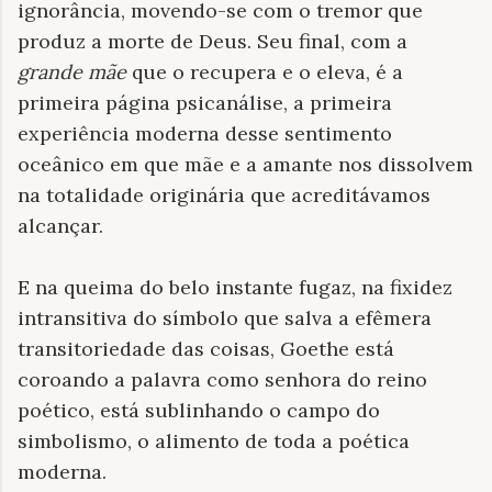
ignorância, movendo-se com o tremor que
produz a morte de Deus. Seu final, com a
grande mãe
que o recupera e o eleva, é a
primeira página psicanálise, a primeira
experiência moderna desse sentimento
oceânico em que mãe e a amante nos dissolvem
na totalidade originária que acreditávamos
alcançar.
E na queima do belo instante fugaz, na fixidez
intransitiva do símbolo que salva a efêmera
transitoriedade das coisas, Goethe está
coroando a palavra como senhora do reino
poético, está sublinhando o campo do
simbolismo, o alimento de toda a poética
moderna.