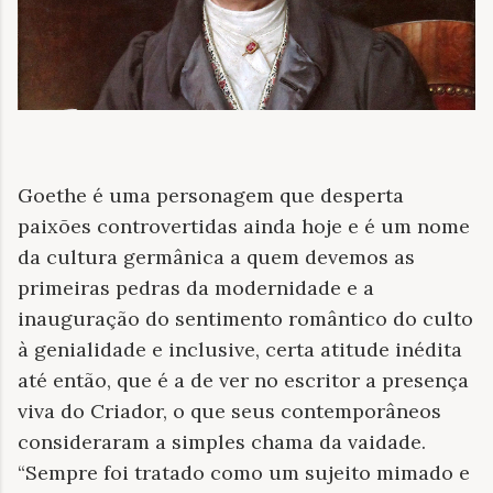
Goethe é uma personagem que desperta
paixões controvertidas ainda hoje e é um nome
da cultura germânica a quem devemos as
primeiras pedras da modernidade e a
inauguração do sentimento romântico do culto
à genialidade e inclusive, certa atitude inédita
até então, que é a de ver no escritor a presença
viva do Criador, o que seus contemporâneos
consideraram a simples chama da vaidade.
“Sempre foi tratado como um sujeito mimado e