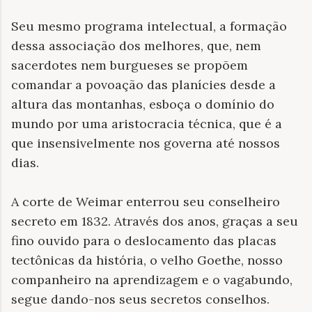
Seu mesmo programa intelectual, a formação
dessa associação dos melhores, que, nem
sacerdotes nem
burgueses se propõem
comandar a povoação das planícies desde a
altura das montanhas, esboça o domínio do
mundo por uma aristocracia técnica, que é a
que insensivelmente nos governa até nossos
dias.
A corte de Weimar enterrou seu conselheiro
secreto em 1832. Através dos anos, graças a seu
fino ouvido para o deslocamento das placas
tectônicas da história, o velho Goethe, nosso
companheiro na aprendizagem e o vagabundo,
segue dando-nos seus secretos conselhos.