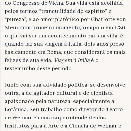
do Congresso de Viena. Sua vida está acolhida
pelos termos “tranquilidade do espírito” e
“pureza”, e ao amor platônico por Charlotte von
Stein num primeiro momento, rompido em 1786,
o que vai ser um acontecimento em sua vida: é
quando faz sua viagem à Itália, dois anos preso
basicamente em Roma, que considerará os mais
felizes de sua vida.
Viagem à Itália
é o
testemunho deste período.
Junto com sua atividade política, se desenvolve
outra, a de agitador cultural e de cientista
apaixonado pela natureza, especialmente a
Botânica. Seu trabalho como diretor do Teatro
de Weimar e como superintendente dos
Institutos para a Arte e a Ciência de Weimar e