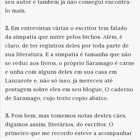
seu autor e também já não consegui encontrá-
lo mais.
2.
Em entrevistas várias o escritor tem falado
da simpatia que nutre pelos bichos. Além, é
claro, de ter registros deles por toda parte de
sua literatura. E a simpatia é tamanha que não
se reduz aos livros, o próprio Saramago é carne
e unha com alguns deles em sua casa em
Lanzarote e, não só isso, já mereceu até
postagem sobre eles em seu blogue, O caderno
de Saramago, cujo texto copio abaixo.
3.
Pois bem, mas tomemos notas destes cães,
digamos assim, literários, do escritor. O
primeiro que me recordo esteve a acompanhar