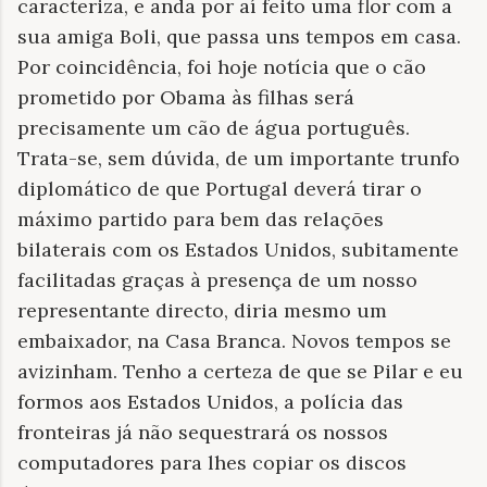
caracteriza, e anda por aí feito uma flor com a
sua amiga Boli, que passa uns tempos em casa.
Por coincidência, foi hoje notícia que o cão
prometido por Obama às filhas será
precisamente um cão de água português.
Trata-se, sem dúvida, de um importante trunfo
diplomático de que Portugal deverá tirar o
máximo partido para bem das relações
bilaterais com os Estados Unidos, subitamente
facilitadas graças à presença de um nosso
representante directo, diria mesmo um
embaixador, na Casa Branca. Novos tempos se
avizinham. Tenho a certeza de que se Pilar e eu
formos aos Estados Unidos, a polícia das
fronteiras já não sequestrará os nossos
computadores para lhes copiar os discos