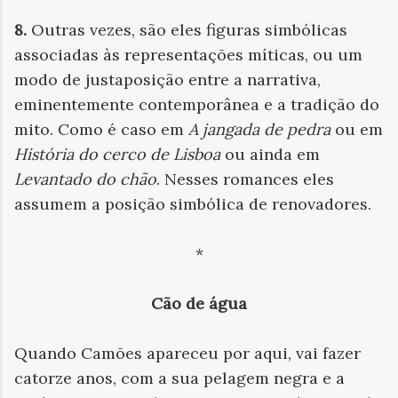
8.
Outras vezes, são eles figuras simbólicas
associadas às representações míticas, ou um
modo de justaposição entre a narrativa,
eminentemente contemporânea e a tradição do
mito. Como é caso em
A jangada de pedra
ou em
História do cerco de Lisboa
ou ainda em
Levantado do chão
. Nesses romances eles
assumem a posição simbólica de renovadores.
*
Cão de água
Quando Camões apareceu por aqui, vai fazer
catorze anos, com a sua pelagem negra e a