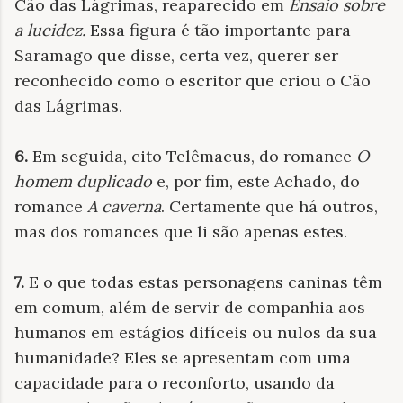
Cão das Lágrimas, reaparecido em
Ensaio sobre
a lucidez.
Essa figura é tão importante para
Saramago que disse, certa vez, querer ser
reconhecido como o escritor que criou o Cão
das Lágrimas.
6.
Em seguida, cito Telêmacus, do romance
O
homem duplicado
e, por fim, este Achado, do
romance
A caverna
. Certamente que há outros,
mas dos romances que li são apenas estes.
7.
E o que todas estas personagens caninas têm
em comum, além de servir de companhia aos
humanos em estágios difíceis ou nulos da sua
humanidade? Eles se apresentam com uma
capacidade para o reconforto, usando da