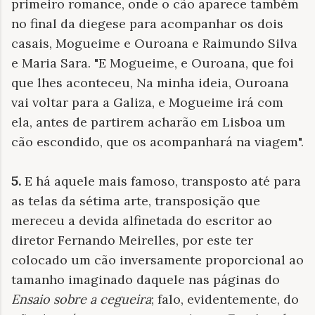
primeiro romance, onde o cão aparece também
no final da diegese para acompanhar os dois
casais, Mogueime e Ouroana e Raimundo Silva
e Maria Sara. "E Mogueime, e Ouroana, que foi
que lhes aconteceu, Na minha ideia, Ouroana
vai voltar para a Galiza, e Mogueime irá com
ela, antes de partirem acharão em Lisboa um
cão escondido, que os acompanhará na viagem".
5.
E há aquele mais famoso, transposto até para
as telas da sétima arte, transposição que
mereceu a devida alfinetada do escritor ao
diretor Fernando Meirelles, por este ter
colocado um cão inversamente proporcional ao
tamanho imaginado daquele nas páginas do
Ensaio sobre a cegueira
; falo, evidentemente, do