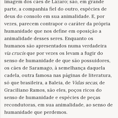
imagem dos cães de Lázaro; são, em grande
parte, a companhia fiel do outro, espécies de
deus do consolo em sua animalidade. E, por
vezes, parecem contrapor o caráter da própria
humanidade que nos define em oposição a
animalidade desses seres. Enquanto os
humanos são apresentados numa verdadeira
via crucis
que por vezes os levam a fugir do
senso de humanidade de que são possuidores,
os cães de Saramago, à semelhança daquela
cadela, outra famosa nas páginas de literatura,
só que brasileira, a Baleia, de
Vidas secas
, de
Graciliano Ramos, são eles, poços ricos do
senso de humanidade e espécies de peças
recondutoras, em sua animalidade, ao senso de
humanidade que perdemos.