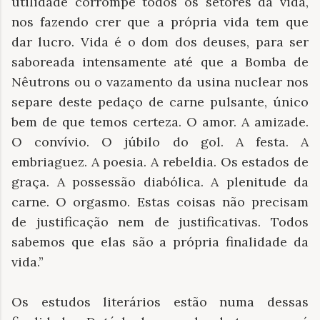
utilidade corrompe todos os setores da vida,
nos fazendo crer que a própria vida tem que
dar lucro. Vida é o dom dos deuses, para ser
saboreada intensamente até que a Bomba de
Nêutrons ou o vazamento da usina nuclear nos
separe deste pedaço de carne pulsante, único
bem de que temos certeza. O amor. A amizade.
O convívio. O júbilo do gol. A festa. A
embriaguez. A poesia. A rebeldia. Os estados de
graça. A possessão diabólica. A plenitude da
carne. O orgasmo. Estas coisas não precisam
de justificação nem de justificativas. Todos
sabemos que elas são a própria finalidade da
vida.”
Os estudos literários estão numa dessas