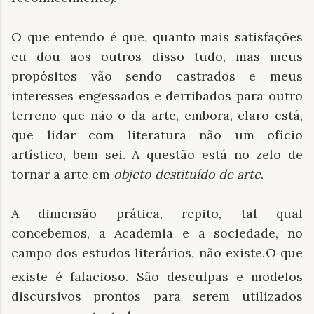
O que entendo é que, quanto mais satisfações
eu dou aos outros disso tudo, mas meus
propósitos vão sendo castrados e meus
interesses engessados e derribados para outro
terreno que não o da arte, embora, claro está,
que lidar com literatura não um ofício
artístico, bem sei. A questão está no zelo de
tornar a arte em
objeto destituído de arte
.
A dimensão prática, repito, tal qual
concebemos, a Academia e a sociedade, no
campo dos estudos literários, não existe.
O que
existe é falacioso. São desculpas e modelos
discursivos prontos para serem utilizados