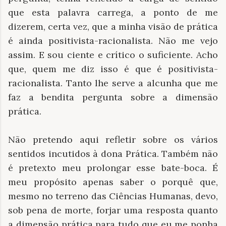
que esta palavra carrega, a ponto de me
dizerem, certa vez, que a minha visão de prática
é ainda positivista-racionalista. Não me vejo
assim. E sou ciente e crítico o suficiente. Acho
que, quem me diz isso é que é positivista-
racionalista. Tanto lhe serve a alcunha que me
faz a bendita pergunta sobre a dimensão
prática.
Não pretendo aqui refletir sobre os vários
sentidos incutidos à dona Prática. Também não
é pretexto meu prolongar esse bate-boca. É
meu propósito apenas saber o porquê que,
mesmo no terreno das Ciências Humanas, devo,
sob pena de morte, forjar uma resposta quanto
a dimensão prática para tudo que eu me ponha