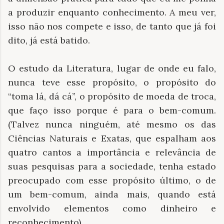
a produzir enquanto conhecimento. A meu ver,
isso não nos compete e isso, de tanto que já foi
dito, já está batido.
O estudo da Literatura, lugar de onde eu falo,
nunca teve esse propósito, o propósito do
“toma lá, dá cá”, o propósito de moeda de troca,
que faço isso porque é para o bem-comum.
(Talvez nunca ninguém, até mesmo os das
Ciências Naturais e Exatas, que espalham aos
quatro cantos a importância e relevância de
suas pesquisas para a sociedade, tenha estado
preocupado com esse propósito último, o de
um bem-comum, ainda mais, quando está
envolvido elementos como dinheiro e
reconhecimento).