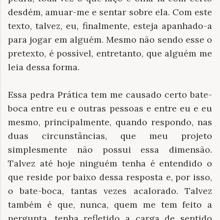
desdém, amuar-me e sentar sobre ela. Com este
texto, talvez, eu, finalmente, esteja apanhado-a
para jogar em alguém. Mesmo não sendo esse o
pretexto, é possível, entretanto, que alguém me
leia dessa forma.
Essa pedra Prática tem me causado certo bate-
boca entre eu e outras pessoas e entre eu e eu
mesmo, principalmente, quando respondo, nas
duas circunstâncias, que meu projeto
simplesmente não possui essa dimensão.
Talvez até hoje ninguém tenha é entendido o
que reside por baixo dessa resposta e, por isso,
o bate-boca, tantas vezes acalorado. Talvez
também é que, nunca, quem me tem feito a
pergunta, tenha refletido a carga de sentido