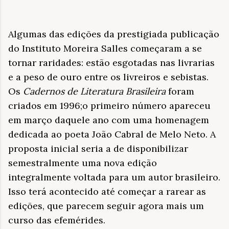
Algumas das edições da prestigiada publicação
do Instituto Moreira Salles começaram a se
tornar raridades: estão esgotadas nas livrarias
e a peso de ouro entre os livreiros e sebistas.
Os
Cadernos de Literatura Brasileira
foram
criados em 1996;o primeiro número apareceu
em março daquele ano com uma homenagem
dedicada ao poeta
João Cabral de Melo Neto. A
proposta inicial seria a de disponibilizar
semestralmente
uma nova edição
integralmente voltada para um autor brasileiro.
Isso terá acontecido até começar a rarear as
edições, que parecem seguir agora mais um
curso das efemérides.