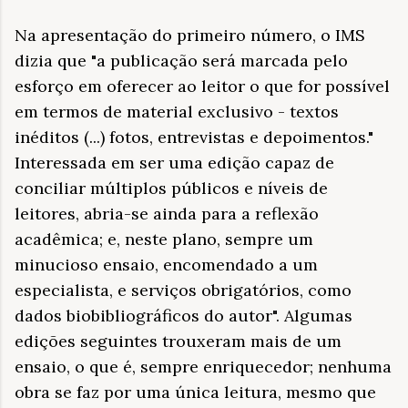
Na apresentação do primeiro número, o IMS
dizia que "a publicação será marcada pelo
esforço em oferecer ao leitor o que for possível
em termos de material exclusivo - textos
inéditos (...) fotos, entrevistas e depoimentos."
Interessada em ser uma edição capaz de
conciliar múltiplos públicos e níveis de
leitores, abria-se ainda para a reflexão
acadêmica; e, neste plano, sempre um
minucioso ensaio, encomendado a um
especialista, e serviços obrigatórios, como
dados biobibliográficos do autor". Algumas
edições seguintes trouxeram mais de um
ensaio, o que é, sempre enriquecedor; nenhuma
obra se faz por uma única leitura, mesmo que