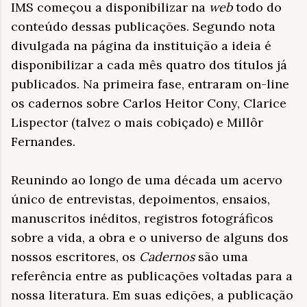
IMS começou a disponibilizar na
web
todo do
conteúdo dessas publicações. Segundo nota
divulgada na página da instituição a ideia é
disponibilizar a cada mês quatro dos títulos já
publicados. Na primeira fase, entraram on-line
os cadernos sobre Carlos Heitor Cony, Clarice
Lispector (talvez o mais cobiçado) e Millôr
Fernandes.
Reunindo ao longo de uma década um acervo
único de entrevistas, depoimentos, ensaios,
manuscritos inéditos, registros fotográficos
sobre a vida, a obra e o universo de alguns dos
nossos escritores, os
Cadernos
são uma
referência entre as publicações voltadas para a
nossa literatura. Em suas edições, a publicação