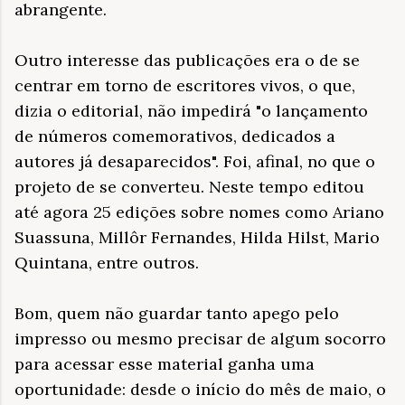
abrangente.
Outro interesse das publicações era o de se
centrar em torno de escritores vivos, o que,
dizia o editorial, não impedirá "o lançamento
de números comemorativos, dedicados a
autores já desaparecidos". Foi, afinal, no que o
projeto de se converteu. Neste tempo editou
até agora 25 edições sobre nomes como Ariano
Suassuna, Millôr Fernandes, Hilda Hilst, Mario
Quintana, entre outros.
Bom, quem não guardar tanto apego pelo
impresso ou mesmo precisar de algum socorro
para acessar esse material ganha uma
oportunidade: desde o início do mês de maio, o