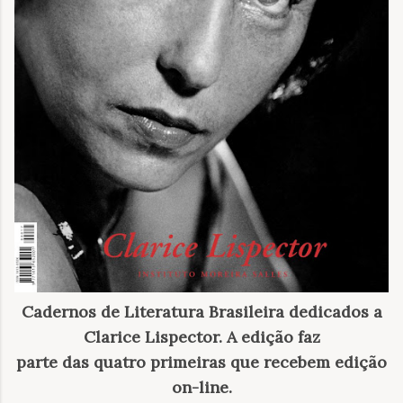
Cadernos de Literatura Brasileira dedicados a
Clarice Lispector. A edição faz
parte das quatro primeiras que recebem edição
on-line.