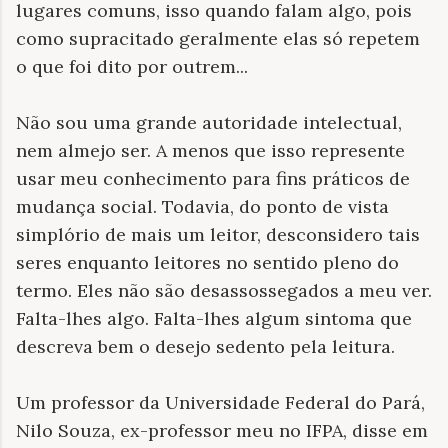
lugares comuns, isso quando falam algo, pois
como supracitado geralmente elas só repetem
o que foi dito por outrem...
Não sou uma grande autoridade intelectual,
nem almejo ser. A menos que isso represente
usar meu conhecimento para fins práticos de
mudança social. Todavia, do ponto de vista
simplório de mais um leitor, desconsidero tais
seres enquanto leitores no sentido pleno do
termo. Eles não são desassossegados a meu ver.
Falta-lhes algo. Falta-lhes algum sintoma que
descreva bem o desejo sedento pela leitura.
Um professor da Universidade Federal do Pará,
Nilo Souza, ex-professor meu no IFPA, disse em