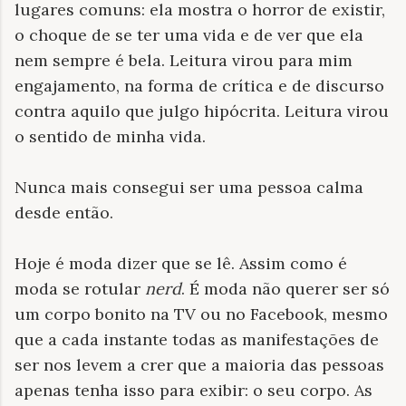
lugares comuns: ela mostra o horror de existir,
o choque de se ter uma vida e de ver que ela
nem sempre é bela. Leitura virou para mim
engajamento, na forma de crítica e de discurso
contra aquilo que julgo hipócrita. Leitura virou
o sentido de minha vida.
Nunca mais consegui ser uma pessoa calma
desde então.
Hoje é moda dizer que se lê. Assim como é
moda se rotular
nerd
. É moda não querer ser só
um corpo bonito na TV ou no Facebook, mesmo
que a cada instante todas as manifestações de
ser nos levem a crer que a maioria das pessoas
apenas tenha isso para exibir: o seu corpo. As