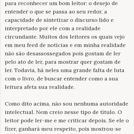
para reconhecer um bom leitor: o desejo de
entender o que se passa ao seu redor, a
capacidade de sintetizar o discurso lido e
interpretado por ele com a realidade
circundante. Muitos dos leitores os quais vejo
em meu feed de notícias e em minha realidade
não são desassossegados pois gostam de ler
pelo ato de ler, para mostrar quer gostam de
ler. Todavia, há neles uma grande falta de luta
com o livro, de buscar entender como a sua
leitura afeta sua realidade.
Como dito acima, não sou nenhuma autoridade
intelectual. Nem creio nesse tipo de título. O
leitor pode ler-me e me criticar depois. Se ele o
fizer, ganhará meu respeito, pois mostrou-se