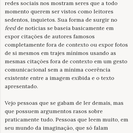
redes sociais nos mostram seres que a todo
momento querem ser vistos como leitores
sedentos, inquietos. Sua forma de surgir no
feed
de notícias se baseia basicamente em
expor citações de autores famosos
completamente fora de contexto ou expor fotos
de si mesmos em trajes mínimos usando as
mesmas citações fora de contexto em um gesto
comunicacional sem a mínima coerência
existente entre a imagem exibida e o texto
apresentado.
Vejo pessoas que se gabam de ler demais, mas
que possuem argumentos rasos sobre
praticamente tudo. Pessoas que leem muito, em
seu mundo da imaginação, que só falam