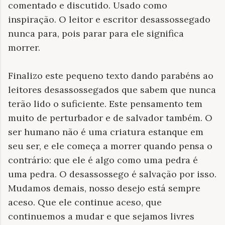
comentado e discutido. Usado como
inspiração. O leitor e escritor desassossegado
nunca para, pois parar para ele significa
morrer.
Finalizo este pequeno texto dando parabéns ao
leitores desassossegados que sabem que nunca
terão lido o suficiente. Este pensamento tem
muito de perturbador e de salvador também. O
ser humano não é uma criatura estanque em
seu ser, e ele começa a morrer quando pensa o
contrário: que ele é algo como uma pedra é
uma pedra. O desassossego é salvação por isso.
Mudamos demais, nosso desejo está sempre
aceso. Que ele continue aceso, que
continuemos a mudar e que sejamos livres