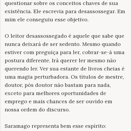
questionar sobre os conceitos chaves de sua
existência. Ele escrevia para desassossegar. Em
mim ele conseguiu esse objetivo.
O leitor desassossegado é aquele que sabe que
nunca deixará de ser sedento. Mesmo quando
estiver com preguiça para ler, cobrar-se-á uma
postura diferente. Irá querer ler mesmo não
querendo ler. Ver sua estante de livros cheias é
uma magia perturbadora. Os títulos de mestre,
doutor, pós doutor não bastam para nada,
exceto para melhores oportunidades de
emprego e mais chances de ser ouvido em
nossa ordem do discurso.
Saramago representa bem esse espírito: