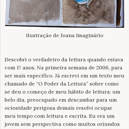
ilustração de Joana Imaginário
Descobri o verdadeiro da leitura quando estava
com 17 anos. Na primeira semana de 2006, para
ser mais específico. Já escrevi em um texto meu
chamado de “O Poder da Leitura” sobre como
se deu o começo de meu hábito de leitura: um
belo dia, preocupado em descambar para um
ociosidade perigosa demais resolvi ocupar
meu tempo com leitura e escrita. Eu era um
jovem sem perspectiva como muitos oriundos