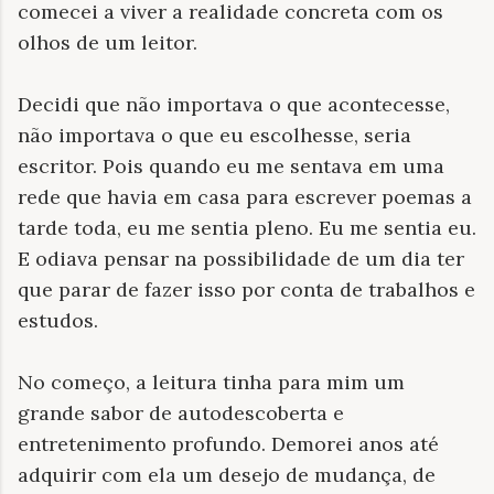
comecei a viver a realidade concreta com os
olhos de um leitor.
Decidi que não importava o que acontecesse,
não importava o que eu escolhesse, seria
escritor. Pois quando eu me sentava em uma
rede que havia em casa para escrever poemas a
tarde toda, eu me sentia pleno. Eu me sentia eu.
E odiava pensar na possibilidade de um dia ter
que parar de fazer isso por conta de trabalhos e
estudos.
No começo, a leitura tinha para mim um
grande sabor de autodescoberta e
entretenimento profundo. Demorei anos até
adquirir com ela um desejo de mudança, de