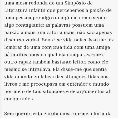
uma mesa redonda de um Simpósio de
Literatura Infantil que percebemos a paixão de
uma pessoa por algo ou alguém como sendo
algo contagiante: as palavras possuem uma
paixão a mais, um calor a mais, não são apenas
discurso verbal. Sente-se vida nelas. Isso me fez
lembrar de uma conversa tida com uma amiga
há muitos anos na qual ela comparava-me a
outro rapaz também bastante leitor, como ele
mesmo se intitulava. Ela disse-me que sentia
vida quando eu falava das situações lidas nos
livros e me preocupava em entender o mundo
por meio de tais situações e de argumentos ali
encontrados.
Sem querer, esta garota mostrou-me a fórmula