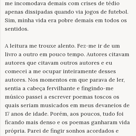
me incomodava demais com crises de tédio
apenas dissipadas quando via jogos de futebol.
Sim, minha vida era pobre demais em todos os
sentidos.
A leitura me trouxe alento. Fez-me ir de um
livro a outro em pouco tempo. Autores citavam
autores que citavam outros autores e eu
comecei a me ocupar inteiramente desses
autores. Nos momentos em que parava de ler,
sentia a cabeça fervilhante e fingindo-me
músico passei a escrever poemas toscos os
quais seriam musicados em meus devaneios de
17 anos de idade. Porém, aos poucos, tudo foi
ficando mais denso e os poemas ganharam vida
própria. Parei de fingir sonhos acordados e