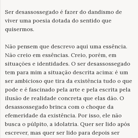
Ser desassossegado é fazer do dandismo de
viver uma poesia dotada do sentido que
quisermos.
Não pensem que descrevo aqui uma essência.
Não creio em essências. Creio, porém, em
situações e identidades. O ser desassossegado
tem para mim a situação descrita acima: é um
ser ambicioso que tira da existência tudo o que
pode e é fascinado pela arte e pela escrita pela
ilusão de realidade concreta que elas dão. O
desassossegado brinca com o choque da
efemeridade da existência. Por isso, ele não
busca o púlpito, a idolatria. Quer ser lido após
escrever, mas quer ser lido para depois ser