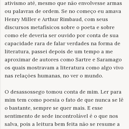
ativismo até, mesmo que não envolvesse armas
ou palavras de ordem. Se no começo eu amava
Henry Miller e Arthur Rimbaud, com seus
discursos metafísicos sobre o poeta e sobre
como ele deveria ser ouvido por conta de sua
capacidade rara de falar verdades na forma de
literatura, passei depois de um tempo a me
aproximar de autores como Sartre e Saramago
os quais mostravam a literatura como algo vivo
nas relações humanas, no ver o mundo.
O desassossego tomou conta de mim. Ler para
mim tem como poesia o fato de que nunca se lê
o bastante, sempre se quer mais. E esse
sentimento de sede incontrolável é o que nos
salva, pois a leitura bem feita não se resume a