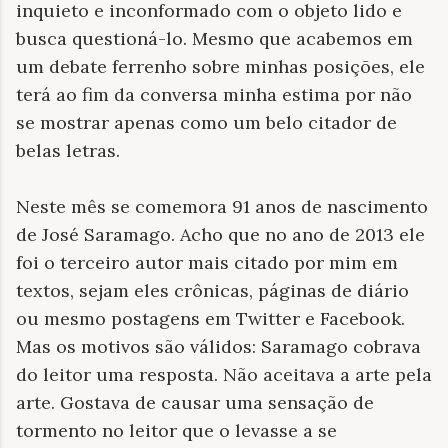
inquieto e inconformado com o objeto lido e
busca questioná-lo. Mesmo que acabemos em
um debate ferrenho sobre minhas posições, ele
terá ao fim da conversa minha estima por não
se mostrar apenas como um belo citador de
belas letras.
Neste mês se comemora 91 anos de nascimento
de José Saramago. Acho que no ano de 2013 ele
foi o terceiro autor mais citado por mim em
textos, sejam eles crônicas, páginas de diário
ou mesmo postagens em Twitter e Facebook.
Mas os motivos são válidos: Saramago cobrava
do leitor uma resposta. Não aceitava a arte pela
arte. Gostava de causar uma sensação de
tormento no leitor que o levasse a se