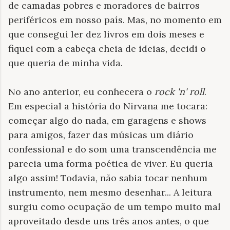
de camadas pobres e moradores de bairros
periféricos em nosso país. Mas, no momento em
que consegui ler dez livros em dois meses e
fiquei com a cabeça cheia de ideias, decidi o
que queria de minha vida.
No ano anterior, eu conhecera o
rock 'n' roll
.
Em especial a história do Nirvana me tocara:
começar algo do nada, em garagens e shows
para amigos, fazer das músicas um diário
confessional e do som uma transcendência me
parecia uma forma poética de viver. Eu queria
algo assim! Todavia, não sabia tocar nenhum
instrumento, nem mesmo desenhar... A leitura
surgiu como ocupação de um tempo muito mal
aproveitado desde uns três anos antes, o que