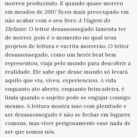
morreu produzindo. E quando quase morreu
em meados de 2007 ficou mais preocupado em
não acabar com o seu livro
A Viagem do
Elefante
. O leitor desassossegado lamenta ter
de morrer, pois é o momento no qual seus
projetos de leitura e escrita morrerão. O leitor
desassossegado, como um herói beat bem
representou, viaja pelo mundo para descobrir a
realidade. Ele sabe que desse mundo só levará
aquilo que viu, viveu, experienciou. A vida
enquanto ato aberto, enquanto brincadeira, é
linda quando o sujeito pode se engajar consigo
mesmo. A leitura mostra isso com plenitude e
ser desassossegado é não se fechar em lugares
comuns, mas viver perigosamente esse nada de
ser que somos nós.