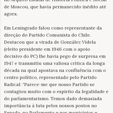
de Moscou, que havia permanecido inédito até
agora.
Em Leningrado falou como representante da
direção do Partido Comunista do Chile.
Destacou que a virada de González Videla
(eleito presidente em 1946 com o apoio
decisivo do PC) lhe havia pego de surpresa em
1947 e transmitiu uma valiosa crítica da longa
década na qual apostava na confluência com o
centro político, representado pelo Partido
Radical: “Parece-me que nosso Partido se
contagiou muito com o espírito da legalidade e
do parlamentarismo. Temos dado demasiada
importância à luta pelos nossos postos no
Senado, no Parlamento e nos municípios e