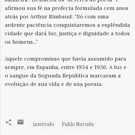
afirmou sua fé na profecia formulada cem anos
atrás por Arthur Rimbaud: “Só com uma
ardente paciência conquistaremos a esplêndida
cidade que dará luz, justiça e dignidade a todos
os homens...”
Aquele compromisso que havia assumido para
sempre, em Espanha, entre 1934 e 1936. A luz e
o sangue da Segunda República marcaram a
evolução de sua vida e de sua poesia.
intervalo
Pablo Neruda