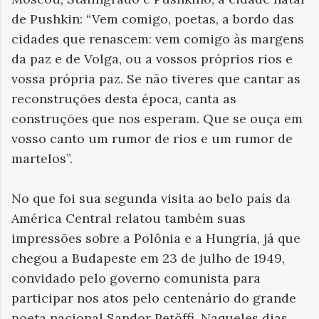
de Pushkin: “Vem comigo, poetas, a bordo das
cidades que renascem: vem comigo às margens
da paz e de Volga, ou a vossos próprios rios e
vossa própria paz. Se não tiveres que cantar as
reconstruções desta época, canta as
construções que nos esperam. Que se ouça em
vosso canto um rumor de rios e um rumor de
martelos”.
No que foi sua segunda visita ao belo país da
América Central relatou também suas
impressões sobre a Polônia e a Hungria, já que
chegou a Budapeste em 23 de julho de 1949,
convidado pelo governo comunista para
participar nos atos pelo centenário do grande
poeta nacional Sandor Petöffi. Naqueles dias