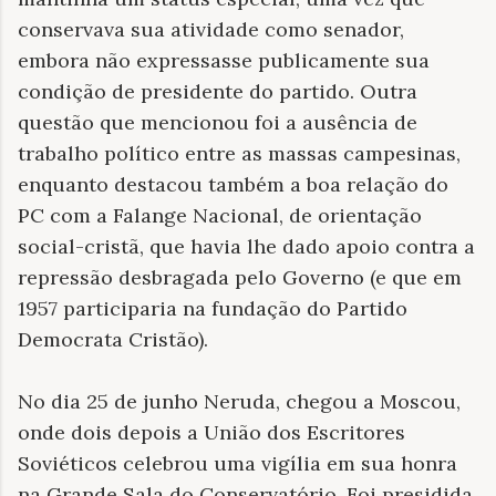
conservava sua atividade como senador,
embora não expressasse publicamente sua
condição de presidente do partido. Outra
questão que mencionou foi a ausência de
trabalho político entre as massas campesinas,
enquanto destacou também a boa relação do
PC com a Falange Nacional, de orientação
social-cristã, que havia lhe dado apoio contra a
repressão desbragada pelo Governo (e que em
1957 participaria na fundação do Partido
Democrata Cristão).
No dia 25 de junho Neruda, chegou a Moscou,
onde dois depois a União dos Escritores
Soviéticos celebrou uma vigília em sua honra
na Grande Sala do Conservatório. Foi presidida