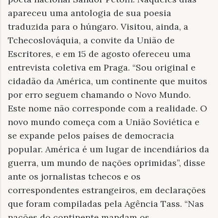
apareceu uma antologia de sua poesia
traduzida para o húngaro. Visitou, ainda, a
Tchecoslováquia, a convite da União de
Escritores, e em 15 de agosto ofereceu uma
entrevista coletiva em Praga. “Sou original e
cidadão da América, um continente que muitos
por erro seguem chamando o Novo Mundo.
Este nome não corresponde com a realidade. O
novo mundo começa com a União Soviética e
se expande pelos países de democracia
popular. América é um lugar de incendiários da
guerra, um mundo de nações oprimidas”, disse
ante os jornalistas tchecos e os
correspondentes estrangeiros, em declarações
que foram compiladas pela Agência Tass. “Nas
nações do continente mandam os