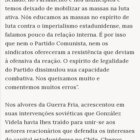
temos deixado de mobilizar as massas na luta
ativa. Nós educamos as massas no espírito de
luta contra o imperialismo estadunidense, mas
falamos pouco da relação interna. É por isso
que nem o Partido Comunista, nem os
sindicatos ofereceram a resistência que deviam
à ofensiva da reação. O espírito de legalidade
do Partido dissimulou sua capacidade
combativa. Nos queixamos muito e
comentemos muitos erros”.
Nos alvores da Guerra Fria, acrescentou em
suas intervenções soviéticas que González
Videla havia lhes traído para unir-se aos
setores reacionários que defendia os interesses
do capital estadunidense no Chile. Chegou