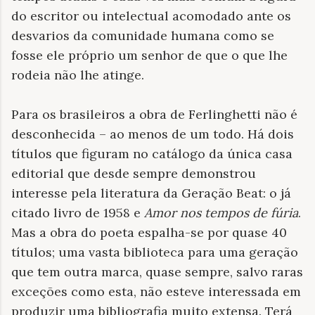
do escritor ou intelectual acomodado ante os
desvarios da comunidade humana como se
fosse ele próprio um senhor de que o que lhe
rodeia não lhe atinge.
Para os brasileiros a obra de Ferlinghetti não é
desconhecida – ao menos de um todo. Há dois
títulos que figuram no catálogo da única casa
editorial que desde sempre demonstrou
interesse pela literatura da Geração Beat: o já
citado livro de 1958 e
Amor nos tempos de fúria
.
Mas a obra do poeta espalha-se por quase 40
títulos; uma vasta biblioteca para uma geração
que tem outra marca, quase sempre, salvo raras
exceções como esta, não esteve interessada em
produzir uma bibliografia muito extensa. Terá