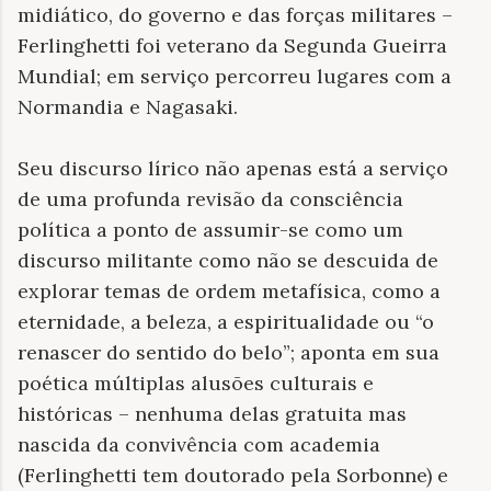
midiático, do governo e das forças militares –
Ferlinghetti foi veterano da Segunda Gueirra
Mundial; em serviço percorreu lugares com a
Normandia e Nagasaki.
Seu discurso lírico não apenas está a serviço
de uma profunda revisão da consciência
política a ponto de assumir-se como um
discurso militante como não se descuida de
explorar temas de ordem metafísica, como a
eternidade, a beleza, a espiritualidade ou “o
renascer do sentido do belo”; aponta em sua
poética múltiplas alusões culturais e
históricas – nenhuma delas gratuita mas
nascida da convivência com academia
(Ferlinghetti tem doutorado pela Sorbonne) e