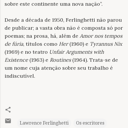
sobre este continente uma nova nação”.
Desde a década de 1950, Ferlinghetti não parou
de publicar; a vasta obra não é composta só por
poemas; na prosa, há, além de
Amor nos tempos
de fúria
, títulos como
Her
(1960) e
Tyrannus Nix
(1969) e no teatro
Unfair Arguments with
Existence
(1963) e
Routines
(1964). Trata-se de
um nome cuja atenção sobre seu trabalho é
indiscutível.
Lawrence Ferlinghetti
Os escritores