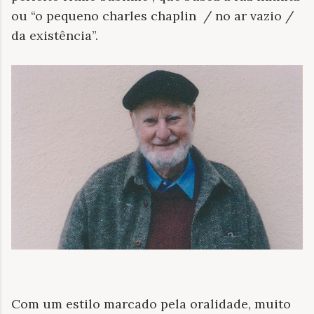
ou “o pequeno charles chaplin / no ar vazio /
da existência”.
Com um estilo marcado pela oralidade, muito