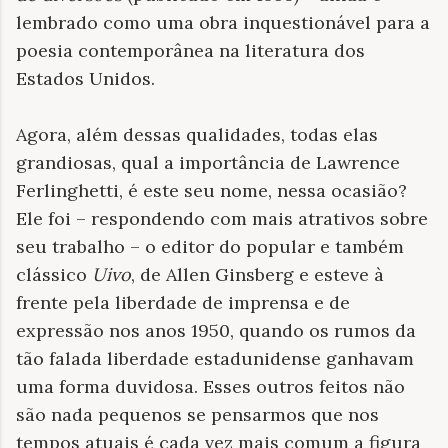
lembrado como uma obra inquestionável para a
poesia contemporânea na literatura dos
Estados Unidos.
Agora, além dessas qualidades, todas elas
grandiosas, qual a importância de Lawrence
Ferlinghetti, é este seu nome, nessa ocasião?
Ele foi – respondendo com mais atrativos sobre
seu trabalho – o editor do popular e também
clássico
Uivo
, de Allen Ginsberg e esteve à
frente pela liberdade de imprensa e de
expressão nos anos 1950, quando os rumos da
tão falada liberdade estadunidense ganhavam
uma forma duvidosa. Esses outros feitos não
são nada pequenos se pensarmos que nos
tempos atuais é cada vez mais comum a figura