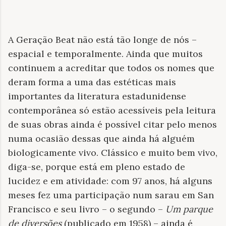
A Geração Beat não está tão longe de nós –
espacial e temporalmente. Ainda que muitos
continuem a acreditar que todos os nomes que
deram forma a uma das estéticas mais
importantes da literatura estadunidense
contemporânea só estão acessíveis pela leitura
de suas obras ainda é possível citar pelo menos
numa ocasião dessas que ainda há alguém
biologicamente vivo. Clássico e muito bem vivo,
diga-se, porque está em pleno estado de
lucidez e em atividade: com 97 anos, há alguns
meses fez uma participação num sarau em San
Francisco e seu livro – o segundo –
Um parque
de diversões
(publicado em 1958) – ainda é