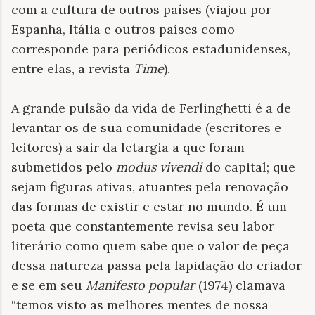
com a cultura de outros países (viajou por
Espanha, Itália e outros países como
corresponde para periódicos estadunidenses,
entre elas, a revista
Time
).
A grande pulsão da vida de Ferlinghetti é a de
levantar os de sua comunidade (escritores e
leitores) a sair da letargia a que foram
submetidos pelo
modus vivendi
do capital; que
sejam figuras ativas, atuantes pela renovação
das formas de existir e estar no mundo. É um
poeta que constantemente revisa seu labor
literário como quem sabe que o valor de peça
dessa natureza passa pela lapidação do criador
e se em seu
Manifesto popular
(1974) clamava
“temos visto as melhores mentes de nossa