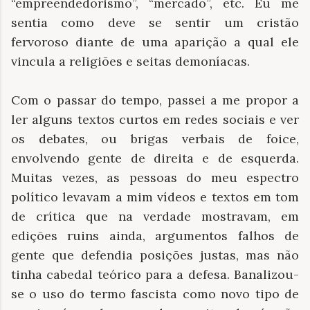
“empreendedorismo”, “mercado”, etc. Eu me
sentia como deve se sentir um cristão
fervoroso diante de uma aparição a qual ele
vincula a religiões e seitas demoníacas.
Com o passar do tempo, passei a me propor a
ler alguns textos curtos em redes sociais e ver
os debates, ou brigas verbais de foice,
envolvendo gente de direita e de esquerda.
Muitas vezes, as pessoas do meu espectro
político levavam a mim vídeos e textos em tom
de crítica que na verdade mostravam, em
edições ruins ainda, argumentos falhos de
gente que defendia posições justas, mas não
tinha cabedal teórico para a defesa. Banalizou-
se o uso do termo fascista como novo tipo de