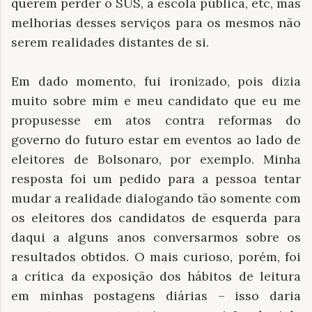
querem perder o SUS, a escola pública, etc, mas
melhorias desses serviços para os mesmos não
serem realidades distantes de si.
Em dado momento, fui ironizado, pois dizia
muito sobre mim e meu candidato que eu me
propusesse em atos contra reformas do
governo do futuro estar em eventos ao lado de
eleitores de Bolsonaro, por exemplo. Minha
resposta foi um pedido para a pessoa tentar
mudar a realidade dialogando tão somente com
os eleitores dos candidatos de esquerda para
daqui a alguns anos conversarmos sobre os
resultados obtidos. O mais curioso, porém, foi
a crítica da exposição dos hábitos de leitura
em minhas postagens diárias – isso daria