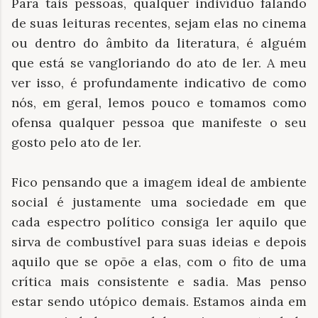
Para tais pessoas, qualquer indivíduo falando
de suas leituras recentes, sejam elas no cinema
ou dentro do âmbito da literatura, é alguém
que está se vangloriando do ato de ler. A meu
ver isso, é profundamente indicativo de como
nós, em geral, lemos pouco e tomamos como
ofensa qualquer pessoa que manifeste o seu
gosto pelo ato de ler.
Fico pensando que a imagem ideal de ambiente
social é justamente uma sociedade em que
cada espectro político consiga ler aquilo que
sirva de combustível para suas ideias e depois
aquilo que se opõe a elas, com o fito de uma
crítica mais consistente e sadia. Mas penso
estar sendo utópico demais. Estamos ainda em