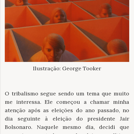
Ilustração: George Tooker
O tribalismo segue sendo um tema que muito
me interessa. Ele começou a chamar minha
atenção após as eleições do ano passado, no
dia seguinte à eleição do presidente Jair
Bolsonaro. Naquele mesmo dia, decidi que