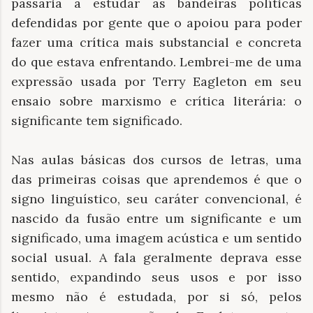
passaria a estudar as bandeiras políticas
defendidas por gente que o apoiou para poder
fazer uma crítica mais substancial e concreta
do que estava enfrentando. Lembrei-me de uma
expressão usada por Terry Eagleton em seu
ensaio sobre marxismo e crítica literária: o
significante tem significado.
Nas aulas básicas dos cursos de letras, uma
das primeiras coisas que aprendemos é que o
signo linguístico, seu caráter convencional, é
nascido da fusão entre um significante e um
significado, uma imagem acústica e um sentido
social usual. A fala geralmente deprava esse
sentido, expandindo seus usos e por isso
mesmo não é estudada, por si só, pelos