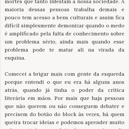
mortes que tanto infestam a nossa sociedade. A
maioria dessas pessoas trabalha demais e
pouco tem acesso a bens culturais e assim fica
difícil simplesmente demonizar quando o medo
é amplificado pela falta de conhecimento sobre
um problema sério, ainda mais quando esse
problema pode te matar ali na virada da
esquina.
Comecei a brigar mais com gente da esquerda
porque entendi o que eu era há alguns anos
atrás, quando já tinha o poder da crítica
literária em mãos. Por mais que haja pessoas
que não querem ou não conseguem debater e
precisem do botão do block às vezes, há quem
queira trocar ideias e podemos aprender muito