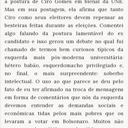
a postura de Ciro Gomes em bienal da UNE.
Mas em sua postagem, ela afirma que tanto
Ciro como seus eleitores devem repensar as
besteiras feitas durante as eleições. Comentei
algo falando da postura lamentável do ex
candidato e isso gerou um debate no qual fui
chamado de termos bem curiosos típicos da
esquerda mais pós-moderna universitária:
hétero babão, esquerdomacho privilegiado e,
no final, o mais surpreendente: soberbo
intelectual. O uso ao que parece se deu pelo
fato de eu ter afirmado na troca de mensagens
em forma de comentários que nós da esquerda
devemos entender as demandas sociais e
econômicas tidas pelos mais pobres que os
levaram a votar em Bolsonaro. Muitos não