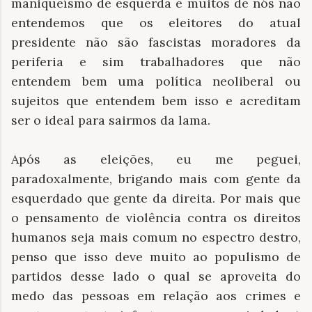
maniqueísmo de esquerda e muitos de nós não
entendemos que os eleitores do atual
presidente não são fascistas moradores da
periferia e sim trabalhadores que não
entendem bem uma política neoliberal ou
sujeitos que entendem bem isso e acreditam
ser o ideal para sairmos da lama.
Após as eleições, eu me peguei,
paradoxalmente, brigando mais com gente da
esquerdado que gente da direita. Por mais que
o pensamento de violência contra os direitos
humanos seja mais comum no espectro destro,
penso que isso deve muito ao populismo de
partidos desse lado o qual se aproveita do
medo das pessoas em relação aos crimes e