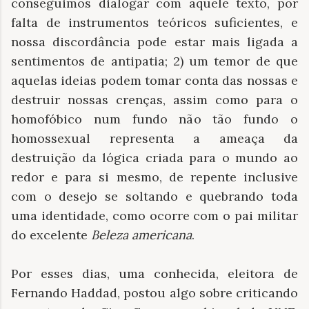
conseguimos dialogar com aquele texto, por
falta de instrumentos teóricos suficientes, e
nossa discordância pode estar mais ligada a
sentimentos de antipatia; 2) um temor de que
aquelas ideias podem tomar conta das nossas e
destruir nossas crenças, assim como para o
homofóbico num fundo não tão fundo o
homossexual representa a ameaça da
destruição da lógica criada para o mundo ao
redor e para si mesmo, de repente inclusive
com o desejo se soltando e quebrando toda
uma identidade, como ocorre com o pai militar
do excelente
Beleza americana
.
Por esses dias, uma conhecida, eleitora de
Fernando Haddad, postou algo sobre criticando