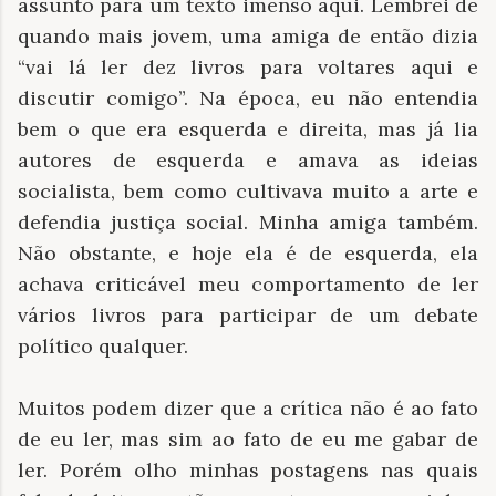
assunto para um texto imenso aqui. Lembrei de
quando mais jovem, uma amiga de então dizia
“vai lá ler dez livros para voltares aqui e
discutir comigo”. Na época, eu não entendia
bem o que era esquerda e direita, mas já lia
autores de esquerda e amava as ideias
socialista, bem como cultivava muito a arte e
defendia justiça social. Minha amiga também.
Não obstante, e hoje ela é de esquerda, ela
achava criticável meu comportamento de ler
vários livros para participar de um debate
político qualquer.
Muitos podem dizer que a crítica não é ao fato
de eu ler, mas sim ao fato de eu me gabar de
ler. Porém olho minhas postagens nas quais