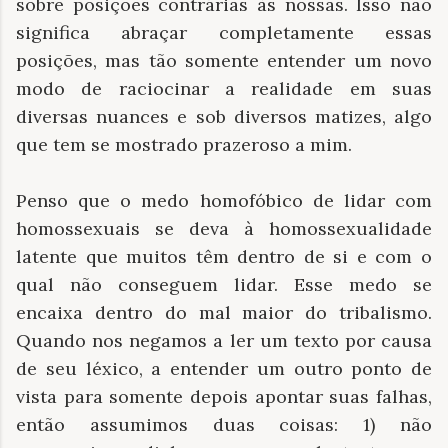
sobre posições contrárias às nossas. Isso não
significa abraçar completamente essas
posições, mas tão somente entender um novo
modo de raciocinar a realidade em suas
diversas nuances e sob diversos matizes, algo
que tem se mostrado prazeroso a mim.
Penso que o medo homofóbico de lidar com
homossexuais se deva à homossexualidade
latente que muitos têm dentro de si e com o
qual não conseguem lidar. Esse medo se
encaixa dentro do mal maior do tribalismo.
Quando nos negamos a ler um texto por causa
de seu léxico, a entender um outro ponto de
vista para somente depois apontar suas falhas,
então assumimos duas coisas: 1) não