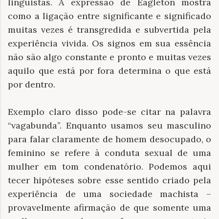
linguistas. A expressão de Eagleton mostra
como a ligação entre significante e significado
muitas vezes é transgredida e subvertida pela
experiência vivida. Os signos em sua essência
não são algo constante e pronto e muitas vezes
aquilo que está por fora determina o que está
por dentro.
Exemplo claro disso pode-se citar na palavra
“vagabunda”. Enquanto usamos seu masculino
para falar claramente de homem desocupado, o
feminino se refere à conduta sexual de uma
mulher em tom condenatório. Podemos aqui
tecer hipóteses sobre esse sentido criado pela
experiência de uma sociedade machista –
provavelmente afirmação de que somente uma