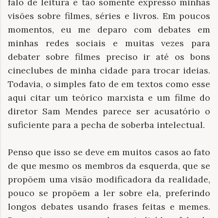
falo de leitura e tão somente expresso minhas
visões sobre filmes, séries e livros. Em poucos
momentos, eu me deparo com debates em
minhas redes sociais e muitas vezes para
debater sobre filmes preciso ir até os bons
cineclubes de minha cidade para trocar ideias.
Todavia, o simples fato de em textos como esse
aqui citar um teórico marxista e um filme do
diretor Sam Mendes parece ser acusatório o
suficiente para a pecha de soberba intelectual.
Penso que isso se deve em muitos casos ao fato
de que mesmo os membros da esquerda, que se
propõem uma visão modificadora da realidade,
pouco se propõem a ler sobre ela, preferindo
longos debates usando frases feitas e memes.