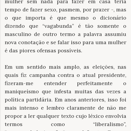
mulher sem nada para fazer em casa teria
tempo de fazer sexo, pasmem, por prazer -, mas
o que importa é que mesmo o dicionário
dizendo que “vagabunda” é tão somente o
masculino de outro termo a palavra assumiu
nova conotação e se falar isso para uma mulher
é das piores ofensas possíveis.
Em um sentido mais amplo, as eleições, nas
quais fiz campanha contra o atual presidente,
fizeram-me entender perfeitamente o
maniqueísmo que infesta muitas das vezes a
política partidária. Em anos anteriores, isso foi
mais intenso e lembro claramente de não me
propor a ler qualquer texto cujo léxico envolvia
termos como “liberalismo”,