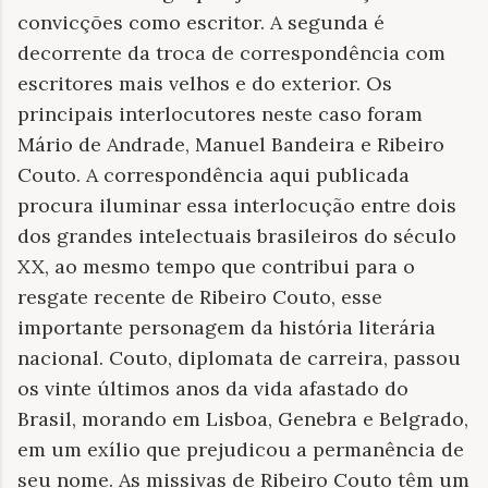
convicções como escritor. A segunda é
decorrente da troca de correspondência com
escritores mais velhos e do exterior. Os
principais interlocutores neste caso foram
Mário de Andrade, Manuel Bandeira e Ribeiro
Couto. A correspondência aqui publicada
procura iluminar essa interlocução entre dois
dos grandes intelectuais brasileiros do século
XX, ao mesmo tempo que contribui para o
resgate recente de Ribeiro Couto, esse
importante personagem da história literária
nacional. Couto, diplomata de carreira, passou
os vinte últimos anos da vida afastado do
Brasil, morando em Lisboa, Genebra e Belgrado,
em um exílio que prejudicou a permanência de
seu nome. As missivas de Ribeiro Couto têm um