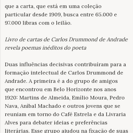
que a carta, que está em uma coleção
particular desde 1909, busca entre 65.000 e
97.000 libras com o leilão.
Livro de cartas de Carlos Drummond de Andrade
revela poemas inéditos do poeta
Duas influências decisivas contribuíram para a
formação intelectual de Carlos Drummond de
Andrade. A primeira é a do grupo de amigos
que encontrou em Belo Horizonte nos anos
1920: Martins de Almeida, Emílio Moura, Pedro
Nava, Aníbal Machado e outros jovens que se
reuniam em torno do Café Estrela e da Livraria
Alves para debater ideias e preferências
literárias. Esse grupo ajudou na fixação de suas