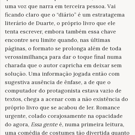
uma voz que narra em terceira pessoa. Vai
ficando claro que o “diário” é um estratagema
literário de Duarte, o próprio livro que ele
tenta escrever, embora também essa chave
encontre seu limite quando, nas últimas
páginas, o formato se prolonga além de toda
verossimilhança para dar o toque final numa
charada que o autor capricha em deixar sem
solução. Uma informação jogada então com
sugestiva ausência de ênfase, a de que o
computador do protagonista estava vazio de
textos, chega a acenar com a não existência do
próprio livro que se acabou de ler. Romance
urgente, colado corajosamente na opacidade
do agora,
Essa gente
é, numa primeira leitura,
uma comédia de costumes tão divertida quanto