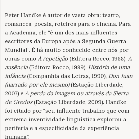
Peter Handke é autor de vasta obra: teatro,
romances, poesia, roteiros para o cinema. Para
a Academia, ele “é um dos mais influentes
escritores da Europa após a Segunda Guerra
Mundial”. É há muito conhecido entre nós por
obras como
A repetição
(Editora Rocco, 1988),
A
ausência
(Editora Rocco, 1989),
História de uma
infância
(Companhia das Letras, 1990),
Don Juan
(narrado por ele mesmo)
(Estação Liberdade,
2007) e
A perda da imagem ou através da Sierra
de Gredos
(Estação Liberdade, 2009). Handke
foi citado por “seu influente trabalho que com
extrema inventividade linguística explorou a
periferia e a especificidade da experiência
humana”.