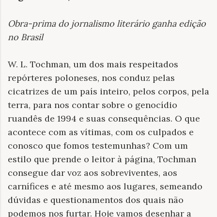
Obra-prima do jornalismo literário ganha edição
no Brasil
W. L. Tochman, um dos mais respeitados
repórteres poloneses, nos conduz pelas
cicatrizes de um país inteiro, pelos corpos, pela
terra, para nos contar sobre o genocídio
ruandês de 1994 e suas consequências. O que
acontece com as vítimas, com os culpados e
conosco que fomos testemunhas? Com um
estilo que prende o leitor à página, Tochman
consegue dar voz aos sobreviventes, aos
carnífices e até mesmo aos lugares, semeando
dúvidas e questionamentos dos quais não
podemos nos furtar. Hoje vamos desenhar a