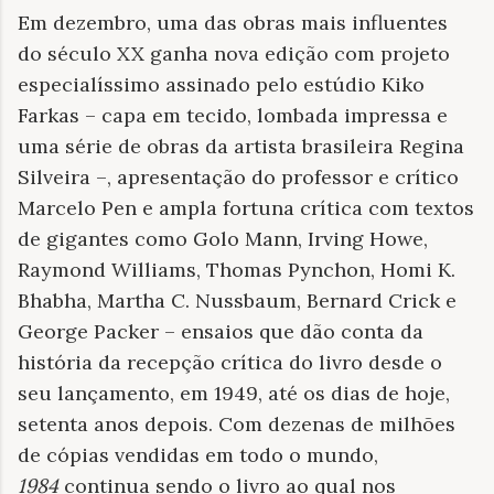
Em dezembro, uma das obras mais influentes
do século XX ganha nova edição com projeto
especialíssimo assinado pelo estúdio Kiko
Farkas – capa em tecido, lombada impressa e
uma série de obras da artista brasileira Regina
Silveira –, apresentação do professor e crítico
Marcelo Pen e ampla fortuna crítica com textos
de gigantes como Golo Mann, Irving Howe,
Raymond Williams, Thomas Pynchon, Homi K.
Bhabha, Martha C. Nussbaum, Bernard Crick e
George Packer – ensaios que dão conta da
história da recepção crítica do livro desde o
seu lançamento, em 1949, até os dias de hoje,
setenta anos depois. Com dezenas de milhões
de cópias vendidas em todo o mundo,
1984
continua sendo o livro ao qual nos