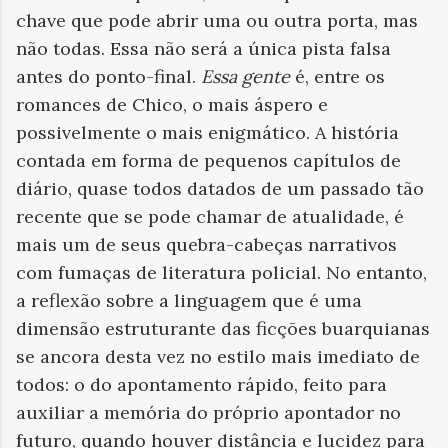
chave que pode abrir uma ou outra porta, mas
não todas. Essa não será a única pista falsa
antes do ponto-final.
Essa gente
é, entre os
romances de Chico, o mais áspero e
possivelmente o mais enigmático. A história
contada em forma de pequenos capítulos de
diário, quase todos datados de um passado tão
recente que se pode chamar de atualidade, é
mais um de seus quebra-cabeças narrativos
com fumaças de literatura policial. No entanto,
a reflexão sobre a linguagem que é uma
dimensão estruturante das ficções buarquianas
se ancora desta vez no estilo mais imediato de
todos: o do apontamento rápido, feito para
auxiliar a memória do próprio apontador no
futuro, quando houver distância e lucidez para