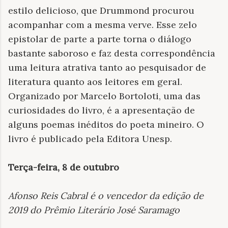
estilo delicioso, que Drummond procurou
acompanhar com a mesma verve. Esse zelo
epistolar de parte a parte torna o diálogo
bastante saboroso e faz desta correspondência
uma leitura atrativa tanto ao pesquisador de
literatura quanto aos leitores em geral.
Organizado por Marcelo Bortoloti, uma das
curiosidades do livro, é a apresentação de
alguns poemas inéditos do poeta mineiro. O
livro é publicado pela Editora Unesp.
Terça-feira, 8 de outubro
Afonso Reis Cabral é o vencedor da edição de
2019 do Prêmio Literário José Saramago