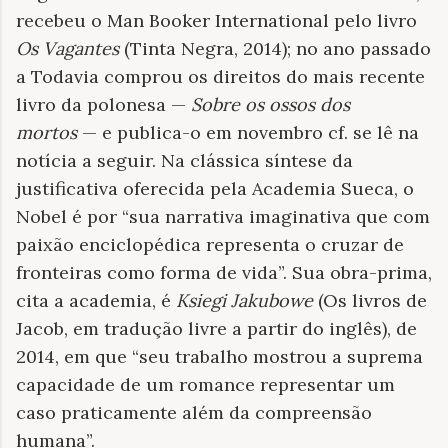
recebeu o Man Booker International pelo livro
Os Vagantes
(Tinta Negra, 2014); no ano passado
a Todavia comprou os direitos do mais recente
livro da polonesa —
Sobre os ossos dos
mortos
— e publica-o em novembro cf. se lê na
notícia a seguir. Na clássica síntese da
justificativa oferecida pela Academia Sueca, o
Nobel é por “sua narrativa imaginativa que com
paixão enciclopédica representa o cruzar de
fronteiras como forma de vida”. Sua obra-prima,
cita a academia, é
Ksiegi Jakubowe
(Os livros de
Jacob, em tradução livre a partir do inglês), de
2014, em que “seu trabalho mostrou a suprema
capacidade de um romance representar um
caso praticamente além da compreensão
humana”.