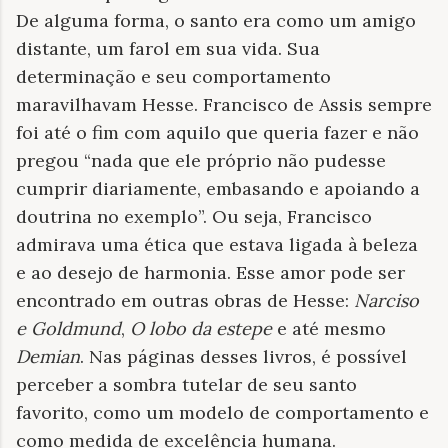
De alguma forma, o santo era como um amigo
distante, um farol em sua vida. Sua
determinação e seu comportamento
maravilhavam Hesse. Francisco de Assis sempre
foi até o fim com aquilo que queria fazer e não
pregou “nada que ele próprio não pudesse
cumprir diariamente, embasando e apoiando a
doutrina no exemplo”. Ou seja, Francisco
admirava uma ética que estava ligada à beleza
e ao desejo de harmonia. Esse amor pode ser
encontrado em outras obras de Hesse:
Narciso
e Goldmund
,
O lobo da estepe
e até mesmo
Demian
. Nas páginas desses livros, é possível
perceber a sombra tutelar de seu santo
favorito, como um modelo de comportamento e
como medida de excelência humana.