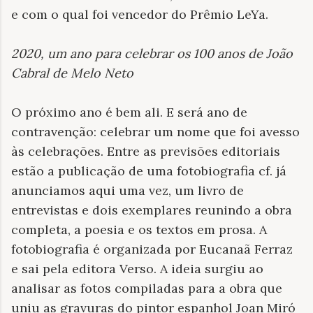
e com o qual foi vencedor do Prêmio LeYa.
2020, um ano para celebrar os 100 anos de João
Cabral de Melo Neto
O próximo ano é bem ali. E será ano de
contravenção: celebrar um nome que foi avesso
às celebrações. Entre as previsões editoriais
estão a publicação de uma fotobiografia cf. já
anunciamos aqui uma vez, um livro de
entrevistas e dois exemplares reunindo a obra
completa, a poesia e os textos em prosa. A
fotobiografia é organizada por Eucanaã Ferraz
e sai pela editora Verso. A ideia surgiu ao
analisar as fotos compiladas para a obra que
uniu as gravuras do pintor espanhol Joan Miró