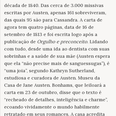
década de 1840. Das cerca de 3.000 missivas
escritas por Austen, apenas 161 sobreviveram,
das quais 95 são para Cassandra. A carta de
agora tem quatro páginas, data de 16 de
setembro de 1813 e foi escrita logo após a
publicação de
Orgulho e preconceito
. Lidando
com tudo, desde uma ida ao dentista com suas
sobrinhas e a saúde de sua mãe (Austen espera
que ela “não precise mais de sanguessugas”), é
“uma joia”, segundo Kathryn Sutherland,
estudiosa e curadora de Austen. Museu da
Casa de Jane Austen. Bonhams, que leiloará a
carta em 23 de outubro, disse que o texto é
“recheado de detalhes, inteligência e charme”,
ecoando vividamente o mundo habilmente
retratado em seus romances. A casa acredita