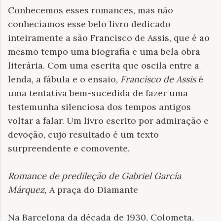
Conhecemos esses romances, mas não
conhecíamos esse belo livro dedicado
inteiramente a são Francisco de Assis, que é ao
mesmo tempo uma biografia e uma bela obra
literária. Com uma escrita que oscila entre a
lenda, a fábula e o ensaio,
Francisco de Assis
é
uma tentativa bem-sucedida de fazer uma
testemunha silenciosa dos tempos antigos
voltar a falar. Um livro escrito por admiração e
devoção, cujo resultado é um texto
surpreendente e comovente.
Romance de predileção de Gabriel García
Márquez,
A praça do Diamante
Na Barcelona da década de 1930, Colometa,