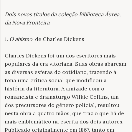
Dois novos títulos da coleção Biblioteca Áurea,
da Nova Fronteira
1.
O abismo
, de Charles Dickens
Charles Dickens foi um dos escritores mais
populares da era vitoriana. Suas obras abarcam
as diversas esferas do cotidiano, trazendo à
tona uma crítica social que modificou a
história da literatura. A amizade com o
romancista e dramaturgo Wilkie Collins, um
dos precursores do gênero policial, resultou
nesta obra a quatro mãos, que traz o que há de
mais emblemático na escrita dos dois autores.
Publicado originalmente em 1867, tanto em