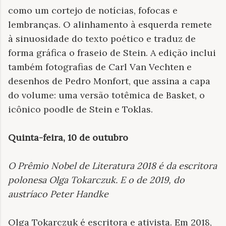
como um cortejo de notícias, fofocas e
lembranças. O alinhamento à esquerda remete
à sinuosidade do texto poético e traduz de
forma gráfica o fraseio de Stein. A edição inclui
também fotografias de Carl Van Vechten e
desenhos de Pedro Monfort, que assina a capa
do volume: uma versão totêmica de Basket, o
icônico poodle de Stein e Toklas.
Quinta-feira, 10 de outubro
O Prêmio Nobel de Literatura 2018 é da escritora
polonesa Olga Tokarczuk. E o de 2019, do
austríaco Peter Handke
Olga Tokarczuk é escritora e ativista. Em 2018,