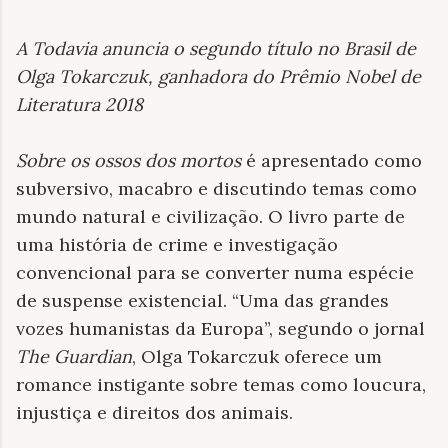
A Todavia anuncia o segundo título no Brasil de
Olga Tokarczuk, ganhadora do Prêmio Nobel de
Literatura 2018
Sobre os ossos dos mortos
é apresentado como
subversivo, macabro e discutindo temas como
mundo natural e civilização. O livro parte de
uma história de crime e investigação
convencional para se converter numa espécie
de suspense existencial. “Uma das grandes
vozes humanistas da Europa”, segundo o jornal
The Guardian
, Olga Tokarczuk oferece um
romance instigante sobre temas como loucura,
injustiça e direitos dos animais.