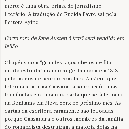
morte é uma obra-prima de jornalismo
literário. A tradução de Eneida Favre sai pela
Editora Âyiné.
Carta rara de Jane Austen à irmã será vendida em
leilão
Chapéus com “grandes laços cheios de fita
muito estreita” eram o auge da moda em 1813,
pelo menos de acordo com Jane Austen , que
informa sua irmã Cassandra sobre as últimas
tendências em uma rara carta que será leiloada
na Bonhams em Nova York no próximo mês. As
cartas da escritora raramente são leiloadas,
porque Cassandra e outros membros da família
do romancista destruíram a maioria delas na