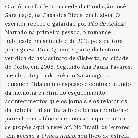
O anúncio foi feito na sede da Fundação José
Saramago, na Casa dos Bicos, em Lisboa. O
escritor recebe o galardão por
Pão de Açúcar
.
Narrado na primeira pessoa, o romance
publicado em setembro de 2018 pela editora
portuguesa Dom Quixote, parte da história
verídica do assassinato de Gisberta, na cidade
do Porto, em 2006. Segundo Ana Paula Tavares,
membro do júri do Prêmio Saramago, o
romance “lida com o espesso e confuso mundo
da memória e retira do esquecimento
acontecimentos que os jornais e os relatórios
da polícia tinham tratado de forma redutora e
parcial com silêncios e omissões que o autor
se propõe aqui a revelar”. No Brasil, os leitores
têm acesso a
O meu irmão
, seu livro de estreia