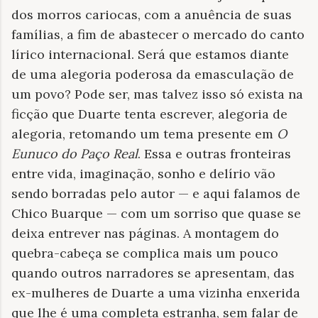
dos morros cariocas, com a anuência de suas
famílias, a fim de abastecer o mercado do canto
lírico internacional. Será que estamos diante
de uma alegoria poderosa da emasculação de
um povo? Pode ser, mas talvez isso só exista na
ficção que Duarte tenta escrever, alegoria de
alegoria, retomando um tema presente em
O
Eunuco do Paço Real
. Essa e outras fronteiras
entre vida, imaginação, sonho e delírio vão
sendo borradas pelo autor — e aqui falamos de
Chico Buarque — com um sorriso que quase se
deixa entrever nas páginas. A montagem do
quebra-cabeça se complica mais um pouco
quando outros narradores se apresentam, das
ex-mulheres de Duarte a uma vizinha enxerida
que lhe é uma completa estranha, sem falar de