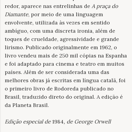
redor, aparece nas entrelinhas de
A praça do
Diamante
, por meio de uma linguagem
envolvente, utilizada às vezes em sentido
ambíguo, com uma discreta ironia, além de
toques de crueldade, agressividade e grande
lirismo. Publicado originalmente em 1962, o
livro vendeu mais de 250 mil cópias na Espanha
e foi adaptado para cinema e teatro em muitos
países. Além de ser considerada uma das
melhores obras já escritas em língua catalã, foi
o primeiro livro de Rodoreda publicado no
Brasil, traduzido direto do original. A edição é
da Planeta Brasil.
Edição especial de
1984
, de George Orwell