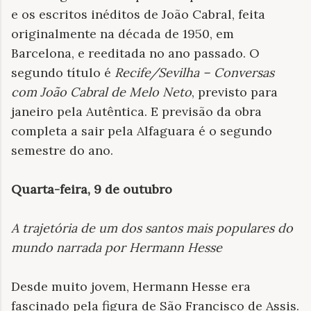
e os escritos inéditos de João Cabral, feita
originalmente na década de 1950, em
Barcelona, e reeditada no ano passado. O
segundo título é
Recife/Sevilha – Conversas
com João Cabral de Melo Neto
, previsto para
janeiro pela Autêntica. E previsão da obra
completa a sair pela Alfaguara é o segundo
semestre do ano.
Quarta-feira, 9 de outubro
A trajetória de um dos santos mais populares do
mundo narrada por Hermann Hesse
Desde muito jovem, Hermann Hesse era
fascinado pela figura de São Francisco de Assis.