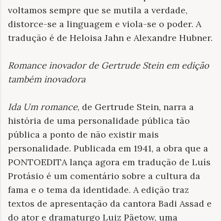
voltamos sempre que se mutila a verdade,
distorce-se a linguagem e viola-se o poder. A
tradução é de Heloisa Jahn e Alexandre Hubner.
Romance inovador de Gertrude Stein em edição
também inovadora
Ida Um romance
, de Gertrude Stein, narra a
história de uma personalidade pública tão
pública a ponto de não existir mais
personalidade. Publicada em 1941, a obra que a
PONTOEDITA lança agora em tradução de Luís
Protásio é um comentário sobre a cultura da
fama e o tema da identidade. A edição traz
textos de apresentação da cantora Badi Assad e
do ator e dramaturgo Luiz Päetow, uma