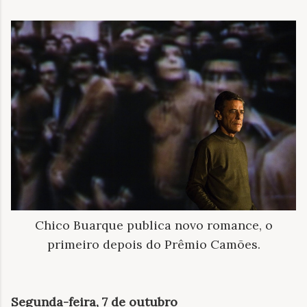
Chico Buarque publica novo romance, o
primeiro depois do Prêmio Camões.
Segunda-feira, 7 de outubro