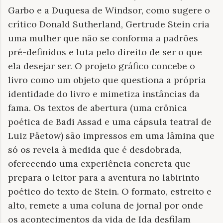
Garbo e a Duquesa de Windsor, como sugere o
crítico Donald Sutherland, Gertrude Stein cria
uma mulher que não se conforma a padrões
pré-definidos e luta pelo direito de ser o que
ela desejar ser. O projeto gráfico concebe o
livro como um objeto que questiona a própria
identidade do livro e mimetiza instâncias da
fama. Os textos de abertura (uma crônica
poética de Badi Assad e uma cápsula teatral de
Luiz Päetow) são impressos em uma lâmina que
só os revela à medida que é desdobrada,
oferecendo uma experiência concreta que
prepara o leitor para a aventura no labirinto
poético do texto de Stein. O formato, estreito e
alto, remete a uma coluna de jornal por onde
os acontecimentos da vida de Ida desfilam