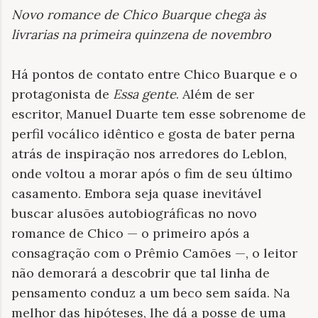
Novo romance de Chico Buarque chega às
livrarias na primeira quinzena de novembro
Há pontos de contato entre Chico Buarque e o
protagonista de
Essa gente
. Além de ser
escritor, Manuel Duarte tem esse sobrenome de
perfil vocálico idêntico e gosta de bater perna
atrás de inspiração nos arredores do Leblon,
onde voltou a morar após o fim de seu último
casamento. Embora seja quase inevitável
buscar alusões autobiográficas no novo
romance de Chico — o primeiro após a
consagração com o Prêmio Camões —, o leitor
não demorará a descobrir que tal linha de
pensamento conduz a um beco sem saída. Na
melhor das hipóteses, lhe dá a posse de uma