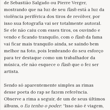
de Sebastião Salgado ou Pierre Verger,
mostrando que na luz de seu
flash
está a luz da
violência periférica dos tiros de revólver, por
isso sua fotografia vai ser totalmente autoral.
Se ele não caiu com esses tiros, os ouvindo e
vendo e ficando tranquilo, com o
flash
da fama
vai ficar mais tranquilo ainda, se saindo bem
melhor na foto, pois lembrando do seu esforço
para ter destaque como um trabalhador da
música, ele não esquece o
flash
que o fez ser
artista.
Sendo só aparentemente simples as rimas
desse poeta do rap se fazem referência.
Observe a rima a seguir, de um de seus últimos
álbuns, o
Eu tenho o poder
: “Isso não é viagem,