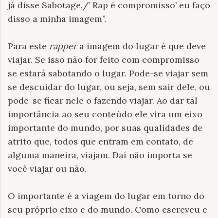
já disse Sabotage,/’ Rap é compromisso’ eu faço
disso a minha imagem”.
Para este
rapper
a imagem do lugar é que deve
viajar.
Se isso não for feito com compromisso
se estará sabotando o lugar. Pode-se viajar sem
se descuidar do lugar, ou seja, sem sair dele, ou
pode-se ficar nele o fazendo viajar. Ao dar tal
importância ao seu conteúdo ele vira um eixo
importante do mundo, por suas qualidades de
atrito que, todos que entram em contato, de
alguma maneira, viajam. Daí não importa se
você viajar ou não.
O importante é a viagem do lugar em torno do
seu próprio eixo e do mundo. Como escreveu e