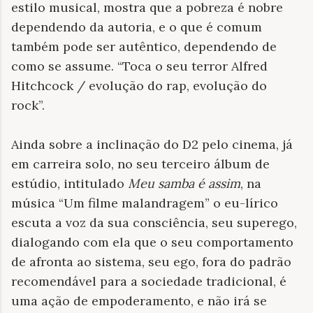
estilo musical, mostra que a pobreza é nobre
dependendo da autoria, e o que é comum
também pode ser autêntico, dependendo de
como se assume. “Toca o seu terror Alfred
Hitchcock / evolução do rap, evolução do
rock”.
Ainda sobre a inclinação do D2 pelo cinema, já
em carreira solo, no seu terceiro álbum de
estúdio, intitulado
Meu samba é assim
, na
música “Um filme malandragem” o eu-lírico
escuta a voz da sua consciência, seu superego,
dialogando com ela que o seu comportamento
de afronta ao sistema, seu ego, fora do padrão
recomendável para a sociedade tradicional, é
uma ação de empoderamento, e não irá se