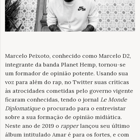
Marcelo Peixoto, conhecido como Marcelo D2,
integrante da banda Planet Hemp, tornou-se
um formador de opinião potente. Usando sua
voz para além do rap, no Twitter suas críticas
às atrocidades cometidas pelo governo vigente
ficaram conhecidas, tendo o jornal
Le Monde
Diplomatique
o procurado para o entrevistar
sobre a sua formação de opinião midiática.
Neste ano de 2019 o
rapper
lançou seu último
álbum intitulado Amar é para os fortes, e com