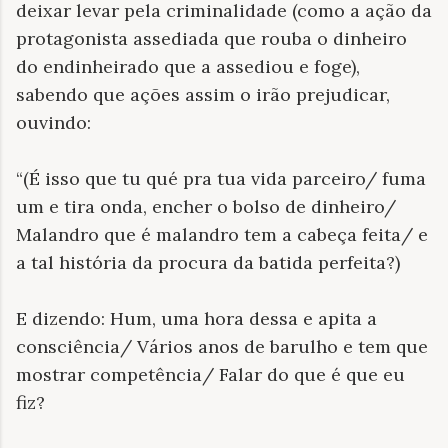
deixar levar pela criminalidade (como a ação da
protagonista assediada que rouba o dinheiro
do endinheirado que a assediou e foge),
sabendo que ações assim o irão prejudicar,
ouvindo:
“(É isso que tu qué pra tua vida parceiro/ fuma
um e tira onda, encher o bolso de dinheiro/
Malandro que é malandro tem a cabeça feita/ e
a tal história da procura da batida perfeita?)
E dizendo: Hum, uma hora dessa e apita a
consciência/ Vários anos de barulho e tem que
mostrar competência/ Falar do que é que eu
fiz?