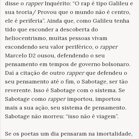
disse o
rapper
Inquérito: “O rap é tipo Galileu e
sua teoria/ Provou que o mundo não é centro,
ele é periferia”. Ainda que, como Galileu tenha
tido que esconder a descoberta do
heliocentrismo, muitas pessoas vivam
escondendo seu valor periférico, o
rapper
Marcelo D2 ousou, defendendo o seu
pensamento em tempos de governo bolsonaro.
Daí a citação de outro
rapper
que defendeu o
seu pensamento até o fim, o Sabotage, ser tão
reverente. Isso é Sabotage com o sistema. Se
Sabotage como
rapper
importou, importou
mais a sua ação, seu sistema de pensamento.
Sabotage não morreu: “isso não é viagem”.
Se os poetas um dia pensaram na imortalidade,