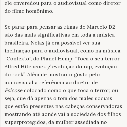
ele enveredou para o audiovisual como diretor
do filme homônimo.
Se parar para pensar as rimas do Marcelo D2
são das mais significativas em toda a música
brasileira. Nelas já era possível ver sua
inclinação para o audiovisual, como na música
“Contexto”, do Planet Hemp: “Toca o seu terror
Alfred Hitchcock / evolução do rap, evolução
do rock”. Além de mostrar o gosto pelo
audiovisual a referência ao diretor de
Psicose
colocado como o que toca o terror, ou
seja, que dá apenas o tom dos males sociais
que estão presentes nas cabeças conservadoras
mostrando até aonde vai a sociedade dos filhos
superprotegidos, da mulher assediada no