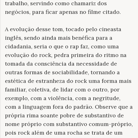
trabalho, servindo como chamariz dos
negócios, para ficar apenas no filme citado.
A evolução desse tom, tocado pelo cineasta
inglês, sendo ainda mais benéfica para a
cidadania, seria o que o rap faz, como uma
evolução do rock, pedra primeira do ritmo na
tomada da consciência da necessidade de
outras formas de sociabilidade, tornando a
estética de estranheza do rock uma forma mais
familiar, coletiva, de lidar com o outro, por
exemplo, com a violência, com a negritude,
com a linguagem fora do padrão. Observe que a
própria rima soante pobre de substantivo de
nome próprio com substantivo comum-próprio,
pois rock além de uma rocha se trata de um