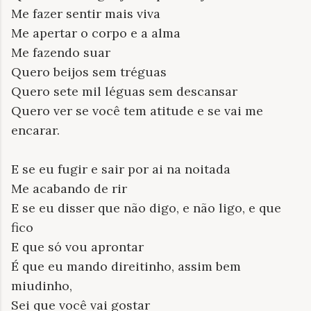
Me fazer sentir mais viva
Me apertar o corpo e a alma
Me fazendo suar
Quero beijos sem tréguas
Quero sete mil léguas sem descansar
Quero ver se você tem atitude e se vai me
encarar.
E se eu fugir e sair por ai na noitada
Me acabando de rir
E se eu disser que não digo, e não ligo, e que
fico
E que só vou aprontar
É que eu mando direitinho, assim bem
miudinho,
Sei que você vai gostar