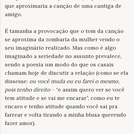
que aproximaria a canção de uma cantiga de
amigo.
É tamanha a provocação que o tom da canção
se aproxima da zombaria da mulher vendo o
seu imaginário realizado. Mas como é algo
imaginado a seriedade no assunto prevalece,
sendo a poesia um modo do que os casais
chamam hoje de discutir a relação (como se ela
dissesse:
ou você muda ou eu farei o mesmo,
pois tenho direito
– “e assim quero ver se você
tem atitude e se vai me encarar”, como eu te
encaro e tenho atitude quando você sai pra
farrear e volta tirando a minha blusa querendo
fazer amor).