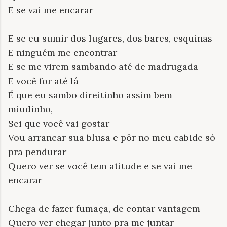
E se vai me encarar
E se eu sumir dos lugares, dos bares, esquinas
E ninguém me encontrar
E se me virem sambando até de madrugada
E você for até lá
É que eu sambo direitinho assim bem
miudinho,
Sei que você vai gostar
Vou arrancar sua blusa e pôr no meu cabide só
pra pendurar
Quero ver se você tem atitude e se vai me
encarar
Chega de fazer fumaça, de contar vantagem
Quero ver chegar junto pra me juntar