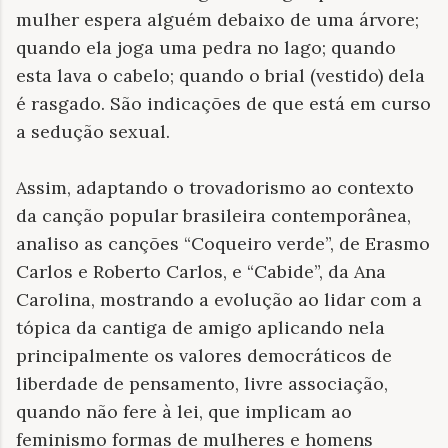
mulher espera alguém debaixo de uma árvore;
quando ela joga uma pedra no lago; quando
esta lava o cabelo; quando o brial (vestido) dela
é rasgado. São indicações de que está em curso
a sedução sexual.
Assim, adaptando o trovadorismo ao contexto
da canção popular brasileira contemporânea,
analiso as canções “Coqueiro verde”, de Erasmo
Carlos e Roberto Carlos, e “Cabide”, da Ana
Carolina, mostrando a evolução ao lidar com a
tópica da cantiga de amigo aplicando nela
principalmente os valores democráticos de
liberdade de pensamento, livre associação,
quando não fere à lei, que implicam ao
feminismo formas de mulheres e homens