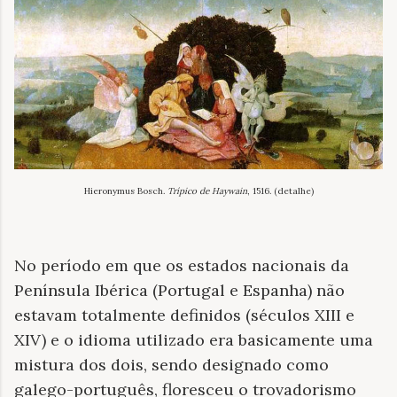
Hieronymus Bosch.
Trípico de Haywain
, 1516. (detalhe)
No período em que os estados nacionais da
Península Ibérica (Portugal e Espanha) não
estavam totalmente definidos (séculos XIII e
XIV) e o idioma utilizado era basicamente uma
mistura dos dois, sendo designado como
galego-português, floresceu o trovadorismo