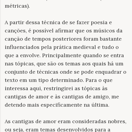
métricas).
A partir dessa técnica de se fazer poesia e
canções, é possível afirmar que os músicos da
canção de tempos posteriores foram bastante
influenciados pela prática medieval e tudo o
que a envolve. Principalmente quando se entra
nas tópicas, que são os temas aos quais há um
conjunto de técnicas onde se pode enquadrar o
texto em um tipo determinado. Para o que
interessa aqui, restringirei as tópicas às
cantigas de amor e às cantigas de amigo, me
detendo mais especificamente na última.
As cantigas de amor eram consideradas nobres,
ou seja, eram temas desenvolvidos para a