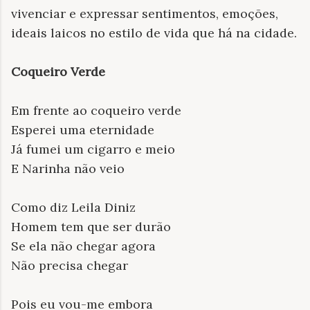
vivenciar e expressar sentimentos, emoções,
ideais laicos no estilo de vida que há na cidade.
Coqueiro Verde
Em frente ao coqueiro verde
Esperei uma eternidade
Já fumei um cigarro e meio
E Narinha não veio
Como diz Leila Diniz
Homem tem que ser durão
Se ela não chegar agora
Não precisa chegar
Pois eu vou-me embora