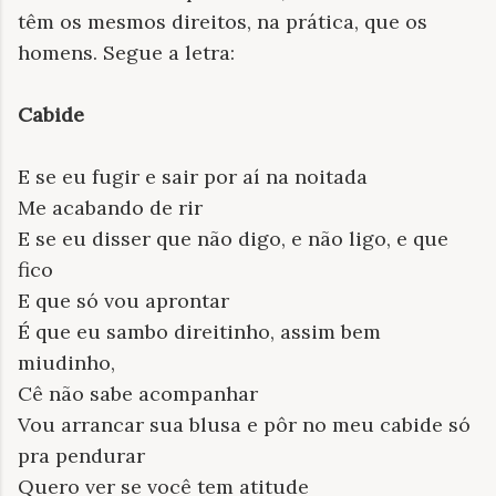
têm os mesmos direitos, na prática, que os
homens. Segue a letra:
Cabide
E se eu fugir e sair por aí na noitada
Me acabando de rir
E se eu disser que não digo, e não ligo, e que
fico
E que só vou aprontar
É que eu sambo direitinho, assim bem
miudinho,
Cê não sabe acompanhar
Vou arrancar sua blusa e pôr no meu cabide só
pra pendurar
Quero ver se você tem atitude