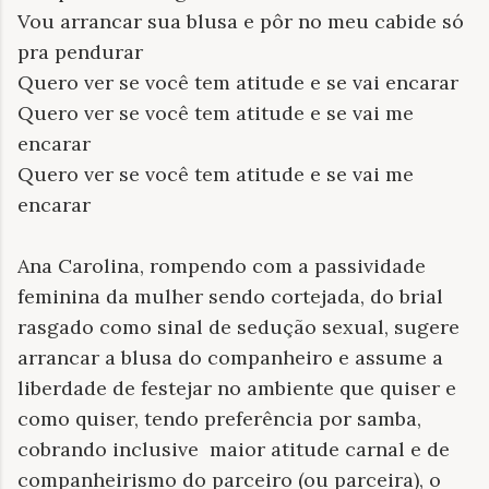
Vou arrancar sua blusa e pôr no meu cabide só
pra pendurar
Quero ver se você tem atitude e se vai encarar
Quero ver se você tem atitude e se vai me
encarar
Quero ver se você tem atitude e se vai me
encarar
Ana Carolina, rompendo com a passividade
feminina da mulher sendo cortejada, do brial
rasgado como sinal de sedução sexual, sugere
arrancar a blusa do companheiro e assume a
liberdade de festejar no ambiente que quiser e
como quiser, tendo preferência por samba,
cobrando inclusive
maior atitude carnal e de
companheirismo do parceiro (ou parceira), o