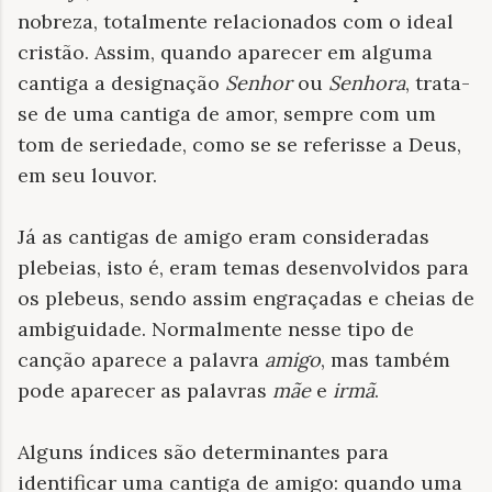
nobreza, totalmente relacionados com o ideal
cristão. Assim, quando aparecer em alguma
cantiga a designação
Senhor
ou
Senhora
, trata-
se de uma cantiga de amor, sempre com um
tom de seriedade, como se se referisse a Deus,
em seu louvor.
Já as cantigas de amigo eram consideradas
plebeias, isto é, eram temas desenvolvidos para
os plebeus, sendo assim engraçadas e cheias de
ambiguidade. Normalmente nesse tipo de
canção aparece a palavra
amigo
, mas também
pode aparecer as palavras
mãe
e
irmã
.
Alguns índices são determinantes para
identificar uma cantiga de amigo: quando uma