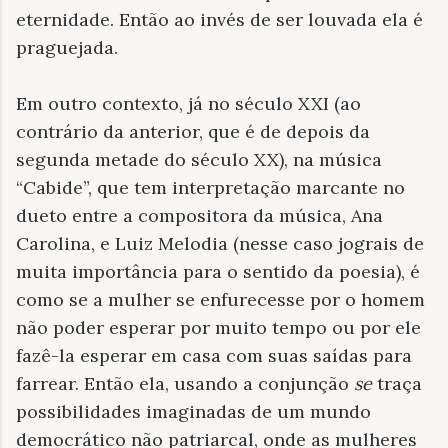
eternidade. Então ao invés de ser louvada ela é
praguejada.
Em outro contexto, já no século XXI (ao
contrário da anterior, que é de depois da
segunda metade do século XX), na música
“Cabide”, que tem interpretação marcante no
dueto entre a compositora da música, Ana
Carolina, e Luiz Melodia (nesse caso jograis de
muita importância para o sentido da poesia), é
como se a mulher se enfurecesse por o homem
não poder esperar por muito tempo ou por ele
fazê-la esperar em casa com suas saídas para
farrear. Então ela, usando a conjunção
se
traça
possibilidades imaginadas de um mundo
democrático não patriarcal, onde as mulheres