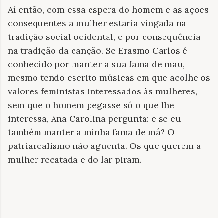
Aí então, com essa espera do homem e as ações
consequentes a mulher estaria vingada na
tradição social ocidental, e por consequência
na tradição da canção. Se Erasmo Carlos é
conhecido por manter a sua fama de mau,
mesmo tendo escrito músicas em que acolhe os
valores feministas interessados às mulheres,
sem que o homem pegasse só o que lhe
interessa, Ana Carolina pergunta: e se eu
também manter a minha fama de má? O
patriarcalismo não aguenta. Os que querem a
mulher recatada e do lar piram.