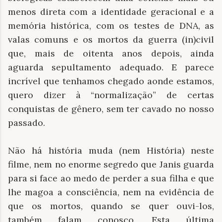
menos direta com a identidade geracional e a
memória histórica, com os testes de DNA, as
valas comuns e os mortos da guerra (in)civil
que, mais de oitenta anos depois, ainda
aguarda sepultamento adequado. E parece
incrível que tenhamos chegado aonde estamos,
quero dizer à “normalização” de certas
conquistas de gênero, sem ter cavado no nosso
passado.
Não há história muda (nem História) neste
filme, nem no enorme segredo que Janis guarda
para si face ao medo de perder a sua filha e que
lhe magoa a consciência, nem na evidência de
que os mortos, quando se quer ouvi-los,
também falam conosco. Esta última