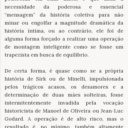
necessidade da poderosa e essencial
“mensagem” da história coletiva para não
minar ou engolfar a magnitude dramática da
história íntima, ou ao contrário, ele foi de
alguma forma forçado a realizar uma operação
de montagem inteligente como se fosse um
trapezista em busca de equilíbrio.
De certa forma, é quase como se a própria
história de Sirk ou de Minelli, impulsionada
pelos trágicos acasos, os desamores e a
determinação de duas mães solteiras, fosse
intermitentemente invadida pela vocação
historicista de Manoel de Oliveira ou Jean-Luc
Godard. A operação é de alto risco, mas o
resultado é, no mínimo, também altamente