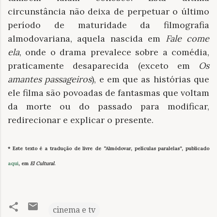
circunstância não deixa de perpetuar o último
período de maturidade da filmografia
almodovariana, aquela nascida em
Fale come
ela
, onde o drama prevalece sobre a comédia,
praticamente desaparecida (exceto em
Os
amantes passageiros
), e em que as histórias que
ele filma são povoadas de fantasmas que voltam
da morte ou do passado para modificar,
redirecionar e explicar o presente.
* Este texto é a tradução de livre de “Almódovar, películas paralelas”, publicado
aqui
, em
El Cultural
.
cinema e tv