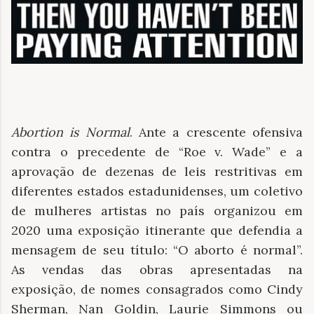
Abortion is Normal
. Ante a crescente ofensiva
contra o precedente de “Roe v. Wade” e a
aprovação de dezenas de leis restritivas em
diferentes estados estadunidenses, um coletivo
de mulheres artistas no país organizou em
2020 uma exposição itinerante que defendia a
mensagem de seu título: “O aborto é normal”.
As vendas das obras apresentadas na
exposição, de nomes consagrados como Cindy
Sherman, Nan Goldin, Laurie Simmons ou