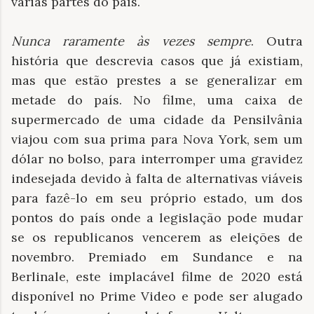
várias partes do país.
Nunca raramente às vezes sempre
. Outra
história que descrevia casos que já existiam,
mas que estão prestes a se generalizar em
metade do país. No filme, uma caixa de
supermercado de uma cidade da Pensilvânia
viajou com sua prima para Nova York, sem um
dólar no bolso, para interromper uma gravidez
indesejada devido à falta de alternativas viáveis
​​para fazê-lo em seu próprio estado, um dos
pontos do país onde a legislação pode mudar
se os republicanos vencerem as eleições de
novembro. Premiado em Sundance e na
Berlinale, este implacável filme de 2020 está
disponível no Prime Video e pode ser alugado