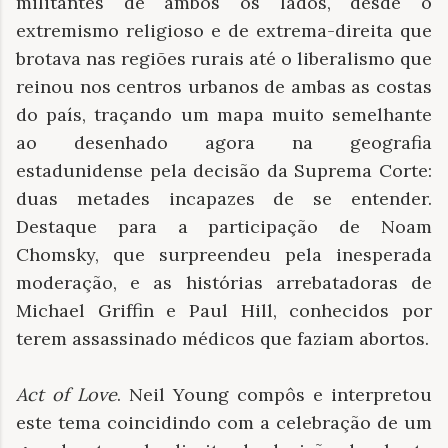
militantes de ambos os lados, desde o
extremismo religioso e de extrema-direita que
brotava nas regiões rurais até o liberalismo que
reinou nos centros urbanos de ambas as costas
do país, traçando um mapa muito semelhante
ao desenhado agora na geografia
estadunidense pela decisão da Suprema Corte:
duas metades incapazes de se entender.
Destaque para a participação de Noam
Chomsky, que surpreendeu pela inesperada
moderação, e as histórias arrebatadoras de
Michael Griffin e Paul Hill, conhecidos por
terem assassinado médicos que faziam abortos.
Act of Love
. Neil Young compôs e interpretou
este tema coincidindo com a celebração de um