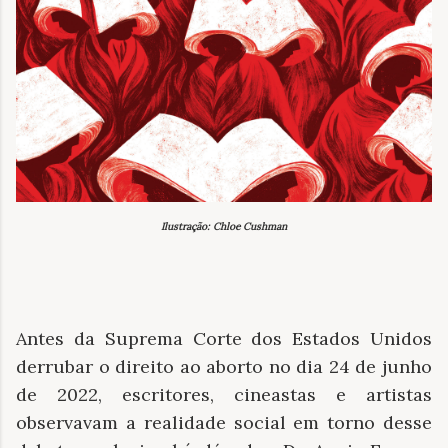
Ilustração: Chloe Cushman
Antes da Suprema Corte dos Estados Unidos
derrubar o direito ao aborto no dia 24 de junho
de 2022, escritores, cineastas e artistas
observavam a realidade social em torno desse