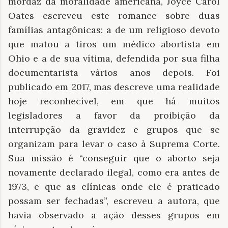
mordaz da moralidade americana, Joyce Carol
Oates escreveu este romance sobre duas
famílias antagônicas: a de um religioso devoto
que matou a tiros um médico abortista em
Ohio e a de sua vítima, defendida por sua filha
documentarista vários anos depois. Foi
publicado em 2017, mas descreve uma realidade
hoje reconhecível, em que há muitos
legisladores a favor da proibição da
interrupção da gravidez e grupos que se
organizam para levar o caso à Suprema Corte.
Sua missão é “conseguir que o aborto seja
novamente declarado ilegal, como era antes de
1973, e que as clínicas onde ele é praticado
possam ser fechadas”, escreveu a autora, que
havia observado a ação desses grupos em