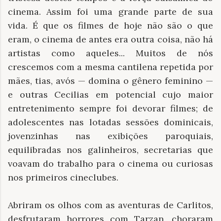
cinema. Assim foi uma grande parte de sua
vida. É que os filmes de hoje não são o que
eram, o cinema de antes era outra coisa, não há
artistas como aqueles... Muitos de nós
crescemos com a mesma cantilena repetida por
mães, tias, avós — domina o gênero feminino —
e outras Cecilias em potencial cujo maior
entretenimento sempre foi devorar filmes; de
adolescentes nas lotadas sessões dominicais,
jovenzinhas nas exibições paroquiais,
equilibradas nos galinheiros, secretarias que
voavam do trabalho para o cinema ou curiosas
nos primeiros cineclubes.
Abriram os olhos com as aventuras de Carlitos,
desfrutaram horrores com Tarzan, choraram