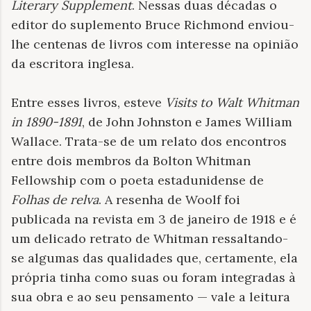
Literary Supplement
. Nessas duas décadas o
editor do suplemento Bruce Richmond enviou-
lhe centenas de livros com interesse na opinião
da escritora inglesa.
Entre esses livros, esteve
Visits to Walt Whitman
in 1890-1891
, de John Johnston e James William
Wallace.
Trata-se de um relato dos encontros
entre dois membros da Bolton Whitman
Fellowship com o poeta estadunidense de
Folhas de relva
. A resenha de Woolf foi
publicada na revista em 3 de janeiro de 1918 e é
um delicado retrato de Whitman ressaltando-
se algumas das qualidades que, certamente, ela
própria tinha como suas ou foram integradas à
sua obra e ao seu pensamento — vale a leitura