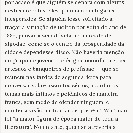
por acaso é que alguém se depara com alguns
destes archotes. Eles queimam em lugares
inesperados. Se alguém fosse solicitado a
traçar a situação de Bolton por volta do ano de
1885, pensaria sem dúvida no mercado de
algodão, como se o centro da prosperidade da
cidade dependesse disso. Não haveria menção
ao grupo de jovens — clérigos, manufatureiros,
artesãos e banqueiros de profissão — que se
reúnem nas tardes de segunda-feira para
conversar sobre assuntos sérios, abordar os
temas mais íntimos e polêmicos de maneira
franca, sem medo de ofender ninguém, e
manter a visão particular de que Walt Whitman
foi “a maior figura de época maior de toda a
literatura”. No entanto, quem se atreveria a