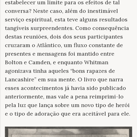
estabelecer um limite para os efeitos de tal
conversa? Neste caso, além do inestimável
serviço espiritual, esta teve alguns resultados
tangíveis surpreendentes. Como consequência
destas reuniões, dois dos seus participantes
cruzaram o Atlântico, um fluxo constante de
presentes e mensagens foi mantido entre
Bolton e Camden, e enquanto Whitman
agonizava tinha aqueles “bons rapazes de
Lancashire” em sua mente. O livro que narra
esses acontecimentos já havia sido publicado
anteriormente, mas vale a pena reimprimi-lo
pela luz que lança sobre um novo tipo de herói
e o tipo de adoração que era aceitável para ele.