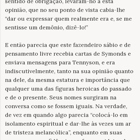
sentido de obrigação, levaram-no a esta
opinião, que no seu ponto de vista cabia-lhe
“dar ou expressar quem realmente era e, se me
sentisse um demônio, dizê-lo!”
E então parecia que este fazendeiro sábio e de
pensamento livre recebia cartas de Symonds e
enviava mensagens para Tennyson, e era
indiscutivelmente, tanto na sua opinião quanto
na dele, da mesma estatura e importância que
qualquer uma das figuras heroicas do passado
e de o presente. Seus nomes surgiram na
conversa como se fossem iguais. Na verdade,
de vez em quando algo parecia “colocá-lo em
isolamento espiritual e dar-lhe às vezes um ar
de tristeza melancólica”, enquanto em suas