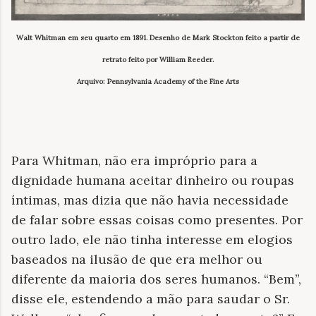
Walt Whitman em seu quarto em 1891. Desenho de Mark Stockton feito a partir de
retrato feito por William Reeder.
Arquivo: Pennsylvania Academy of the Fine Arts
Para Whitman, não era impróprio para a
dignidade humana aceitar dinheiro ou roupas
íntimas, mas dizia que não havia necessidade
de falar sobre essas coisas como presentes. Por
outro lado, ele não tinha interesse em elogios
baseados na ilusão de que era melhor ou
diferente da maioria dos seres humanos. “Bem”,
disse ele, estendendo a mão para saudar o Sr.