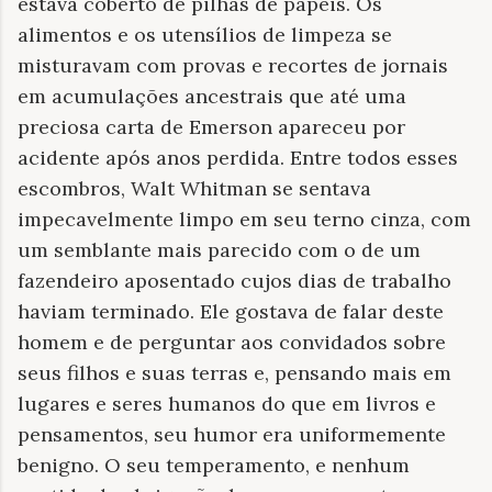
estava coberto de pilhas de papéis. Os
alimentos e os utensílios de limpeza se
misturavam com provas e recortes de jornais
em acumulações ancestrais que até uma
preciosa carta de Emerson apareceu por
acidente após anos perdida. Entre todos esses
escombros, Walt Whitman se sentava
impecavelmente limpo em seu terno cinza, com
um semblante mais parecido com o de um
fazendeiro aposentado cujos dias de trabalho
haviam terminado. Ele gostava de falar deste
homem e de perguntar aos convidados sobre
seus filhos e suas terras e, pensando mais em
lugares e seres humanos do que em livros e
pensamentos, seu humor era uniformemente
benigno. O seu temperamento, e nenhum