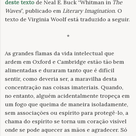
deste texto
de Neal E. Buck “Whitman in
The
Waves
”, publicado em
Literary Imagination
. O
texto de Virginia Woolf está traduzido a seguir.
*
As grandes flamas da vida intelectual que
ardem em Oxford e Cambridge estão tão bem
alimentadas e duraram tanto que é difícil
sentir, como deveria ser, a maravilha desta
concentração nas coisas imateriais. Quando,
no entanto, alguém acidentalmente tropeça em
um fogo que queima de maneira isoladamente,
sem associações ou espírito para protegê-lo, a
chama do espírito se torna um coração visível
onde se pode aquecer as mãos e agradecer. Só