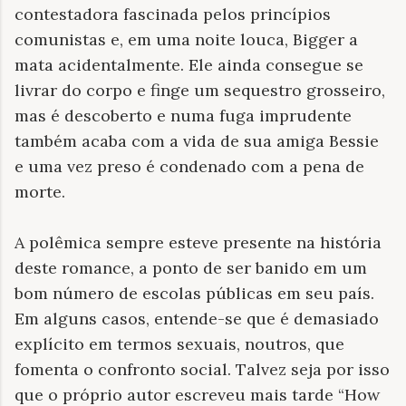
contestadora fascinada pelos princípios
comunistas e, em uma noite louca, Bigger a
mata acidentalmente. Ele ainda consegue se
livrar do corpo e finge um sequestro grosseiro,
mas é descoberto e numa fuga imprudente
também acaba com a vida de sua amiga Bessie
e uma vez preso é condenado com a pena de
morte.
A polêmica sempre esteve presente na história
deste romance, a ponto de ser banido em um
bom número de escolas públicas em seu país.
Em alguns casos, entende-se que é demasiado
explícito em termos sexuais, noutros, que
fomenta o confronto social. Talvez seja por isso
que o próprio autor escreveu mais tarde “How