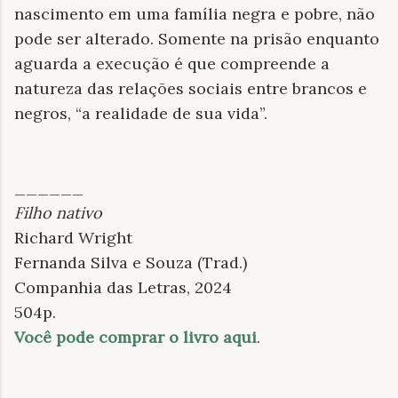
nascimento em uma família negra e pobre, não
pode ser alterado. Somente na prisão enquanto
aguarda a execução é que compreende a
natureza das relações sociais entre brancos e
negros, “a realidade de sua vida”.
______
Filho nativo
Richard Wright
Fernanda Silva e Souza (Trad.)
Companhia das Letras, 2024
504p.
Você pode comprar o livro aqui
.