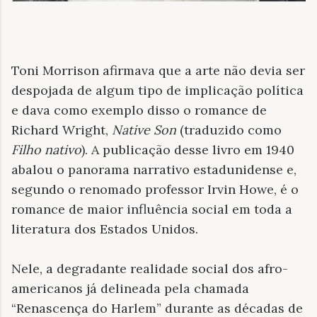
Toni Morrison afirmava que a arte não devia ser
despojada de algum tipo de implicação política
e dava como exemplo disso o romance de
Richard Wright,
Native Son
(traduzido como
Filho nativo
). A publicação desse livro em 1940
abalou o panorama narrativo estadunidense e,
segundo o renomado professor Irvin Howe, é o
romance de maior influência social em toda a
literatura dos Estados Unidos.
Nele, a degradante realidade social dos afro-
americanos já delineada pela chamada
“Renascença do Harlem” durante as décadas de