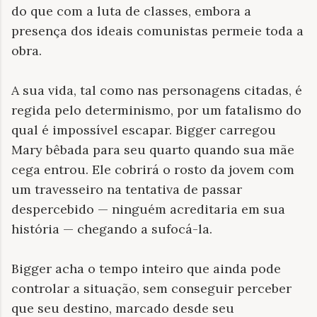
do que com a luta de classes, embora a
presença dos ideais comunistas permeie toda a
obra.
A sua vida, tal como nas personagens citadas, é
regida pelo determinismo, por um fatalismo do
qual é impossível escapar. Bigger carregou
Mary bêbada para seu quarto quando sua mãe
cega entrou. Ele cobrirá o rosto da jovem com
um travesseiro na tentativa de passar
despercebido — ninguém acreditaria em sua
história — chegando a sufocá-la.
Bigger acha o tempo inteiro que ainda pode
controlar a situação, sem conseguir perceber
que seu destino, marcado desde seu