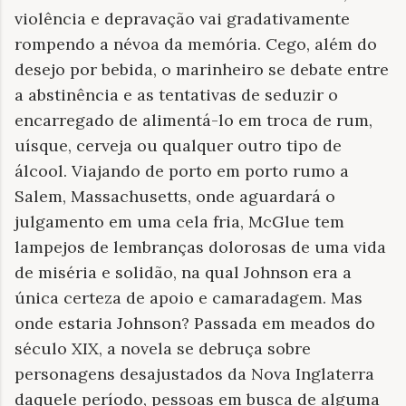
violência e depravação vai gradativamente
rompendo a névoa da memória. Cego, além do
desejo por bebida, o marinheiro se debate entre
a abstinência e as tentativas de seduzir o
encarregado de alimentá-lo em troca de rum,
uísque, cerveja ou qualquer outro tipo de
álcool. Viajando de porto em porto rumo a
Salem, Massachusetts, onde aguardará o
julgamento em uma cela fria, McGlue tem
lampejos de lembranças dolorosas de uma vida
de miséria e solidão, na qual Johnson era a
única certeza de apoio e camaradagem. Mas
onde estaria Johnson? Passada em meados do
século XIX, a novela se debruça sobre
personagens desajustados da Nova Inglaterra
daquele período, pessoas em busca de alguma