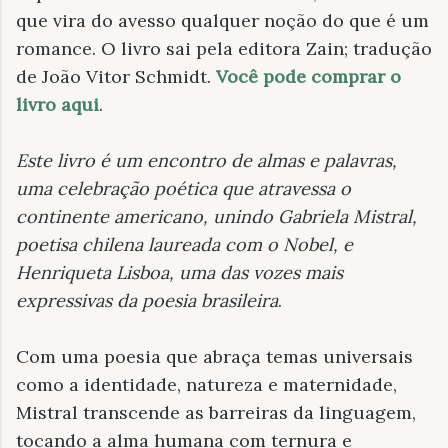
que vira do avesso qualquer noção do que é um
romance. O livro sai pela editora Zain; tradução
de João Vitor Schmidt.
Você pode comprar o
livro aqui
.
Este livro é um encontro de almas e palavras,
uma celebração poética que atravessa o
continente americano, unindo Gabriela Mistral,
poetisa chilena laureada com o Nobel, e
Henriqueta Lisboa, uma das vozes mais
expressivas da poesia brasileira
.
Com uma poesia que abraça temas universais
como a identidade, natureza e maternidade,
Mistral transcende as barreiras da linguagem,
tocando a alma humana com ternura e