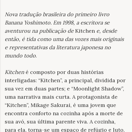
Nova tradução brasileira do primeiro livro
Banana Yoshimoto. Em 1998, a escritora se
aventurou na publicação de
Kitchen
e, desde
então, é tida como uma das vozes mais originais
e representativas da literatura japonesa no
mundo todo
.
Kitchen
é composto por duas histórias
interligadas: “Kitchen”, a principal, dividida por
sua vez em duas partes; e “Moonlight Shadow”,
uma narrativa mais curta. A protagonista de
“Kitchen”, Mikage Sakurai, é uma jovem que
encontra conforto na cozinha após a morte de
sua avó, sua última parente viva. A cozinha,
para ela, torna-se um espaço de refúgio e luto,