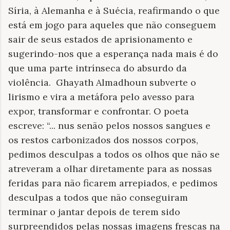
Síria, à Alemanha e à Suécia, reafirmando o que
está em jogo para aqueles que não conseguem
sair de seus estados de aprisionamento e
sugerindo-nos que a esperança nada mais é do
que uma parte intrínseca do absurdo da
violência.
Ghayath Almadhoun subverte o
lirismo e vira a metáfora pelo avesso para
expor, transformar e confrontar. O poeta
escreve: “... nus senão pelos nossos sangues e
os restos carbonizados dos nossos corpos,
pedimos desculpas a todos os olhos que não se
atreveram a olhar diretamente para as nossas
feridas para não ficarem arrepiados, e pedimos
desculpas a todos que não conseguiram
terminar o jantar depois de terem sido
surpreendidos pelas nossas imagens frescas na