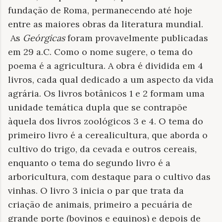
fundação de Roma, permanecendo até hoje
entre as maiores obras da literatura mundial.
As
Geórgicas
foram provavelmente publicadas
em 29 a.C. Como o nome sugere, o tema do
poema é a agricultura. A obra é dividida em 4
livros, cada qual dedicado a um aspecto da vida
agrária. Os livros botânicos 1 e 2 formam uma
unidade temática dupla que se contrapõe
àquela dos livros zoológicos 3 e 4. O tema do
primeiro livro é a cerealicultura, que aborda o
cultivo do trigo, da cevada e outros cereais,
enquanto o tema do segundo livro é a
arboricultura, com destaque para o cultivo das
vinhas. O livro 3 inicia o par que trata da
criação de animais, primeiro a pecuária de
grande porte (bovinos e equinos) e depois de