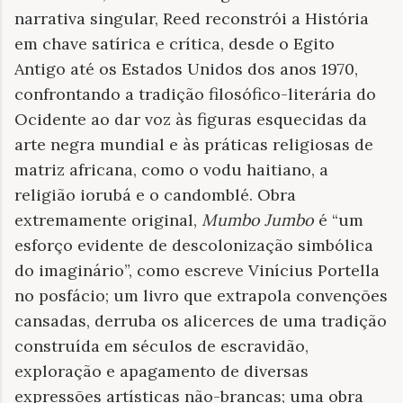
narrativa singular, Reed reconstrói a História
em chave satírica e crítica, desde o Egito
Antigo até os Estados Unidos dos anos 1970,
confrontando a tradição filosófico-literária do
Ocidente ao dar voz às figuras esquecidas da
arte negra mundial e às práticas religiosas de
matriz africana, como o vodu haitiano, a
religião iorubá e o candomblé. Obra
extremamente original,
Mumbo Jumbo
é “um
esforço evidente de descolonização simbólica
do imaginário”, como escreve Vinícius Portella
no posfácio; um livro que extrapola convenções
cansadas, derruba os alicerces de uma tradição
construída em séculos de escravidão,
exploração e apagamento de diversas
expressões artísticas não-brancas; uma obra