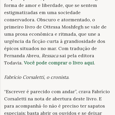
forma de amor e liberdade, que se sentem
estigmatizadas em uma sociedade
conservadora. Obscuro e atormentado, o
primeiro livro de Ottessa Moshfegh se vale de
uma prosa econômica e ritmada, que une a
urgência da ficção curta à grandiosidade dos
épicos situados no mar. Com tradução de
Fernanda Abreu,
Ressaca
sai pela editora
Todavia.
Você pode comprar o livro aqui
.
Fabrício Corsaletti, o cronista
.
“Escrever é parecido com andar”, crava Fabrício
Corsaletti na nota de abertura deste livro. E
para acompanhá-lo não é preciso ter sapatos
especiais: basta abrir os ouvidos e se deixar