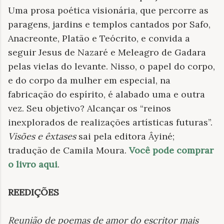
Uma prosa poética visionária, que percorre as
paragens, jardins e templos cantados por Safo,
Anacreonte, Platão e Teócrito, e convida a
seguir Jesus de Nazaré e Meleagro de Gadara
pelas vielas do levante. Nisso, o papel do corpo,
e do corpo da mulher em especial, na
fabricação do espírito, é alabado uma e outra
vez. Seu objetivo? Alcançar os “reinos
inexplorados de realizações artísticas futuras”.
Visões e êxtases
sai pela editora Âyiné;
tradução de Camila Moura.
Você pode comprar
o livro aqui
.
REEDIÇÕES
Reunião de poemas de amor do escritor mais