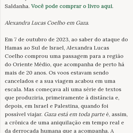
Saldanha.
Você pode comprar o livro aqui
.
Alexandra Lucas Coelho em Gaza
.
Em 7 de outubro de 2023, ao saber do ataque do
Hamas ao Sul de Israel, Alexandra Lucas
Coelho comprou uma passagem para a região
do Oriente Médio, que acompanha de perto há
mais de 20 anos. Os voos estavam sendo
cancelados e a sua viagem acabou em uma
escala. Mas começava ali uma série de textos
que produziria, primeiramente à distância e,
depois, em Israel e Palestina, quando foi
possível viajar.
Gaza está em toda parte
é, assim,
a crônica de uma aniquilação em tempo real e
da derrocada humana que a acompanha. A