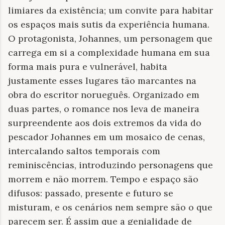
limiares da existência; um convite para habitar
os espaços mais sutis da experiência humana.
O protagonista, Johannes, um personagem que
carrega em si a complexidade humana em sua
forma mais pura e vulnerável, habita
justamente esses lugares tão marcantes na
obra do escritor norueguês. Organizado em
duas partes, o romance nos leva de maneira
surpreendente aos dois extremos da vida do
pescador Johannes em um mosaico de cenas,
intercalando saltos temporais com
reminiscências, introduzindo personagens que
morrem e não morrem. Tempo e espaço são
difusos: passado, presente e futuro se
misturam, e os cenários nem sempre são o que
parecem ser. É assim que a genialidade de