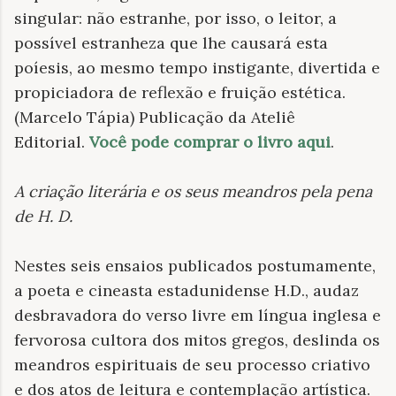
singular: não estranhe, por isso, o leitor, a
possível estranheza que lhe causará esta
poíesis, ao mesmo tempo instigante, divertida e
propiciadora de reflexão e fruição estética.
(Marcelo Tápia) Publicação da Ateliê
Editorial.
Você pode comprar o livro aqui
.
A criação literária e os seus meandros pela pena
de H. D.
Nestes seis ensaios publicados postumamente,
a poeta e cineasta estadunidense H.D., audaz
desbravadora do verso livre em língua inglesa e
fervorosa cultora dos mitos gregos, deslinda os
meandros espirituais de seu processo criativo
e dos atos de leitura e contemplação artística.