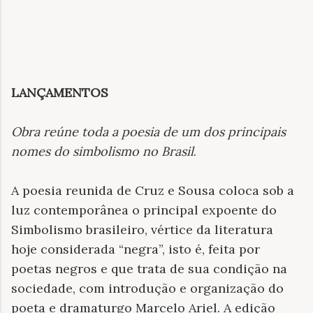
LANÇAMENTOS
Obra reúne toda a poesia de um dos principais
nomes do simbolismo no Brasil
.
A poesia reunida de Cruz e Sousa coloca sob a
luz contemporânea o principal expoente do
Simbolismo brasileiro, vértice da literatura
hoje considerada “negra”, isto é, feita por
poetas negros e que trata de sua condição na
sociedade, com introdução e organização do
poeta e dramaturgo Marcelo Ariel. A edição