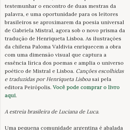
testemunhar o encontro de duas mestras da
palavra, e uma oportunidade para os leitores
brasileiros se aproximarem da poesia universal
de Gabriela Mistral, agora sob o novo prisma da
tradução de Henriqueta Lisboa. As ilustrações
da chilena Paloma Valdivia enriquecem a obra
com uma dimensão visual que captura a
essência lírica dos poemas e amplia o universo
poético de Mistral e Lisboa.
Canções escolhidas
e traduzidas por Henriqueta Lisboa
sai pela
editora Peirópolis.
Você pode comprar o livro
aqui
.
A estreia brasileira de Luciana de Luca
.
Uma pequena comunidade argentina é abalada