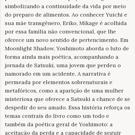
simbolizando a continuidade da vida por meio
do preparo de alimentos. Ao conhecer Yuichi e
sua mãe transgênero, Eriko, Mikage é acolhida
por essa família não convencional, que lhe
oferece um novo sentido de pertencimento. Em
Moonlight Shadow, Yoshimoto aborda o luto de
forma ainda mais poética, acompanhando a
jornada de Satsuki, uma jovem que perdeu o
namorado em um acidente. A narrativa é
permeada por elementos sobrenaturais e
metafóricos, como a aparição de uma mulher
misteriosa que oferece a Satsuki a chance de se
despedir do seu amado. Essa história reforça os
temas centrais do livro como um todo e
também da poética geral de Yoshimoto: a
aceitação da perda e a capacidade de seguir