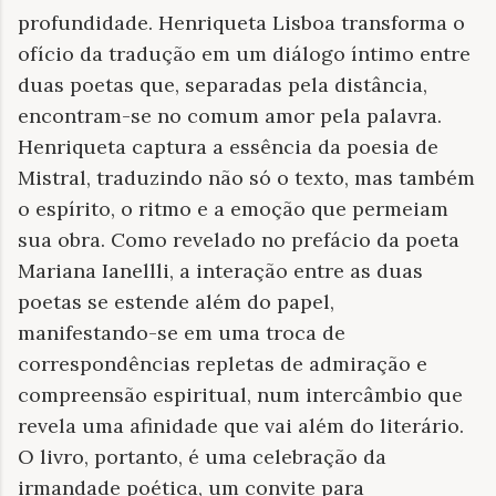
profundidade. Henriqueta Lisboa transforma o
ofício da tradução em um diálogo íntimo entre
duas poetas que, separadas pela distância,
encontram-se no comum amor pela palavra.
Henriqueta captura a essência da poesia de
Mistral, traduzindo não só o texto, mas também
o espírito, o ritmo e a emoção que permeiam
sua obra. Como revelado no prefácio da poeta
Mariana Ianellli, a interação entre as duas
poetas se estende além do papel,
manifestando-se em uma troca de
correspondências repletas de admiração e
compreensão espiritual, num intercâmbio que
revela uma afinidade que vai além do literário.
O livro, portanto, é uma celebração da
irmandade poética, um convite para