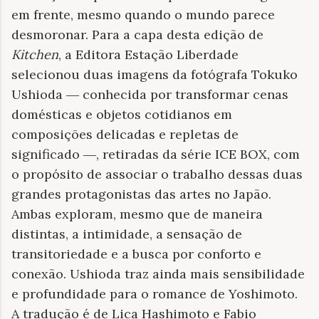
em frente, mesmo quando o mundo parece
desmoronar. Para a capa desta edição de
Kitchen
, a Editora Estação Liberdade
selecionou duas imagens da fotógrafa Tokuko
Ushioda ― conhecida por transformar cenas
domésticas e objetos cotidianos em
composições delicadas e repletas de
significado ―, retiradas da série ICE BOX, com
o propósito de associar o trabalho dessas duas
grandes protagonistas das artes no Japão.
Ambas exploram, mesmo que de maneira
distintas, a intimidade, a sensação de
transitoriedade e a busca por conforto e
conexão. Ushioda traz ainda mais sensibilidade
e profundidade para o romance de Yoshimoto.
A tradução é de Lica Hashimoto e Fabio