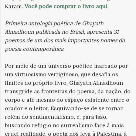
Karam.
Você pode comprar o livro aqui
.
Primeira antologia poética de Ghayath
Almadhoun publicada no Brasil, apresenta 31
poemas de um dos mais importantes nomes da
poesia contemporânea
.
Por meio de um universo poético marcado por
um virtuosismo vertiginoso, que desafia os
limites do próprio livro, Ghayath Almadhoun
transgride as fronteiras do poema, da nação, do
corpo e até mesmo do espaço existente entre o
orador e o leitor. Esquivando-se de se tornar
refém do sentimentalismo, e, para isso,
buscando refúgio no surrealismo face à mais
cruel realidade, o poeta nos leva à Palestina, à