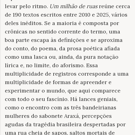
levar pelo ritmo.
Um milhão de ruas
reúne cerca
de 190 textos escritos entre 2010 e 2025, vários
deles inéditos. Se a maioria é composta por
crônicas no sentido corrente do termo, uma
boa parte escapa às definições e se aproxima
do conto, do poema, da prosa poética afiada
como uma lasca ou, ainda, da pura notação
lírica e, no limite, do aforismo. Essa
multiplicidade de registros corresponde a uma
multiplicidade de formas de apreender e
experimentar o mundo, que aqui comparece
com todo o seu fascínio. Há lances geniais,
como o encontro com as três bandeirianas
mulheres do sabonete Araxá, percepções
agudas da tragédia brasileira despertadas por
uma rua cheia de sapos, saltos mortais de