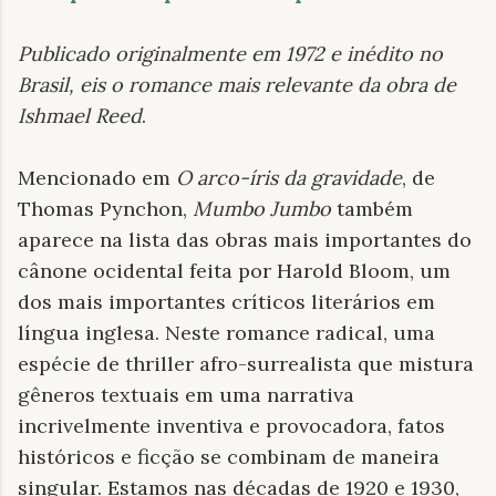
Publicado originalmente em 1972 e inédito no
Brasil, eis o romance mais relevante da obra de
Ishmael Reed
.
Mencionado em
O arco-íris da gravidade
, de
Thomas Pynchon,
Mumbo Jumbo
também
aparece na lista das obras mais importantes do
cânone ocidental feita por Harold Bloom, um
dos mais importantes críticos literários em
língua inglesa. Neste romance radical, uma
espécie de thriller afro-surrealista que mistura
gêneros textuais em uma narrativa
incrivelmente inventiva e provocadora, fatos
históricos e ficção se combinam de maneira
singular. Estamos nas décadas de 1920 e 1930,