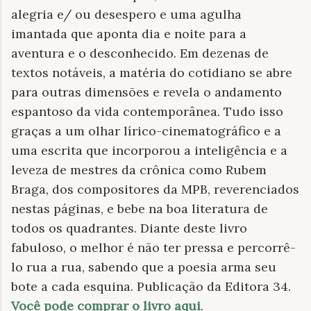
alegria e/ ou desespero e uma agulha
imantada que aponta dia e noite para a
aventura e o desconhecido. Em dezenas de
textos notáveis, a matéria do cotidiano se abre
para outras dimensões e revela o andamento
espantoso da vida contemporânea. Tudo isso
graças a um olhar lírico-cinematográfico e a
uma escrita que incorporou a inteligência e a
leveza de mestres da crônica como Rubem
Braga, dos compositores da MPB, reverenciados
nestas páginas, e bebe na boa literatura de
todos os quadrantes. Diante deste livro
fabuloso, o melhor é não ter pressa e percorrê-
lo rua a rua, sabendo que a poesia arma seu
bote a cada esquina. Publicação da Editora 34.
Você pode comprar o livro aqui
.