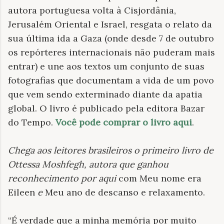
autora portuguesa volta à Cisjordânia,
Jerusalém Oriental e Israel, resgata o relato da
sua última ida a Gaza (onde desde 7 de outubro
os repórteres internacionais não puderam mais
entrar) e une aos textos um conjunto de suas
fotografias que documentam a vida de um povo
que vem sendo exterminado diante da apatia
global. O livro é publicado pela editora Bazar
do Tempo.
Você pode comprar o livro aqui
.
Chega aos leitores brasileiros o primeiro livro de
Ottessa Moshfegh, autora que ganhou
reconhecimento por aqui
com Meu nome era
Eileen
e
Meu ano de descanso e relaxamento.
“É verdade que a minha memória por muito