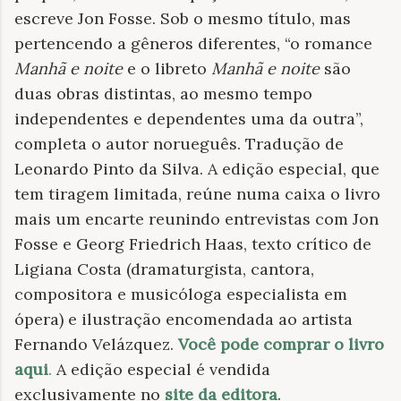
escreve Jon Fosse. Sob o mesmo título, mas
pertencendo a gêneros diferentes, “o romance
Manhã e noite
e o libreto
Manhã e noite
são
duas obras distintas, ao mesmo tempo
independentes e dependentes uma da outra”,
completa o autor norueguês. Tradução de
Leonardo Pinto da Silva. A edição especial, que
tem tiragem limitada, reúne numa caixa o livro
mais um encarte reunindo entrevistas com Jon
Fosse e Georg Friedrich Haas, texto crítico de
Ligiana Costa (dramaturgista, cantora,
compositora e musicóloga especialista em
ópera) e ilustração encomendada ao artista
Fernando Velázquez.
Você pode comprar o livro
aqui
.
A edição especial é vendida
exclusivamente no
site da editora
.