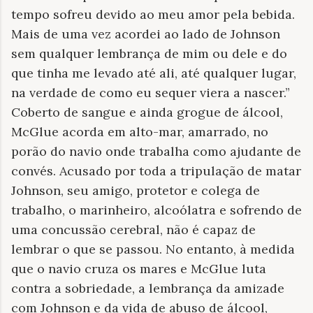
tempo sofreu devido ao meu amor pela bebida.
Mais de uma vez acordei ao lado de Johnson
sem qualquer lembrança de mim ou dele e do
que tinha me levado até ali, até qualquer lugar,
na verdade de como eu sequer viera a nascer.”
Coberto de sangue e ainda grogue de álcool,
McGlue acorda em alto-mar, amarrado, no
porão do navio onde trabalha como ajudante de
convés. Acusado por toda a tripulação de matar
Johnson, seu amigo, protetor e colega de
trabalho, o marinheiro, alcoólatra e sofrendo de
uma concussão cerebral, não é capaz de
lembrar o que se passou. No entanto, à medida
que o navio cruza os mares e McGlue luta
contra a sobriedade, a lembrança da amizade
com Johnson e da vida de abuso de álcool,