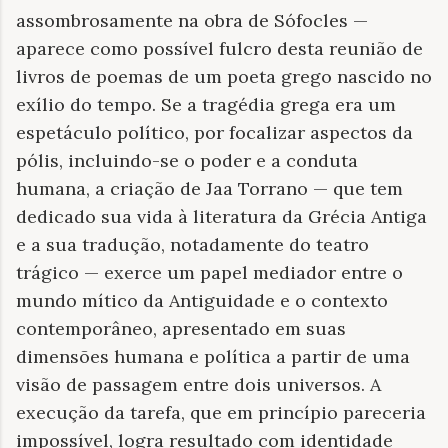
assombrosamente na obra de Sófocles —
aparece como possível fulcro desta reunião de
livros de poemas de um poeta grego nascido no
exílio do tempo. Se a tragédia grega era um
espetáculo político, por focalizar aspectos da
pólis, incluindo-se o poder e a conduta
humana, a criação de Jaa Torrano — que tem
dedicado sua vida à literatura da Grécia Antiga
e a sua tradução, notadamente do teatro
trágico — exerce um papel mediador entre o
mundo mítico da Antiguidade e o contexto
contemporâneo, apresentado em suas
dimensões humana e política a partir de uma
visão de passagem entre dois universos. A
execução da tarefa, que em princípio pareceria
impossível, logra resultado com identidade