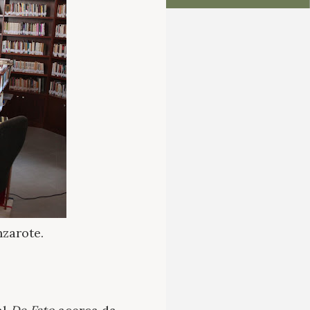
zarote.