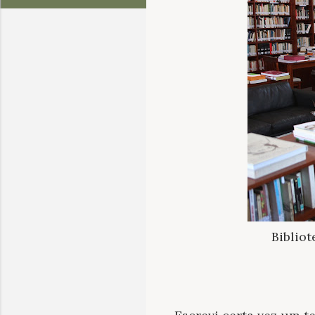
Biblio