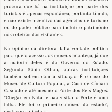
procura que há na instituição por parte dos
turistas é apenas espontânea, portanto tímida,
e não existe incentivo das agências de turismo
ou do poder público para incluir o patrimônio
nos roteiros dos visitantes.
Na opinião da diretora, falta vontade política
para que o acesso aos museus aconteça, já que
a maioria deles é do Governo do Estado.
Segundo Sônia Othon, outras instituições
também sofrem com a situação. É o caso do
Museu de Cultura Popular, a Casa de Câmara
Cascudo e até mesmo o Forte dos Reis Magos.
“Chegar em Natal e não visitar o Forte é uma
falha. Ele foi o primeiro museu do estado”,
destacou a diretora.