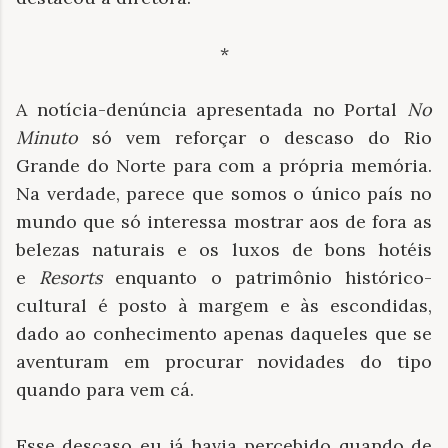
*
A notícia-denúncia apresentada no Portal
No
Minuto
só vem reforçar o descaso do Rio
Grande do Norte para com a própria memória.
Na verdade, parece que somos o único país no
mundo que só interessa mostrar aos de fora as
belezas naturais e os luxos de bons hotéis
e
Resorts
enquanto o patrimônio histórico-
cultural é posto à margem e às escondidas,
dado ao conhecimento apenas daqueles que se
aventuram em procurar novidades do tipo
quando para vem cá.
Esse descaso eu já havia percebido quando de