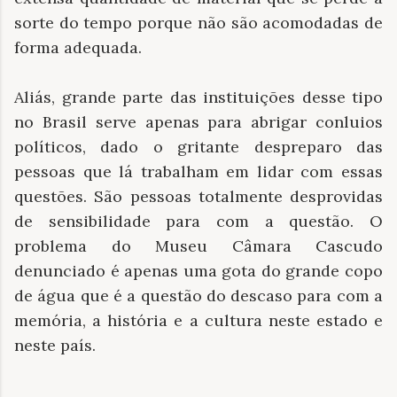
sorte do tempo porque não são acomodadas de
forma adequada.
Aliás, grande parte das instituições desse tipo
no Brasil serve apenas para abrigar conluios
políticos, dado o gritante despreparo das
pessoas que lá trabalham em lidar com essas
questões. São pessoas totalmente desprovidas
de sensibilidade para com a questão. O
problema do Museu Câmara Cascudo
denunciado é apenas uma gota do grande copo
de água que é a questão do descaso para com a
memória, a história e a cultura neste estado e
neste país.