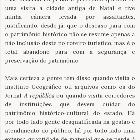
uma visita a cidade antiga de Natal e tive
minha câmera levada por assaltantes,
justificando, desde já, que o descaso para com
o patrimônio histórico não se resume apenas a
não inclusão deste no roteiro turístico, mas é o
total abandono para com a segurança e
preservação do patrimônio.
Mais certeza a gente tem disso quando visita o
Instituto Geográfico ou arquivos como os do
Jornal
A república
ou quando visita corredores
de instituições que devem cuidar do
patrimônio histórico-cultural do estado. Há
por todo lado gente desqualificada na gestão e
atendimento do público; há por todo lado uma
extensa quantidade de material que se perde à