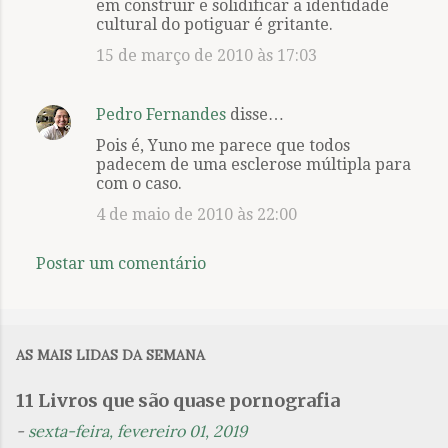
em construir e solidificar a identidade
cultural do potiguar é gritante.
15 de março de 2010 às 17:03
Pedro Fernandes
disse…
Pois é, Yuno me parece que todos
padecem de uma esclerose múltipla para
com o caso.
4 de maio de 2010 às 22:00
Postar um comentário
AS MAIS LIDAS DA SEMANA
11 Livros que são quase pornografia
-
sexta-feira, fevereiro 01, 2019