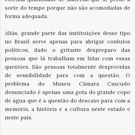
sorte do tempo porque não são acomodadas de
forma adequada.
Aliás, grande parte das instituições desse tipo
no Brasil serve apenas para abrigar conluios
políticos, dado o gritante despreparo das
pessoas que lá trabalham em lidar com essas
questões. São pessoas totalmente desprovidas
de sensibilidade para com a questão. O
problema do Museu Câmara Cascudo
denunciado é apenas uma gota do grande copo
de água que é a questão do descaso para com a
memória, a história e a cultura neste estado e
neste país.