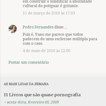
em construir e solidificar a identidade
cultural do potiguar é gritante.
15 de março de 2010 às 17:03
Pedro Fernandes
disse…
Pois é, Yuno me parece que todos
padecem de uma esclerose múltipla para
com o caso.
4 de maio de 2010 às 22:00
Postar um comentário
AS MAIS LIDAS DA SEMANA
11 Livros que são quase pornografia
-
sexta-feira, fevereiro 01, 2019