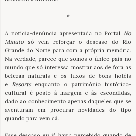
*
A notícia-denúncia apresentada no Portal
No
Minuto
só vem reforçar o descaso do Rio
Grande do Norte para com a própria memória.
Na verdade, parece que somos o único país no
mundo que só interessa mostrar aos de fora as
belezas naturais e os luxos de bons hotéis
e
Resorts
enquanto o patrimônio histórico-
cultural é posto à margem e às escondidas,
dado ao conhecimento apenas daqueles que se
aventuram em procurar novidades do tipo
quando para vem cá.
Esse descaso eu já havia percebido quando de