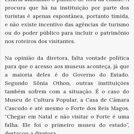
procura que há na instituição por parte dos
turistas é apenas espontânea, portanto tímida,
e não existe incentivo das agências de turismo
ou do poder público para incluir o patrimônio
nos roteiros dos visitantes.
Na opinião da diretora, falta vontade política
para que o acesso aos museus aconteça, já que
a maioria deles é do Governo do Estado.
Segundo Sônia Othon, outras instituições
também sofrem com a situação. É o caso do
Museu de Cultura Popular, a Casa de Câmara
Cascudo e até mesmo o Forte dos Reis Magos.
“Chegar em Natal e não visitar o Forte é uma
falha. Ele foi o primeiro museu do estado”,
destacou a diretora.