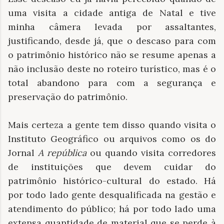
uma visita a cidade antiga de Natal e tive
minha câmera levada por assaltantes,
justificando, desde já, que o descaso para com
o patrimônio histórico não se resume apenas a
não inclusão deste no roteiro turístico, mas é o
total abandono para com a segurança e
preservação do patrimônio.
Mais certeza a gente tem disso quando visita o
Instituto Geográfico ou arquivos como os do
Jornal
A república
ou quando visita corredores
de instituições que devem cuidar do
patrimônio histórico-cultural do estado. Há
por todo lado gente desqualificada na gestão e
atendimento do público; há por todo lado uma
extensa quantidade de material que se perde à