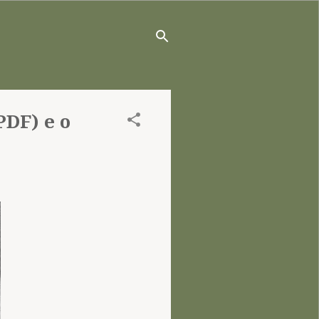
PDF) e o