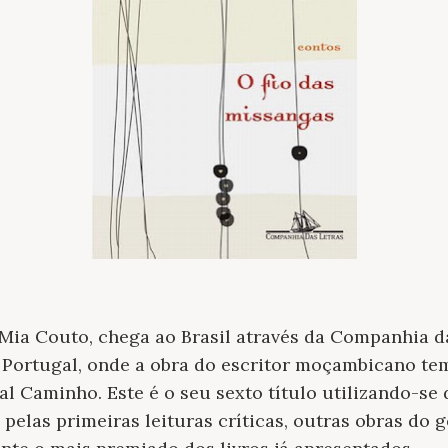
 Mia Couto, chega ao Brasil através da Companhia 
Portugal, onde a obra do escritor moçambicano tem
al Caminho. Este é o seu sexto título utilizando-se
, pelas primeiras leituras críticas, outras obras do