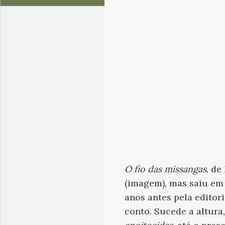
O fio das missangas
, de
(imagem), mas saiu em 
anos antes pela editori
conto. Sucede a altura