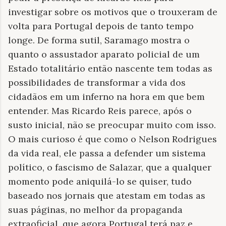
investigar sobre os motivos que o trouxeram de
volta para Portugal depois de tanto tempo
longe. De forma sutil, Saramago mostra o
quanto o assustador aparato policial de um
Estado totalitário então nascente tem todas as
possibilidades de transformar a vida dos
cidadãos em um inferno na hora em que bem
entender. Mas Ricardo Reis parece, após o
susto inicial, não se preocupar muito com isso.
O mais curioso é que como o Nelson Rodrigues
da vida real, ele passa a defender um sistema
político, o fascismo de Salazar, que a qualquer
momento pode aniquilá-lo se quiser, tudo
baseado nos jornais que atestam em todas as
suas páginas, no melhor da propaganda
extraoficial, que agora Portugal terá paz e