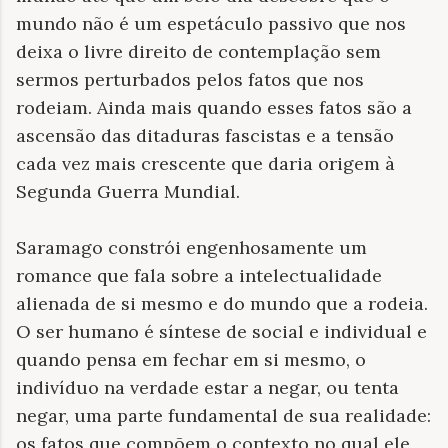
mundo não é um espetáculo passivo que nos
deixa o livre direito de contemplação sem
sermos perturbados pelos fatos que nos
rodeiam. Ainda mais quando esses fatos são a
ascensão das ditaduras fascistas e a tensão
cada vez mais crescente que daria origem à
Segunda Guerra Mundial.
Saramago constrói engenhosamente um
romance que fala sobre a intelectualidade
alienada de si mesmo e do mundo que a rodeia.
O ser humano é síntese de social e individual e
quando pensa em fechar em si mesmo, o
indivíduo na verdade estar a negar, ou tenta
negar, uma parte fundamental de sua realidade:
os fatos que compõem o contexto no qual ele