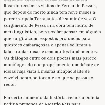
Ricardo recebe as visitas de Fernando Pessoa,
que depois de morto ainda tem nove meses a
percorrer pela Terra antes de sumir de vez. O
surgimento de Pessoa na obra tem muito de
metalinguístico, pois nos faz pensar em alguém
que surgirá com respostas profundas para
questões embaraçosas e apenas se limita a
falar ironias rasas e sem muitos fundamentos.
Os diálogos entre os dois poetas mais parece
monólogos do que propriamente um debate de
ideias haja vista a mesma incapacidade de
envolvimento no tocante ao que se passa ao
redor.
Em certo momento da história, vemos a polícia
pedir a presença de Ricardo Reis para