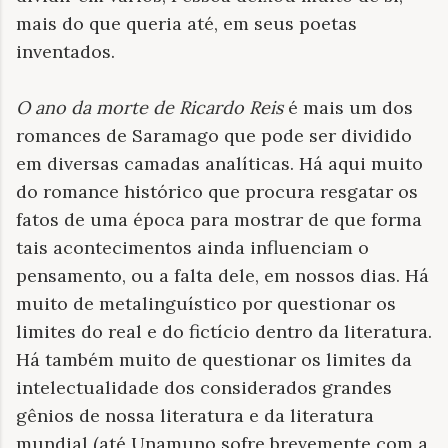
mais do que queria até, em seus poetas
inventados.
O ano da morte de Ricardo Reis
é mais um dos
romances de Saramago que pode ser dividido
em diversas camadas analíticas. Há aqui muito
do romance histórico que procura resgatar os
fatos de uma época para mostrar de que forma
tais acontecimentos ainda influenciam o
pensamento, ou a falta dele, em nossos dias. Há
muito de metalinguístico por questionar os
limites do real e do fictício dentro da literatura.
Há também muito de questionar os limites da
intelectualidade dos considerados grandes
gênios de nossa literatura e da literatura
mundial (até Unamuno sofre brevemente com a