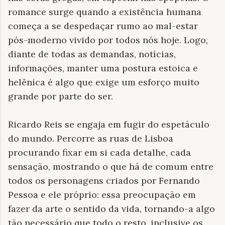
romance surge quando a existência humana
começa a se despedaçar rumo ao mal-estar
pós-moderno vivido por todos nós hoje. Logo,
diante de todas as demandas, notícias,
informações, manter uma postura estoica e
helênica é algo que exige um esforço muito
grande por parte do ser.
Ricardo Reis se engaja em fugir do espetáculo
do mundo. Percorre as ruas de Lisboa
procurando fixar em si cada detalhe, cada
sensação, mostrando o que há de comum entre
todos os personagens criados por Fernando
Pessoa e ele próprio: essa preocupação em
fazer da arte o sentido da vida, tornando-a algo
tão necessário que todo o resto, inclusive os