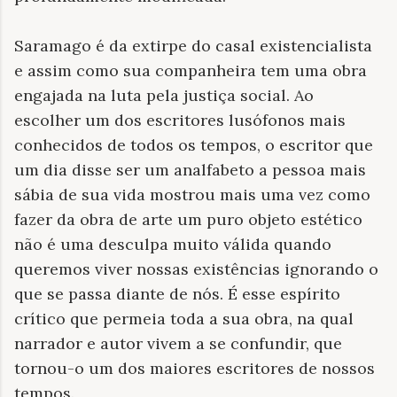
Saramago é da extirpe do casal existencialista
e assim como sua companheira tem uma obra
engajada na luta pela justiça social. Ao
escolher um dos escritores lusófonos mais
conhecidos de todos os tempos, o escritor que
um dia disse ser um analfabeto a pessoa mais
sábia de sua vida mostrou mais uma vez como
fazer da obra de arte um puro objeto estético
não é uma desculpa muito válida quando
queremos viver nossas existências ignorando o
que se passa diante de nós. É esse espírito
crítico que permeia toda a sua obra, na qual
narrador e autor vivem a se confundir, que
tornou-o um dos maiores escritores de nossos
tempos.