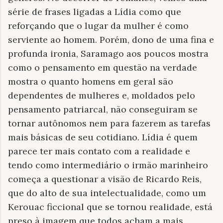
série de frases ligadas a Lídia como que
reforçando que o lugar da mulher é como
serviente ao homem. Porém, dono de uma fina e
profunda ironia, Saramago aos poucos mostra
como o pensamento em questão na verdade
mostra o quanto homens em geral são
dependentes de mulheres e, moldados pelo
pensamento patriarcal, não conseguiram se
tornar autônomos nem para fazerem as tarefas
mais básicas de seu cotidiano. Lídia é quem
parece ter mais contato com a realidade e
tendo como intermediário o irmão marinheiro
começa a questionar a visão de Ricardo Reis,
que do alto de sua intelectualidade, como um
Kerouac ficcional que se tornou realidade, está
preso à imagem que todos acham a mais