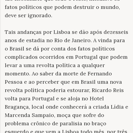
fatos políticos que podem destruir o mundo,
deve ser ignorado.
Tais andanças por Lisboa se dão após dezesseis
anos de estadia no Rio de Janeiro. A vinda para
o Brasil se dá por conta dos fatos políticos
complicados ocorridos em Portugal que podem
levar a uma revolta política a qualquer
momento. Ao saber da morte de Fernando
Pessoa e ao perceber que em Brasil uma nova
revolta política poderia estourar, Ricardo Reis
volta para Portugal e se aloja no Hotel
Bragança, local onde conhecerá a criada Lídia e
Marcenda Sampaio, moça que sofre do
problema crônico de paralisia no braço
esquerdo e que vem a Lisboa todo mês, por três