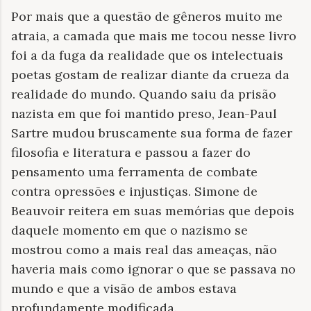
Por mais que a questão de gêneros muito me
atraia, a camada que mais me tocou nesse livro
foi a da fuga da realidade que os intelectuais
poetas gostam de realizar diante da crueza da
realidade do mundo. Quando saiu da prisão
nazista em que foi mantido preso, Jean-Paul
Sartre mudou bruscamente sua forma de fazer
filosofia e literatura e passou a fazer do
pensamento uma ferramenta de combate
contra opressões e injustiças. Simone de
Beauvoir reitera em suas memórias que depois
daquele momento em que o nazismo se
mostrou como a mais real das ameaças, não
haveria mais como ignorar o que se passava no
mundo e que a visão de ambos estava
profundamente modificada.