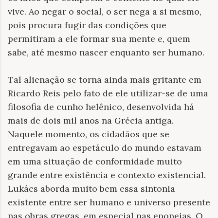
vive. Ao negar o social, o ser nega a si mesmo,
pois procura fugir das condições que
permitiram a ele formar sua mente e, quem
sabe, até mesmo nascer enquanto ser humano.
Tal alienação se torna ainda mais gritante em
Ricardo Reis pelo fato de ele utilizar-se de uma
filosofia de cunho helênico, desenvolvida há
mais de dois mil anos na Grécia antiga.
Naquele momento, os cidadãos que se
entregavam ao espetáculo do mundo estavam
em uma situação de conformidade muito
grande entre existência e contexto existencial.
Lukács aborda muito bem essa sintonia
existente entre ser humano e universo presente
nas obras gregas, em especial nas epopeias. O