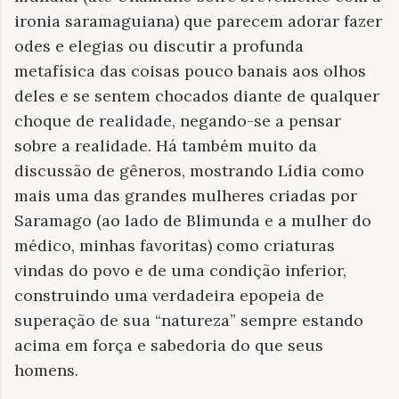
ironia saramaguiana) que parecem adorar fazer
odes e elegias ou discutir a profunda
metafísica das coisas pouco banais aos olhos
deles e se sentem chocados diante de qualquer
choque de realidade, negando-se a pensar
sobre a realidade. Há também muito da
discussão de gêneros, mostrando Lídia como
mais uma das grandes mulheres criadas por
Saramago (ao lado de Blimunda e a mulher do
médico, minhas favoritas) como criaturas
vindas do povo e de uma condição inferior,
construindo uma verdadeira epopeia de
superação de sua “natureza” sempre estando
acima em força e sabedoria do que seus
homens.