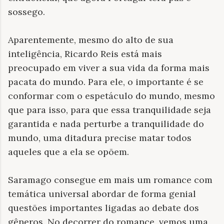
sossego.
Aparentemente, mesmo do alto de sua
inteligência, Ricardo Reis está mais
preocupado em viver a sua vida da forma mais
pacata do mundo. Para ele, o importante é se
conformar com o espetáculo do mundo, mesmo
que para isso, para que essa tranquilidade seja
garantida e nada perturbe a tranquilidade do
mundo, uma ditadura precise matar todos
aqueles que a ela se opõem.
Saramago consegue em mais um romance com
temática universal abordar de forma genial
questões importantes ligadas ao debate dos
gêneros. No decorrer do romance, vemos uma