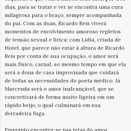
dias, para se tratar e ver se encontra uma cura
milagrosa para o braço, sempre acompanhada
do pai. Com as duas, Ricardo Reis viverá
momentos de envolvimento amoroso repletos
de tensão sexual e lírica: com Lídia, criada de
Hotel, que parece não estar à altura de Ricardo
Reis por conta de sua ocupação, o amor será
mais físico, carnal, ao mesmo tempo em que ela
será a dona de casa improvisada que cuidará
de todas as necessidades do poeta médico. Já
Marcenda será o amor inalcançável, que se
concretizará de forma muito ligeira em um
rápido beijo, o qual culminará em sua
derradeira fuga.
Enquanto encontra-se nas teias do amor,