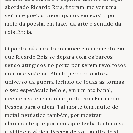
abordado Ricardo Reis, fizeram-me ver uma
seita de poetas preocupados em existir por
meio da poesia, em fazer da arte o sentido da
existência.
O ponto máximo do romance é o momento em
que Ricardo Reis se depara com os barcos
sendo atingidos no porto por serem revoltosos
contra o sistema. Ali ele percebe o atroz
universo da guerra ferindo de todas as formas
o seu espetáculo belo e, em um ato banal,
decide a se encaminhar junto com Fernando
Pessoa para o além. Tal morte tem muito de
metalinguístico também, por mostrar
claramente que por mais que tenha tentado se
dividir em vários, Pessoa deixou muito de si,