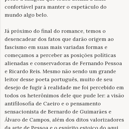
confortável para manter o espetáculo do
mundo algo belo.
Já próximo do final do romance, temos o
desencadear dos fatos que darão origem ao
fascismo em suas mais variadas formas e
começamos a perceber as posições políticas
alienadas e conservadoras de Fernando Pessoa
e Ricardo Reis. Mesmo não sendo um grande
leitor desse poeta português, muito de seu
desejo de fugir à realidade me foi percebido em
todos os heterônimos dele que pude ler: a visão
antifilosofia de Caeiro e o pensamento
sensacionista de Bernardo de Guimarães e
Álvaro de Campos, além dos ditos valorizadores
da arte de Pessoa e o espírito estoico do aqui