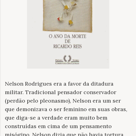
Nelson Rodrigues era a favor da ditadura
militar. Tradicional pensador conservador
(perdão pelo pleonasmo), Nelson era um ser
que demonizava o ser feminino em suas obras,
que diga-se a verdade eram muito bem
construídas em cima de um pensamento
misógino. Nelson dizia que não havia tortura