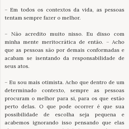
– Em todos os contextos da vida, as pessoas
tentam sempre fazer o melhor.
– Não acredito muito nisso. Eu disso com
minha mente meritocrática de então. – Acho
que as pessoas são por demais conformadas e
acabam se isentando da responsabilidade de
seus atos.
– Eu sou mais otimista. Acho que dentro de um
determinado contexto, sempre as pessoas
procuram o melhor para si, para os que estão
perto delas. O que pode ocorrer é que sua
possibilidade de escolha seja pequena e
acabemos ignorando isso pensando que elas