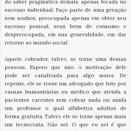
do saber pragmática demais, apenas focada no
sucesso individual. Faço parte de uma geração
sem sonhos, preocupada apenas em obter seu
sucesso pessoal, seus bens de consumo e
despreocupada, em sua generalidade, em dar
retorno ao mundo social.
Aquele cobrador, talvez, se torne uma dessas
pessoas. Espero que não. A motivação dele
pode ser canalizada para algo maior. De
repente, ele se torne um advogado que lute por
causas humanitárias ou médico que atenda a
pacientes carentes sem cobrar nada ou ainda
um professor o qual alfabetiza adultos de
forma gratuita. Talvez ele se torne apenas mais
um tecnocrata. Não sei. O que eu sei é que