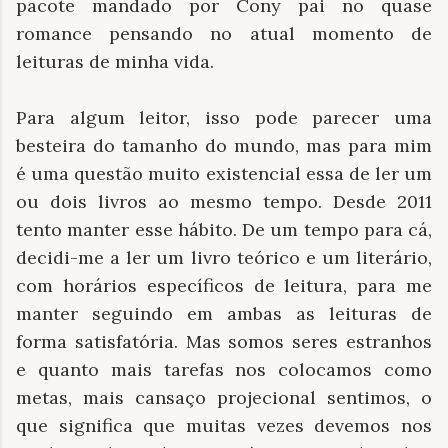
pacote mandado por Cony pai no quase
romance pensando no atual momento de
leituras de minha vida.
Para algum leitor, isso pode parecer uma
besteira do tamanho do mundo, mas para mim
é uma questão muito existencial essa de ler um
ou dois livros ao mesmo tempo. Desde 2011
tento manter esse hábito. De um tempo para cá,
decidi-me a ler um livro teórico e um literário,
com horários específicos de leitura, para me
manter seguindo em ambas as leituras de
forma satisfatória. Mas somos seres estranhos
e quanto mais tarefas nos colocamos como
metas, mais cansaço projecional sentimos, o
que significa que muitas vezes devemos nos