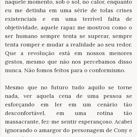
naquele momento, sob o sol, no calor, enquanto
eu me detinha em uma série de tolas crises
existenciais e em uma terrível falta de
objetividade, aquele rapaz me mostrou como o
ser humano sempre tenta se superar, sempre
tenta romper e mudar a realidade ao seu redor.
Que a revolução está em nossos menores
gestos, mesmo que não nos percebamos disso
nunca. Não fomos feitos para o conformismo.
Mesmo que no futuro tudo aquilo se torne
nada, ver aquela cena de uma pessoa se
esforçando em ler em um cenário tão
desconfortável, em uma rotina tão
massacrante, fez-me sentir esperançoso. Acabei
ignorando o amargor do personagem de Cony e