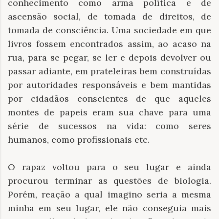
conhecimento como arma política e de
ascensão social, de tomada de direitos, de
tomada de consciência. Uma sociedade em que
livros fossem encontrados assim, ao acaso na
rua, para se pegar, se ler e depois devolver ou
passar adiante, em prateleiras bem construídas
por autoridades responsáveis e bem mantidas
por cidadãos conscientes de que aqueles
montes de papeis eram sua chave para uma
série de sucessos na vida: como seres
humanos, como profissionais etc.
O rapaz voltou para o seu lugar e ainda
procurou terminar as questões de biologia.
Porém, reação a qual imagino seria a mesma
minha em seu lugar, ele não conseguia mais