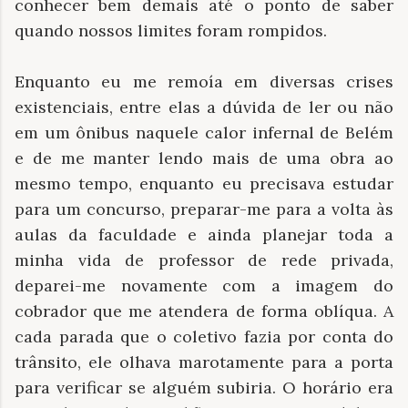
conhecer bem demais até o ponto de saber
quando nossos limites foram rompidos.
Enquanto eu me remoía em diversas crises
existenciais, entre elas a dúvida de ler ou não
em um ônibus naquele calor infernal de Belém
e de me manter lendo mais de uma obra ao
mesmo tempo, enquanto eu precisava estudar
para um concurso, preparar-me para a volta às
aulas da faculdade e ainda planejar toda a
minha vida de professor de rede privada,
deparei-me novamente com a imagem do
cobrador que me atendera de forma oblíqua. A
cada parada que o coletivo fazia por conta do
trânsito, ele olhava marotamente para a porta
para verificar se alguém subiria. O horário era