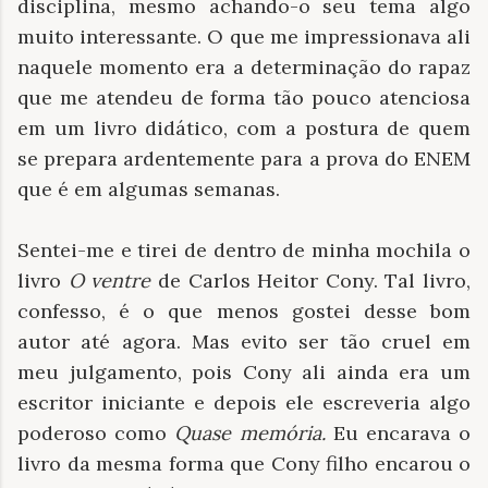
disciplina, mesmo achando-o seu tema algo
muito interessante. O que me impressionava ali
naquele momento era a determinação do rapaz
que me atendeu de forma tão pouco atenciosa
em um livro didático, com a postura de quem
se prepara ardentemente para a prova do ENEM
que é em algumas semanas.
Sentei-me e tirei de dentro de minha mochila o
livro
O ventre
de Carlos Heitor Cony. Tal livro,
confesso, é o que menos gostei desse bom
autor até agora. Mas evito ser tão cruel em
meu julgamento, pois Cony ali ainda era um
escritor iniciante e depois ele escreveria algo
poderoso como
Quase memória.
Eu encarava o
livro da mesma forma que Cony filho encarou o