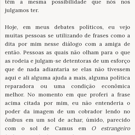
têm a mesma possibilidade que nós nos
julgamos ter.
Hoje, em meus debates políticos, eu vejo
muitas pessoas se utilizando de frases como a
dita por mim nesse diálogo com a amiga de
então. Pessoas as quais não olham para o que
as rodeia e julgam-se detentoras de um esforço
que de nada adiantaria se elas não tivessem
aqui e ali alguma ajuda a mais, alguma política
reparadora ou uma condição econômica
melhor. No momento em que proferi a frase
acima citada por mim, eu não entenderia o
poder da imagem de um cobrador lendo no
ônibus em um sol de achar, úmido, parecido
com o sol de Camus em
O estrangeiro