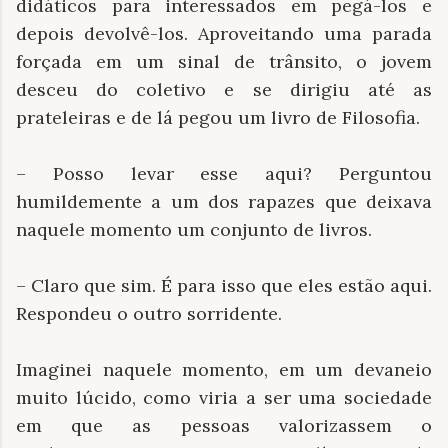
didáticos para interessados em pegá-los e
depois devolvê-los. Aproveitando uma parada
forçada em um sinal de trânsito, o jovem
desceu do coletivo e se dirigiu até as
prateleiras e de lá pegou um livro de Filosofia.
– Posso levar esse aqui? Perguntou
humildemente a um dos rapazes que deixava
naquele momento um conjunto de livros.
– Claro que sim. É para isso que eles estão aqui.
Respondeu o outro sorridente.
Imaginei naquele momento, em um devaneio
muito lúcido, como viria a ser uma sociedade
em que as pessoas valorizassem o