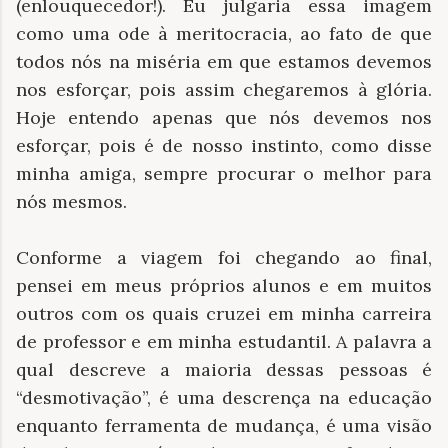
(enlouquecedor!). Eu julgaria essa imagem
como uma ode à meritocracia, ao fato de que
todos nós na miséria em que estamos devemos
nos esforçar, pois assim chegaremos à glória.
Hoje entendo apenas que nós devemos nos
esforçar, pois é de nosso instinto, como disse
minha amiga, sempre procurar o melhor para
nós mesmos.
Conforme a viagem foi chegando ao final,
pensei em meus próprios alunos e em muitos
outros com os quais cruzei em minha carreira
de professor e em minha estudantil. A palavra a
qual descreve a maioria dessas pessoas é
“desmotivação”, é uma descrença na educação
enquanto ferramenta de mudança, é uma visão