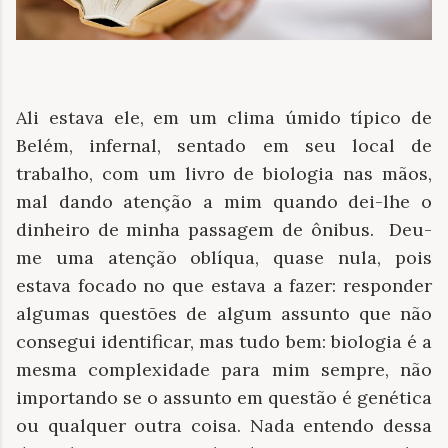
Ali estava ele, em um clima úmido típico de
Belém, infernal, sentado em seu local de
trabalho, com um livro de biologia nas mãos,
mal dando atenção a mim quando dei-lhe o
dinheiro de minha passagem de ônibus. Deu-
me uma atenção oblíqua, quase nula, pois
estava focado no que estava a fazer: responder
algumas questões de algum assunto que não
consegui identificar, mas tudo bem: biologia é a
mesma complexidade para mim sempre, não
importando se o assunto em questão é genética
ou qualquer outra coisa. Nada entendo dessa