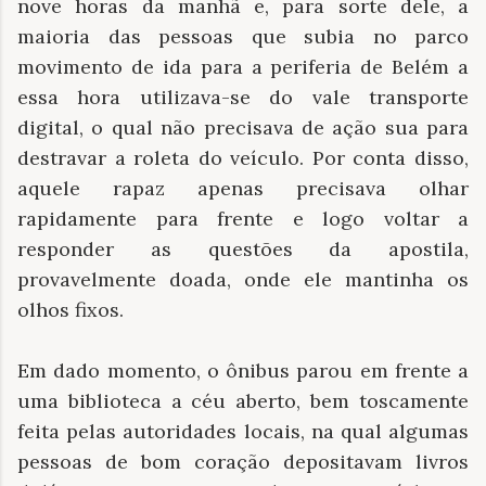
nove horas da manhã e, para sorte dele, a
maioria das pessoas que subia no parco
movimento de ida para a periferia de Belém a
essa hora utilizava-se do vale transporte
digital, o qual não precisava de ação sua para
destravar a roleta do veículo. Por conta disso,
aquele rapaz apenas precisava olhar
rapidamente para frente e logo voltar a
responder as questões da apostila,
provavelmente doada, onde ele mantinha os
olhos fixos.
Em dado momento, o ônibus parou em frente a
uma biblioteca a céu aberto, bem toscamente
feita pelas autoridades locais, na qual algumas
pessoas de bom coração depositavam livros