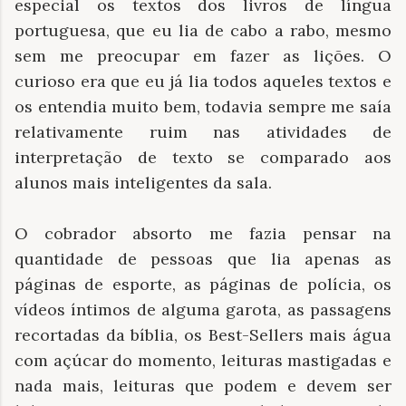
especial os textos dos livros de língua
portuguesa, que eu lia de cabo a rabo, mesmo
sem me preocupar em fazer as lições. O
curioso era que eu já lia todos aqueles textos e
os entendia muito bem, todavia sempre me saía
relativamente ruim nas atividades de
interpretação de texto se comparado aos
alunos mais inteligentes da sala.
O cobrador absorto me fazia pensar na
quantidade de pessoas que lia apenas as
páginas de esporte, as páginas de polícia, os
vídeos íntimos de alguma garota, as passagens
recortadas da bíblia, os Best-Sellers mais água
com açúcar do momento, leituras mastigadas e
nada mais, leituras que podem e devem ser