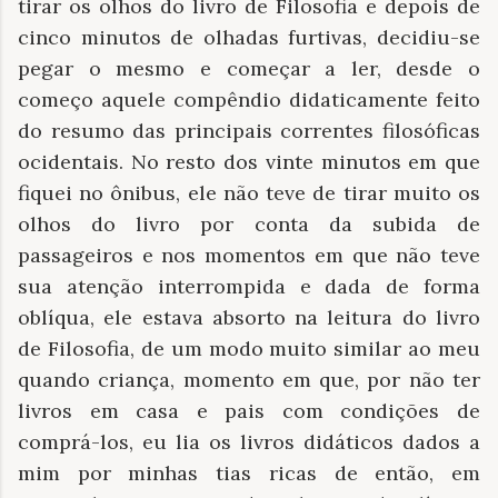
tirar os olhos do livro de Filosofia e depois de
cinco minutos de olhadas furtivas, decidiu-se
pegar o mesmo e começar a ler, desde o
começo aquele compêndio didaticamente feito
do resumo das principais correntes filosóficas
ocidentais. No resto dos vinte minutos em que
fiquei no ônibus, ele não teve de tirar muito os
olhos do livro por conta da subida de
passageiros e nos momentos em que não teve
sua atenção interrompida e dada de forma
oblíqua, ele estava absorto na leitura do livro
de Filosofia, de um modo muito similar ao meu
quando criança, momento em que, por não ter
livros em casa e pais com condições de
comprá-los, eu lia os livros didáticos dados a
mim por minhas tias ricas de então, em