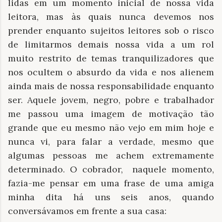
lidas em um momento inicial de nossa vida
leitora, mas às quais nunca devemos nos
prender enquanto sujeitos leitores sob o risco
de limitarmos demais nossa vida a um rol
muito restrito de temas tranquilizadores que
nos ocultem o absurdo da vida e nos alienem
ainda mais de nossa responsabilidade enquanto
ser. Aquele jovem, negro, pobre e trabalhador
me passou uma imagem de motivação tão
grande que eu mesmo não vejo em mim hoje e
nunca vi, para falar a verdade, mesmo que
algumas pessoas me achem extremamente
determinado. O cobrador, naquele momento,
fazia-me pensar em uma frase de uma amiga
minha dita há uns seis anos, quando
conversávamos em frente a sua casa: