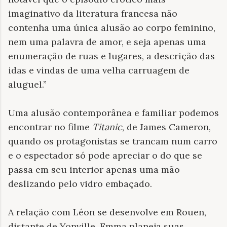
imaginativo da literatura francesa não
contenha uma única alusão ao corpo feminino,
nem uma palavra de amor, e seja apenas uma
enumeração de ruas e lugares, a descrição das
idas e vindas de uma velha carruagem de
aluguel.”
Uma alusão contemporânea e familiar podemos
encontrar no filme
Titanic
, de James Cameron,
quando os protagonistas se trancam num carro
e o espectador só pode apreciar o do que se
passa em seu interior apenas uma mão
deslizando pelo vidro embaçado.
A relação com Léon se desenvolve em Rouen,
distante de Yonville. Emma planeja suas