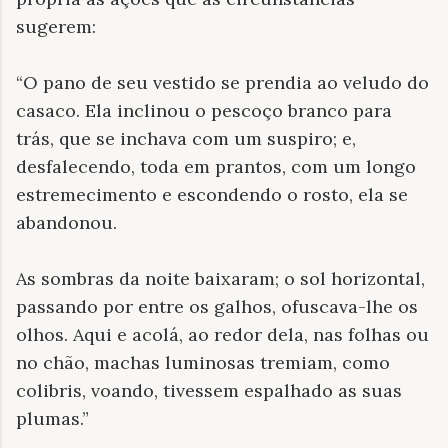
sugerem:
“O pano de seu vestido se prendia ao veludo do
casaco. Ela inclinou o pescoço branco para
trás, que se inchava com um suspiro; e,
desfalecendo, toda em prantos, com um longo
estremecimento e escondendo o rosto, ela se
abandonou.
As sombras da noite baixaram; o sol horizontal,
passando por entre os galhos, ofuscava-lhe os
olhos. Aqui e acolá, ao redor dela, nas folhas ou
no chão, machas luminosas tremiam, como
colibris, voando, tivessem espalhado as suas
plumas.”