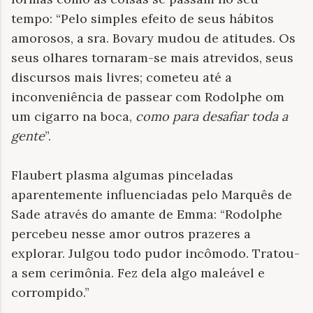
tempo: “Pelo simples efeito de seus hábitos
amorosos, a sra. Bovary mudou de atitudes. Os
seus olhares tornaram-se mais atrevidos, seus
discursos mais livres; cometeu até a
inconveniência de passear com Rodolphe om
um cigarro na boca,
como para desafiar toda a
gente
”.
Flaubert plasma algumas pinceladas
aparentemente influenciadas pelo Marquês de
Sade através do amante de Emma: “Rodolphe
percebeu nesse amor outros prazeres a
explorar. Julgou todo pudor incômodo. Tratou-
a sem cerimônia. Fez dela algo maleável e
corrompido.”