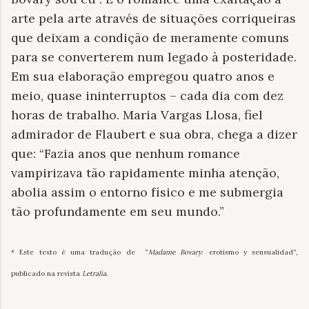
arte pela arte através de situações corriqueiras
que deixam a condição de meramente comuns
para se converterem num legado à posteridade.
Em sua elaboração empregou quatro anos e
meio, quase ininterruptos – cada dia com dez
horas de trabalho. Maria Vargas Llosa, fiel
admirador de Flaubert e sua obra, chega a dizer
que: “Fazia anos que nenhum romance
vampirizava tão rapidamente minha atenção,
abolia assim o entorno físico e me submergia
tão profundamente em seu mundo.”
* Este texto é uma tradução de
“
Madame Bovary
: erotismo y sensualidad”,
publicado na revista
Letralia
.