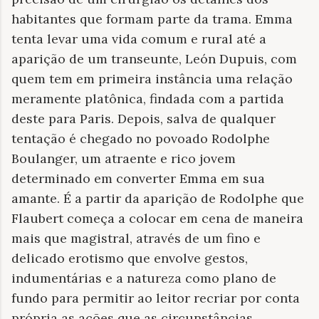
habitantes que formam parte da trama. Emma
tenta levar uma vida comum e rural até a
aparição de um transeunte, León Dupuis, com
quem tem em primeira instância uma relação
meramente platônica, findada com a partida
deste para Paris. Depois, salva de qualquer
tentação é chegado no povoado Rodolphe
Boulanger, um atraente e rico jovem
determinado em converter Emma em sua
amante. É a partir da aparição de Rodolphe que
Flaubert começa a colocar em cena de maneira
mais que magistral, através de um fino e
delicado erotismo que envolve gestos,
indumentárias e a natureza como plano de
fundo para permitir ao leitor recriar por conta
própria as ações que as circunstâncias