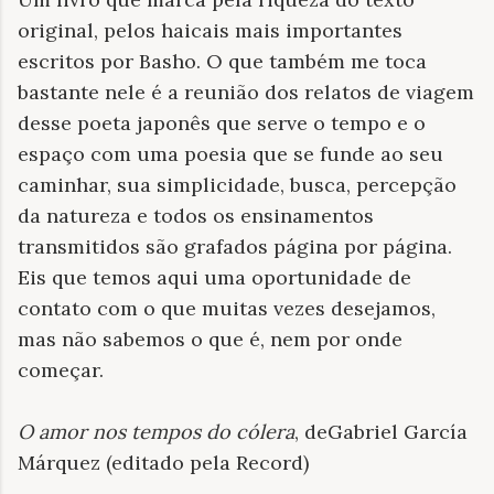
original, pelos haicais mais importantes
escritos por Basho. O que também me toca
bastante nele é a reunião dos relatos de viagem
desse poeta japonês que serve o tempo e o
espaço com uma poesia que se funde ao seu
caminhar, sua simplicidade, busca, percepção
da natureza e todos os ensinamentos
transmitidos são grafados página por página.
Eis que temos aqui uma oportunidade de
contato com o que muitas vezes desejamos,
mas não sabemos o que é, nem por onde
começar.
O amor nos tempos do cólera
, deGabriel García
Márquez (editado pela Record)