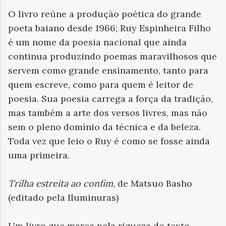
O livro reúne a produção poética do grande
poeta baiano desde 1966; Ruy Espinheira Filho
é um nome da poesia nacional que ainda
continua produzindo poemas maravilhosos que
servem como grande ensinamento, tanto para
quem escreve, como para quem é leitor de
poesia. Sua poesia carrega a força da tradição,
mas também a arte dos versos livres, mas não
sem o pleno domínio da técnica e da beleza.
Toda vez que leio o Ruy é como se fosse ainda
uma primeira.
Trilha estreita ao confim
, de Matsuo Basho
(editado pela Iluminuras)
Um livro que marca pela riqueza do texto