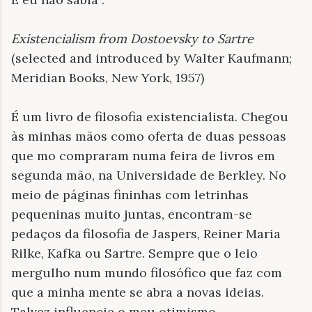
Existencialism from Dostoevsky to Sartre
(selected and introduced by Walter Kaufmann;
Meridian Books, New York, 1957)
É um livro de filosofia existencialista. Chegou
às minhas mãos como oferta de duas pessoas
que mo compraram numa feira de livros em
segunda mão, na Universidade de Berkley. No
meio de páginas fininhas com letrinhas
pequeninas muito juntas, encontram-se
pedaços da filosofia de Jaspers, Reiner Maria
Rilke, Kafka ou Sartre. Sempre que o leio
mergulho num mundo filosófico que faz com
que a minha mente se abra a novas ideias.
Talvez influencie o meu otimismo