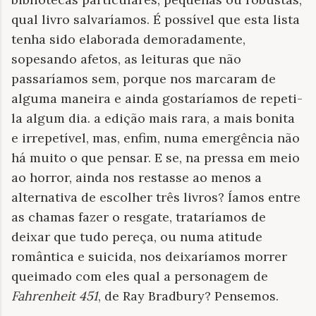
qual livro salvaríamos. É possível que esta lista
tenha sido elaborada demoradamente,
sopesando afetos, as leituras que não
passaríamos sem, porque nos marcaram de
alguma maneira e ainda gostaríamos de repeti-
la algum dia. a edição mais rara, a mais bonita
e irrepetível, mas, enfim, numa emergência não
há muito o que pensar. E se, na pressa em meio
ao horror, ainda nos restasse ao menos a
alternativa de escolher três livros? Íamos entre
as chamas fazer o resgate, trataríamos de
deixar que tudo pereça, ou numa atitude
romântica e suicida, nos deixaríamos morrer
queimado com eles qual a personagem de
Fahrenheit 451
, de Ray Bradbury? Pensemos.