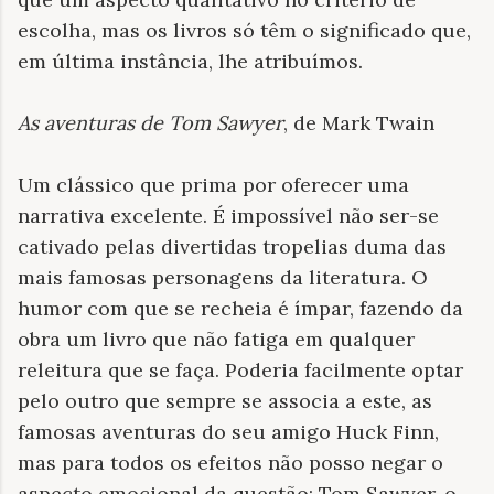
escolha, mas os livros só têm o significado que,
em última instância, lhe atribuímos.
As aventuras de Tom Sawyer
, de Mark Twain
Um clássico que prima por oferecer uma
narrativa excelente. É impossível não ser-se
cativado pelas divertidas tropelias duma das
mais famosas personagens da literatura. O
humor com que se recheia é ímpar, fazendo da
obra um livro que não fatiga em qualquer
releitura que se faça. Poderia facilmente optar
pelo outro que sempre se associa a este, as
famosas aventuras do seu amigo Huck Finn,
mas para todos os efeitos não posso negar o
aspecto emocional da questão: Tom Sawyer, o