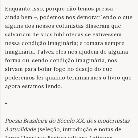
Enquanto isso, porque não temos pressa –
ainda bem –, podemos nos demorar lendo o que
alguns dos nossos colunistas disseram que
salvariam de suas bibliotecas se estivessem
nessa condição imaginária; e tomara sempre
imaginária. Talvez eles nos ajudem de alguma
forma ou, sendo condição imaginária, nos
sirvam para botar fogo no desejo do que
poderemos ler quando terminarmos o livro que
agora estamos lendo.
•
Poesia Brasileira do Século XX: dos modernistas
à atualidade
(seleção, introdução e notas de
Jorge Henrique Bastos; editora Antígona,