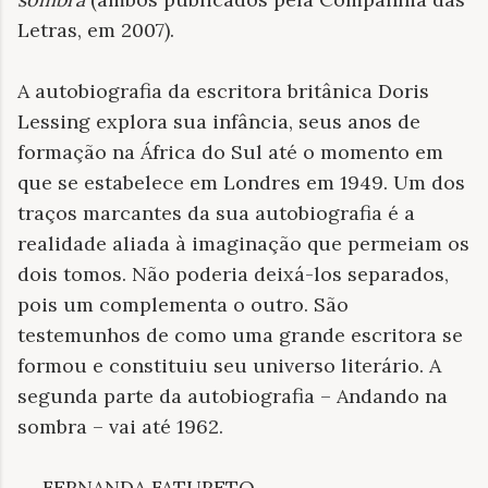
Letras, em 2007).
A autobiografia da escritora britânica Doris
Lessing explora sua infância, seus anos de
formação na África do Sul até o momento em
que se estabelece em Londres em 1949. Um dos
traços marcantes da sua autobiografia é a
realidade aliada à imaginação que permeiam os
dois tomos. Não poderia deixá-los separados,
pois um complementa o outro. São
testemunhos de como uma grande escritora se
formou e constituiu seu universo literário. A
segunda parte da autobiografia – Andando na
sombra – vai até 1962.
▬ FERNANDA FATURETO