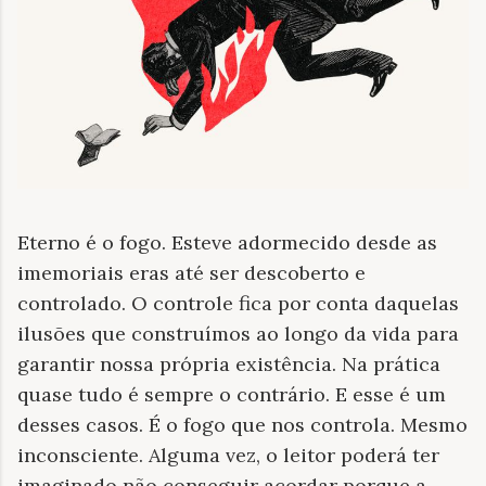
Eterno é o fogo. Esteve adormecido desde as
imemoriais eras até ser descoberto e
controlado. O controle fica por conta daquelas
ilusões que construímos ao longo da vida para
garantir nossa própria existência. Na prática
quase tudo é sempre o contrário. E esse é um
desses casos. É o fogo que nos controla. Mesmo
inconsciente. Alguma vez, o leitor poderá ter
imaginado não conseguir acordar porque a