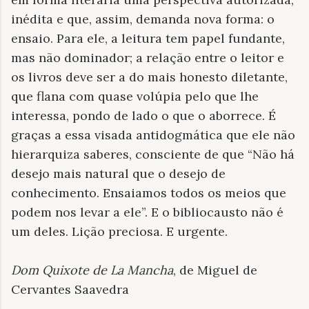
inédita e que, assim, demanda nova forma: o
ensaio. Para ele, a leitura tem papel fundante,
mas não dominador; a relação entre o leitor e
os livros deve ser a do mais honesto diletante,
que flana com quase volúpia pelo que lhe
interessa, pondo de lado o que o aborrece. É
graças a essa visada antidogmática que ele não
hierarquiza saberes, consciente de que “Não há
desejo mais natural que o desejo de
conhecimento. Ensaiamos todos os meios que
podem nos levar a ele”. E o bibliocausto não é
um deles. Lição preciosa. E urgente.
Dom Quixote de La Mancha
, de Miguel de
Cervantes Saavedra