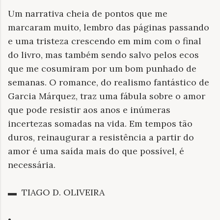
Um narrativa cheia de pontos que me
marcaram muito, lembro das páginas passando
e uma tristeza crescendo em mim com o final
do livro, mas também sendo salvo pelos ecos
que me cosumiram por um bom punhado de
semanas. O romance, do realismo fantástico de
Garcia Márquez, traz uma fábula sobre o amor
que pode resistir aos anos e inúmeras
incertezas somadas na vida. Em tempos tão
duros, reinaugurar a resistência a partir do
amor é uma saída mais do que possível, é
necessária.
▬
TIAGO D. OLIVEIRA
•