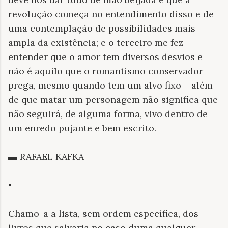
revolução começa no entendimento disso e de
uma contemplação de possibilidades mais
ampla da existência; e o terceiro me fez
entender que o amor tem diversos desvios e
não é aquilo que o romantismo conservador
prega, mesmo quando tem um alvo fixo – além
de que matar um personagem não significa que
não seguirá, de alguma forma, vivo dentro de
um enredo pujante e bem escrito.
▬ RAFAEL KAFKA
•
Chamo-a a lista, sem ordem especí
fica, dos
livros que salvaria no caso duma qualquer