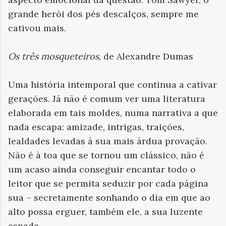
grande herói dos pés descalços, sempre me
cativou mais.
Os trê
s mosqueteiros
, de Alexandre Dumas
Uma história intemporal que continua a cativar
gerações. Já não é comum ver uma literatura
elaborada em tais moldes, numa narrativa a que
nada escapa: amizade, intrigas, traições,
lealdades levadas à sua mais árdua provação.
Não é à toa que se tornou um clássico, não é
um acaso ainda conseguir encantar todo o
leitor que se permita seduzir por cada página
sua – secretamente sonhando o dia em que ao
alto possa erguer, também ele, a sua luzente
espada.