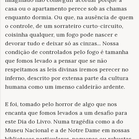
casa ou o apartamento perece sob as chamas
enquanto dormia. Ou que, na ausência de quem
o controle, de um sorrateiro curto-circuito,
coisinha qualquer, um fogo pode nascer e
devorar tudo e deixar só as cinzas... Nossa
condição de controlados pelo fogo é tamanha
que fomos levado a pensar que se não
respeitamos as leis divinas iremos perecer no
inferno, descrito por extensa parte da cultura
humana como um imenso caldeirão ardente.
E foi, tomado pelo horror de algo que nos
encanta que fomos levados a um desafio para
este Dia do Livro. Numa tragédia como a do
Museu Nacional e a de Notre Dame em nossas
bibliotecas particulares, pequenas ou robustas,