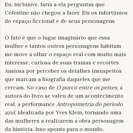
Eu, inclusive, faria a ela perguntas que
Celestine não chegou a fazer. Eis os infortúnios
do espaço ficcional e de seus personagens.
O fato é que o lugar imaginário que essa
mulher e tantos outros personagens habitam
me move a olhar o espaço real com muito mais
interesse, curiosa de suas tramas e recortes.
Ansiosa por perceber os detalhes insuspeitos
que marcam a biografia daqueles que me
cercam. No caso de
O porco entre os peixes
, a
autora do livro se valeu de um acontecimento
real, a performance
Antropometria do período
azul
, idealizada por Yves Klein, tornando uma
das mulheres a realizarem a obra personagem
da história. Isso aponta para o mundo,