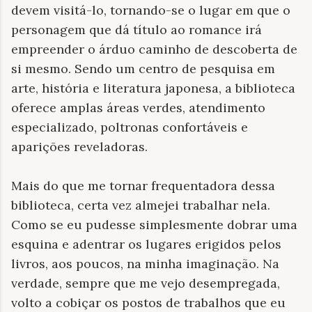
devem visitá-lo, tornando-se o lugar em que o
personagem que dá título ao romance irá
empreender o árduo caminho de descoberta de
si mesmo. Sendo um centro de pesquisa em
arte, história e literatura japonesa, a biblioteca
oferece amplas áreas verdes, atendimento
especializado, poltronas confortáveis e
aparições reveladoras.
Mais do que me tornar frequentadora dessa
biblioteca, certa vez almejei trabalhar nela.
Como se eu pudesse simplesmente dobrar uma
esquina e adentrar os lugares erigidos pelos
livros, aos poucos, na minha imaginação. Na
verdade, sempre que me vejo desempregada,
volto a cobiçar os postos de trabalhos que eu