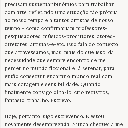
precisam sustentar binômios para trabalhar
com arte, refletindo uma situação tão própria
ao nosso tempo e a tantos artistas de nosso
tempo – como confirmariam professores-
pesquisadores, músicos-produtores, atores-
diretores, artistas-e-etc. Isso fala do contexto
que atravessamos, mas, mais do que isso, da
necessidade que sempre encontro de me
perder no mundo ficcional e lá serenar, para
então conseguir encarar o mundo real com
mais coragem e sensibilidade. Quando
finalmente consigo olhá-lo, crio registros,
fantasio, trabalho. Escrevo.
Hoje, portanto, sigo escrevendo. E estou
novamente desempregada. Nunca cheguei a me