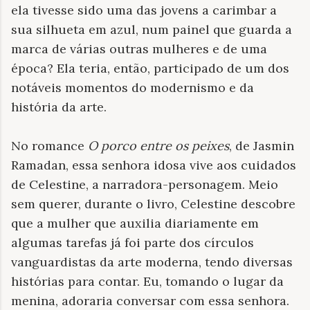
ela tivesse sido uma das jovens a carimbar a
sua silhueta em azul, num painel que guarda a
marca de várias outras mulheres e de uma
época? Ela teria, então, participado de um dos
notáveis momentos do modernismo e da
história da arte.
No romance
O porco entre os peixes
, de Jasmin
Ramadan, essa senhora idosa vive aos cuidados
de Celestine, a narradora-personagem. Meio
sem querer, durante o livro, Celestine descobre
que a mulher que auxilia diariamente em
algumas tarefas já foi parte dos círculos
vanguardistas da arte moderna, tendo diversas
histórias para contar. Eu, tomando o lugar da
menina, adoraria conversar com essa senhora.