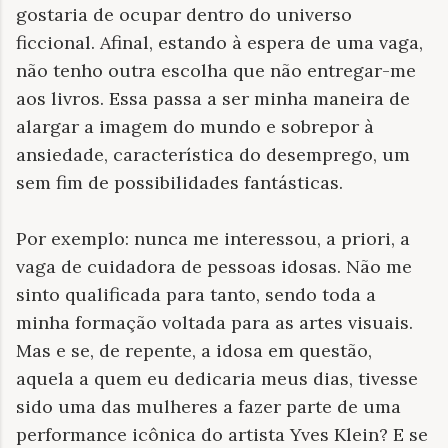
gostaria de ocupar dentro do universo
ficcional. Afinal, estando à espera de uma vaga,
não tenho outra escolha que não entregar-me
aos livros. Essa passa a ser minha maneira de
alargar a imagem do mundo e sobrepor à
ansiedade, característica do desemprego, um
sem fim de possibilidades fantásticas.
Por exemplo: nunca me interessou, a priori, a
vaga de cuidadora de pessoas idosas. Não me
sinto qualificada para tanto, sendo toda a
minha formação voltada para as artes visuais.
Mas e se, de repente, a idosa em questão,
aquela a quem eu dedicaria meus dias, tivesse
sido uma das mulheres a fazer parte de uma
performance icônica do artista Yves Klein? E se