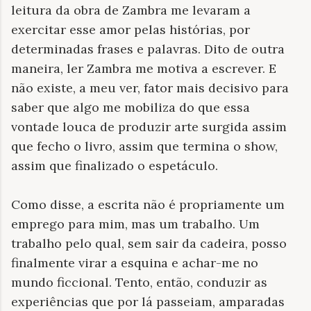
leitura da obra de Zambra me levaram a
exercitar esse amor pelas histórias, por
determinadas frases e palavras. Dito de outra
maneira, ler Zambra me motiva a escrever. E
não existe, a meu ver, fator mais decisivo para
saber que algo me mobiliza do que essa
vontade louca de produzir arte surgida assim
que fecho o livro, assim que termina o show,
assim que finalizado o espetáculo.
Como disse, a escrita não é propriamente um
emprego para mim, mas um trabalho. Um
trabalho pelo qual, sem sair da cadeira, posso
finalmente virar a esquina e achar-me no
mundo ficcional. Tento, então, conduzir as
experiências que por lá passeiam, amparadas