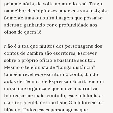
pela memória, de volta ao mundo real. Trago,
na melhor das hipóteses, apenas a sua insígnia.
Somente uma ou outra imagem que possa se
adensar, ganhando cor e profundidade aos
olhos de quem lê.
Não é à toa que muitos dos personagens dos
contos de Zambra são escritores. Escrever
sobre o próprio ofício é bastante sedutor.
Mesmo o telefonista de “Longa distância”
também revela-se escritor no conto, dando
aulas de Técnica de Expressão Escrita em um
curso que organiza e que move a narrativa.
Interessa-me mais, contudo, esse telefonista-
escritor. A cuidadora-artista. O bibliotecário-
filósofo. Todos esses personagens que