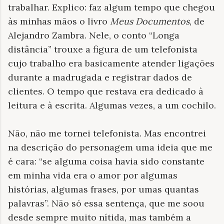
trabalhar. Explico: faz algum tempo que chegou
às minhas mãos o livro
Meus Documentos
, de
Alejandro Zambra. Nele, o conto “Longa
distância” trouxe a figura de um telefonista
cujo trabalho era basicamente atender ligações
durante a madrugada e registrar dados de
clientes. O tempo que restava era dedicado à
leitura e à escrita. Algumas vezes, a um cochilo.
Não, não me tornei telefonista. Mas encontrei
na descrição do personagem uma ideia que me
é cara: “se alguma coisa havia sido constante
em minha vida era o amor por algumas
histórias, algumas frases, por umas quantas
palavras”. Não só essa sentença, que me soou
desde sempre muito nítida, mas também a