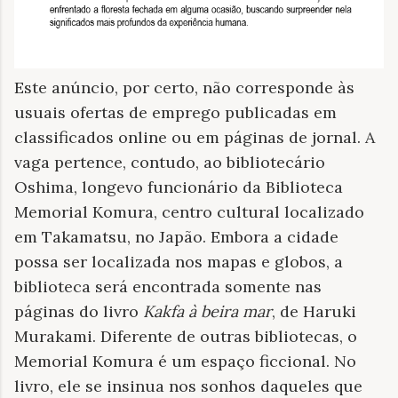
Este anúncio, por certo, não corresponde às
usuais ofertas de emprego publicadas em
classificados online ou em páginas de jornal. A
vaga pertence, contudo, ao bibliotecário
Oshima, longevo funcionário da Biblioteca
Memorial Komura, centro cultural localizado
em Takamatsu, no Japão. Embora a cidade
possa ser localizada nos mapas e globos, a
biblioteca será encontrada somente nas
páginas do livro
Kakfa à beira mar
, de Haruki
Murakami. Diferente de outras bibliotecas, o
Memorial Komura é um espaço ficcional. No
livro, ele se insinua nos sonhos daqueles que