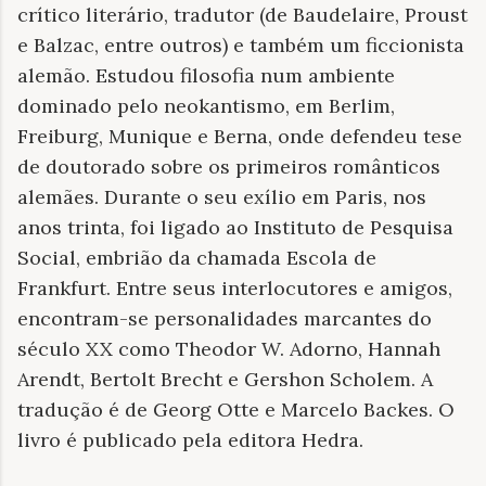
crítico literário, tradutor (de Baudelaire, Proust
e Balzac, entre outros) e também um ficcionista
alemão. Estudou filosofia num ambiente
dominado pelo neokantismo, em Berlim,
Freiburg, Munique e Berna, onde defendeu tese
de doutorado sobre os primeiros românticos
alemães. Durante o seu exílio em Paris, nos
anos trinta, foi ligado ao Instituto de Pesquisa
Social, embrião da chamada Escola de
Frankfurt. Entre seus interlocutores e amigos,
encontram-se personalidades marcantes do
século XX como Theodor W. Adorno, Hannah
Arendt, Bertolt Brecht e Gershon Scholem. A
tradução é de Georg Otte e Marcelo Backes. O
livro é publicado pela editora Hedra.