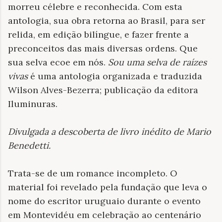
morreu célebre e reconhecida. Com esta
antologia, sua obra retorna ao Brasil, para ser
relida, em edição bilíngue, e fazer frente a
preconceitos das mais diversas ordens. Que
sua selva ecoe em nós.
Sou uma selva de raízes
vivas
é uma antologia organizada e traduzida
Wilson Alves-Bezerra; publicação da editora
Iluminuras.
Divulgada a descoberta de livro inédito de Mario
Benedetti
.
Trata-se de um romance incompleto. O
material foi revelado pela fundação que leva o
nome do escritor uruguaio durante o evento
em Montevidéu em celebração ao centenário