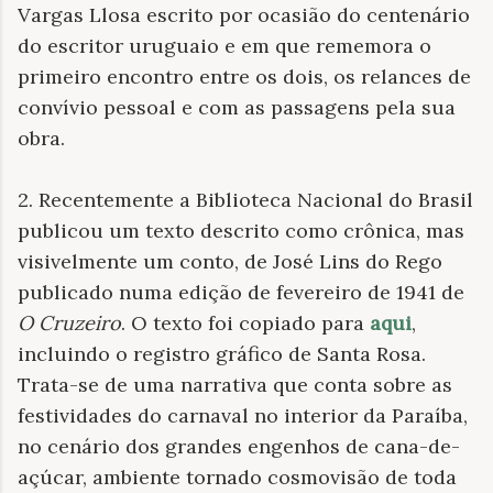
Vargas Llosa escrito por ocasião do centenário
do escritor uruguaio e em que rememora o
primeiro encontro entre os dois, os relances de
convívio pessoal e com as passagens pela sua
obra.
2. Recentemente a Biblioteca Nacional do Brasil
publicou um texto descrito como crônica, mas
visivelmente um conto, de José Lins do Rego
publicado numa edição de fevereiro de 1941 de
O Cruzeiro
. O texto foi copiado para
aqui
,
incluindo o registro gráfico de Santa Rosa.
Trata-se de uma narrativa que conta sobre as
festividades do carnaval no interior da Paraíba,
no cenário dos grandes engenhos de cana-de-
açúcar, ambiente tornado cosmovisão de toda