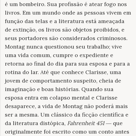
é um bombeiro. Sua profissão é atear fogo nos
livros. Em um mundo onde as pessoas vivem em
função das telas e a literatura está ameaçada
de extinção, os livros são objetos proibidos, e
seus portadores são considerados criminosos.
Montag nunca questionou seu trabalho; vive
uma vida comum, cumpre o expediente e
retorna ao final do dia para sua esposa e para a
rotina do lar. Até que conhece Clarisse, uma
jovem de comportamento suspeito, cheia de
imaginação e boas histórias. Quando sua
esposa entra em colapso mental e Clarisse
desaparece, a vida de Montag não poderá mais
ser a mesma. Um clássico da ficção científica e
da literatura distópica,
Fahrenheit 451
― que
originalmente foi escrito como um conto antes