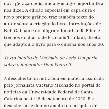
nova geração pois ainda tem algo importante a
nos dizer. A edição especial em capa dura e
novo projeto gráfico, traz também texto do
autor sobre a criação do livro, introduções de
Neil Gaiman e do biógrafo Jonathan R. Eller, e
trechos do diário de François Truffaut, diretor
que adaptou o livro para o cinema nos anos 60.
Texto inédito de Machado de Assis. Um perfil
sobre o imperador Dom Pedro II
.
A descoberta foi noticiada em matéria assinada
pelo jornalista Caetano Machado no portal de
notícias da Universidade Federal de Santa
Catarina neste 16 de setembro de 2020. E a
descoberta se deu no âmbito da pesquisa de