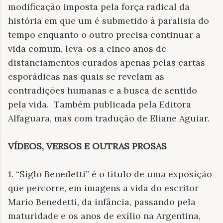
modificação imposta pela força radical da
história em que um é submetido à paralisia do
tempo enquanto o outro precisa continuar a
vida comum, leva-os a cinco anos de
distanciamentos curados apenas pelas cartas
esporádicas nas quais se revelam as
contradições humanas e a busca de sentido
pela vida. Também publicada pela Editora
Alfaguara, mas com tradução de Eliane Aguiar.
VÍDEOS, VERSOS E OUTRAS PROSAS
1. “Siglo Benedetti” é o título de uma exposição
que percorre, em imagens a vida do escritor
Mario Benedetti, da infância, passando pela
maturidade e os anos de exílio na Argentina,