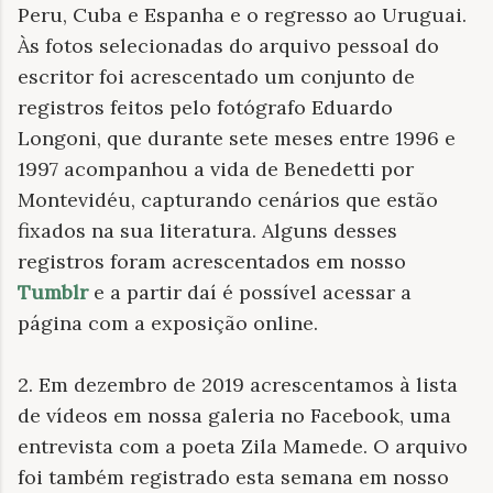
Peru, Cuba e Espanha e o regresso ao Uruguai.
Às fotos selecionadas do arquivo pessoal do
escritor foi acrescentado um conjunto de
registros feitos pelo fotógrafo Eduardo
Longoni, que durante sete meses entre 1996 e
1997 acompanhou a vida de Benedetti por
Montevidéu, capturando cenários que estão
fixados na sua literatura. Alguns desses
registros foram acrescentados em nosso
Tumblr
e a partir daí é possível acessar a
página com a exposição online.
2. Em dezembro de 2019 acrescentamos à lista
de vídeos em nossa galeria no Facebook, uma
entrevista com a poeta Zila Mamede. O arquivo
foi também registrado esta semana em nosso