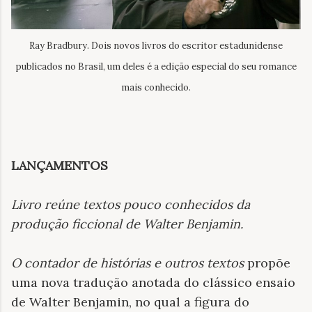
Ray Bradbury. Dois novos livros do escritor estadunidense
publicados no Brasil, um deles é a edição especial do seu romance
mais conhecido.
LANÇAMENTOS
Livro reúne textos pouco conhecidos da
produção ficcional de Walter Benjamin.
O contador de histórias e outros textos
propõe
uma nova tradução anotada do clássico ensaio
de Walter Benjamin, no qual a figura do