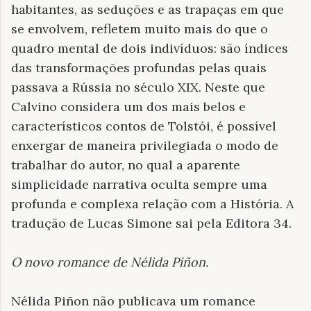
habitantes, as seduções e as trapaças em que
se envolvem, refletem muito mais do que o
quadro mental de dois indivíduos: são índices
das transformações profundas pelas quais
passava a Rússia no século XIX. Neste que
Calvino considera um dos mais belos e
característicos contos de Tolstói, é possível
enxergar de maneira privilegiada o modo de
trabalhar do autor, no qual a aparente
simplicidade narrativa oculta sempre uma
profunda e complexa relação com a História. A
tradução de Lucas Simone sai pela Editora 34.
O novo romance de Nélida Piñon
.
Nélida Piñon não publicava um romance