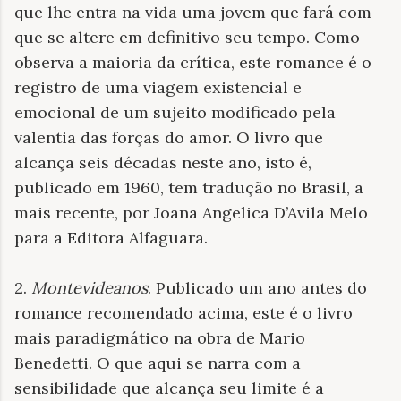
que lhe entra na vida uma jovem que fará com
que se altere em definitivo seu tempo. Como
observa a maioria da crítica, este romance é o
registro de uma viagem existencial e
emocional de um sujeito modificado pela
valentia das forças do amor. O livro que
alcança seis décadas neste ano, isto é,
publicado em 1960, tem tradução no Brasil, a
mais recente, por Joana Angelica D’Avila Melo
para a Editora Alfaguara.
2.
Montevideanos
. Publicado um ano antes do
romance recomendado acima, este é o livro
mais paradigmático na obra de Mario
Benedetti. O que aqui se narra com a
sensibilidade que alcança seu limite é a