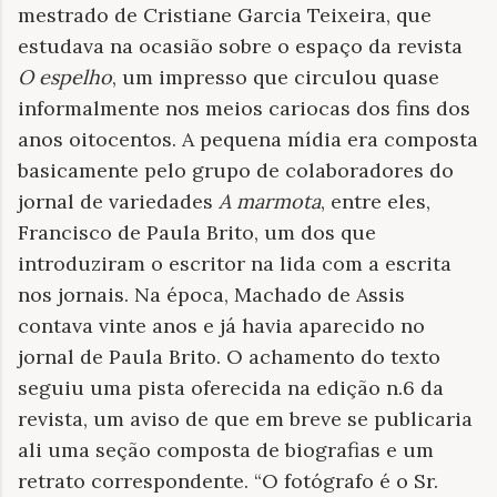
mestrado de Cristiane Garcia Teixeira, que
estudava na ocasião sobre o espaço da revista
O espelho
, um impresso que circulou quase
informalmente nos meios cariocas dos fins dos
anos oitocentos. A pequena mídia era composta
basicamente pelo grupo de colaboradores do
jornal de variedades
A marmota
, entre eles,
Francisco de Paula Brito, um dos que
introduziram o escritor na lida com a escrita
nos jornais. Na época, Machado de Assis
contava vinte anos e já havia aparecido no
jornal de Paula Brito. O achamento do texto
seguiu uma pista oferecida na edição n.6 da
revista, um aviso de que em breve se publicaria
ali uma seção composta de biografias e um
retrato correspondente. “O fotógrafo é o Sr.