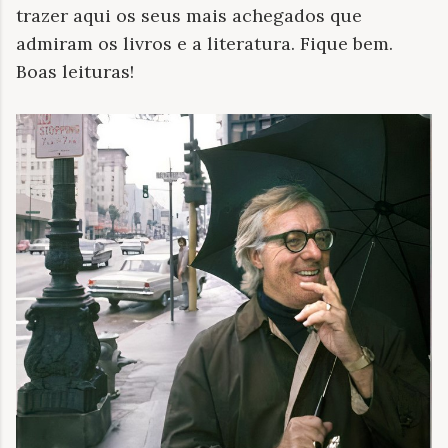
trazer aqui os seus mais achegados que
admiram os livros e a literatura. Fique bem.
Boas leituras!