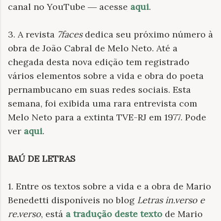
canal no YouTube ― acesse
aqui
.
3. A revista
7faces
dedica seu próximo número à
obra de João Cabral de Melo Neto. Até a
chegada desta nova edição tem registrado
vários elementos sobre a vida e obra do poeta
pernambucano em suas redes sociais. Esta
semana, foi exibida uma rara entrevista com
Melo Neto para a extinta TVE-RJ em 1977. Pode
ver
aqui
.
BAÚ DE LETRAS
1. Entre os textos sobre a vida e a obra de Mario
Benedetti disponíveis no blog
Letras in.verso e
re.verso
, está
a tradução deste texto
de Mario