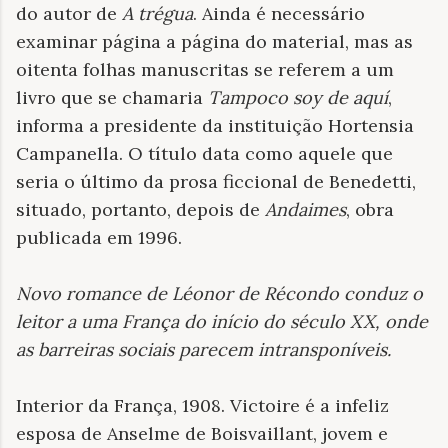
do autor de
A trégua
. Ainda é necessário
examinar página a página do material, mas as
oitenta folhas manuscritas se referem a um
livro que se chamaria
Tampoco soy de aquí
,
informa a presidente da instituição Hortensia
Campanella. O título data como aquele que
seria o último da prosa ficcional de Benedetti,
situado, portanto, depois de
Andaimes
, obra
publicada em 1996.
Novo romance de Léonor de Récondo conduz o
leitor a uma França do início do século XX, onde
as barreiras sociais parecem intransponíveis
.
Interior da França, 1908. Victoire é a infeliz
esposa de Anselme de Boisvaillant, jovem e