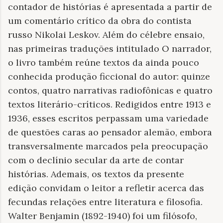
contador de histórias é apresentada a partir de
um comentário crítico da obra do contista
russo Nikolai Leskov. Além do célebre ensaio,
nas primeiras traduções intitulado O narrador,
o livro também reúne textos da ainda pouco
conhecida produção ficcional do autor: quinze
contos, quatro narrativas radiofônicas e quatro
textos literário-críticos. Redigidos entre 1913 e
1936, esses escritos perpassam uma variedade
de questões caras ao pensador alemão, embora
transversalmente marcados pela preocupação
com o declínio secular da arte de contar
histórias. Ademais, os textos da presente
edição convidam o leitor a refletir acerca das
fecundas relações entre literatura e filosofia.
Walter Benjamin (1892-1940) foi um filósofo,