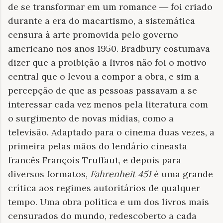
de se transformar em um romance ― foi criado
durante a era do macartismo, a sistemática
censura à arte promovida pelo governo
americano nos anos 1950. Bradbury costumava
dizer que a proibição a livros não foi o motivo
central que o levou a compor a obra, e sim a
percepção de que as pessoas passavam a se
interessar cada vez menos pela literatura com
o surgimento de novas mídias, como a
televisão. Adaptado para o cinema duas vezes, a
primeira pelas mãos do lendário cineasta
francês François Truffaut, e depois para
diversos formatos,
Fahrenheit 451
é uma grande
crítica aos regimes autoritários de qualquer
tempo. Uma obra política e um dos livros mais
censurados do mundo, redescoberto a cada