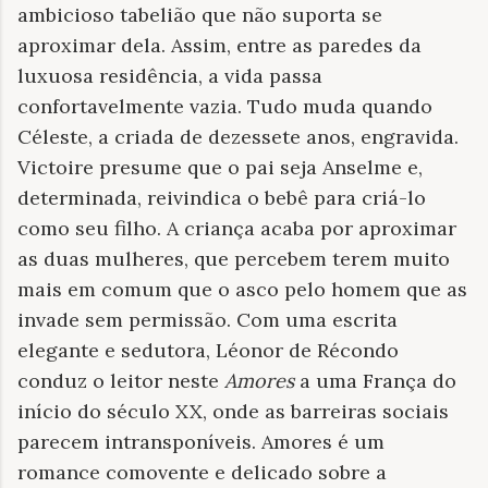
ambicioso tabelião que não suporta se
aproximar dela. Assim, entre as paredes da
luxuosa residência, a vida passa
confortavelmente vazia. Tudo muda quando
Céleste, a criada de dezessete anos, engravida.
Victoire presume que o pai seja Anselme e,
determinada, reivindica o bebê para criá-lo
como seu filho. A criança acaba por aproximar
as duas mulheres, que percebem terem muito
mais em comum que o asco pelo homem que as
invade sem permissão. Com uma escrita
elegante e sedutora, Léonor de Récondo
conduz o leitor neste
Amores
a uma França do
início do século XX, onde as barreiras sociais
parecem intransponíveis. Amores é um
romance comovente e delicado sobre a