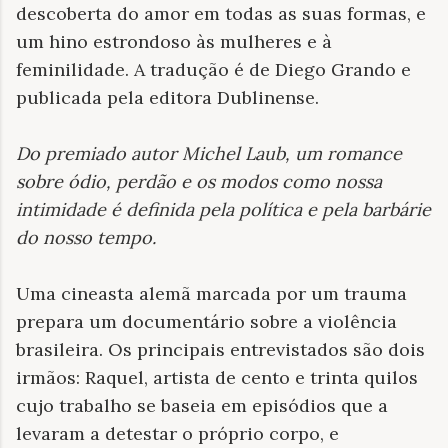
descoberta do amor em todas as suas formas, e
um hino estrondoso às mulheres e à
feminilidade. A tradução é de Diego Grando e
publicada pela editora Dublinense.
Do premiado autor Michel Laub, um romance
sobre ódio, perdão e os modos como nossa
intimidade é definida pela política e pela barbárie
do nosso tempo
.
Uma cineasta alemã marcada por um trauma
prepara um documentário sobre a violência
brasileira. Os principais entrevistados são dois
irmãos: Raquel, artista de cento e trinta quilos
cujo trabalho se baseia em episódios que a
levaram a detestar o próprio corpo, e