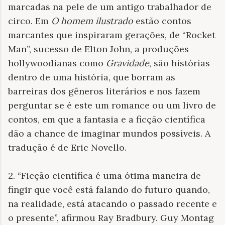
marcadas na pele de um antigo trabalhador de
circo. Em
O homem ilustrado
estão contos
marcantes que inspiraram gerações, de “Rocket
Man”, sucesso de Elton John, a produções
hollywoodianas como
Gravidade
, são histórias
dentro de uma história, que borram as
barreiras dos gêneros literários e nos fazem
perguntar se é este um romance ou um livro de
contos, em que a fantasia e a ficção científica
dão a chance de imaginar mundos possíveis. A
tradução é de Eric Novello.
2. “Ficção científica é uma ótima maneira de
fingir que você está falando do futuro quando,
na realidade, está atacando o passado recente e
o presente”, afirmou Ray Bradbury. Guy Montag