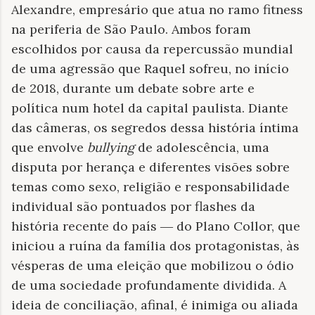
Alexandre, empresário que atua no ramo fitness
na periferia de São Paulo. Ambos foram
escolhidos por causa da repercussão mundial
de uma agressão que Raquel sofreu, no início
de 2018, durante um debate sobre arte e
política num hotel da capital paulista. Diante
das câmeras, os segredos dessa história íntima
que envolve
bullying
de adolescência, uma
disputa por herança e diferentes visões sobre
temas como sexo, religião e responsabilidade
individual são pontuados por flashes da
história recente do país ― do Plano Collor, que
iniciou a ruína da família dos protagonistas, às
vésperas de uma eleição que mobilizou o ódio
de uma sociedade profundamente dividida. A
ideia de conciliação, afinal, é inimiga ou aliada