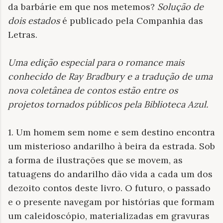
da barbárie em que nos metemos?
Solução de
dois estados
é publicado pela Companhia das
Letras.
Uma edição especial para o romance mais
conhecido de Ray Bradbury e a tradução de uma
nova coletânea de contos estão entre os
projetos tornados públicos pela Biblioteca Azul
.
1. Um homem sem nome e sem destino encontra
um misterioso andarilho à beira da estrada. Sob
a forma de ilustrações que se movem, as
tatuagens do andarilho dão vida a cada um dos
dezoito contos deste livro. O futuro, o passado
e o presente navegam por histórias que formam
um caleidoscópio, materializadas em gravuras