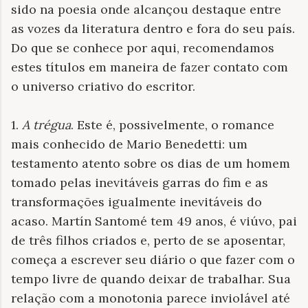
sido na poesia onde alcançou destaque entre
as vozes da literatura dentro e fora do seu país.
Do que se conhece por aqui, recomendamos
estes títulos em maneira de fazer contato com
o universo criativo do escritor.
1.
A trégua
. Este é, possivelmente, o romance
mais conhecido de Mario Benedetti: um
testamento atento sobre os dias de um homem
tomado pelas inevitáveis garras do fim e as
transformações igualmente inevitáveis do
acaso. Martín Santomé tem 49 anos, é viúvo, pai
de três filhos criados e, perto de se aposentar,
começa a escrever seu diário o que fazer com o
tempo livre de quando deixar de trabalhar. Sua
relação com a monotonia parece inviolável até