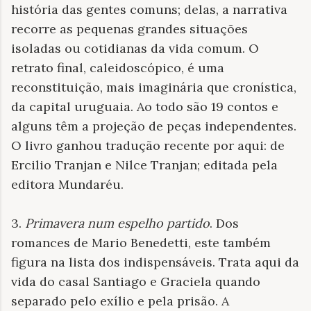
história das gentes comuns; delas, a narrativa
recorre as pequenas grandes situações
isoladas ou cotidianas da vida comum. O
retrato final, caleidoscópico, é uma
reconstituição, mais imaginária que cronística,
da capital uruguaia. Ao todo são 19 contos e
alguns têm a projeção de peças independentes.
O livro ganhou tradução recente por aqui: de
Ercilio Tranjan e Nilce Tranjan; editada pela
editora Mundaréu.
3.
Primavera num espelho partido
. Dos
romances de Mario Benedetti, este também
figura na lista dos indispensáveis. Trata aqui da
vida do casal Santiago e Graciela quando
separado pelo exílio e pela prisão. A