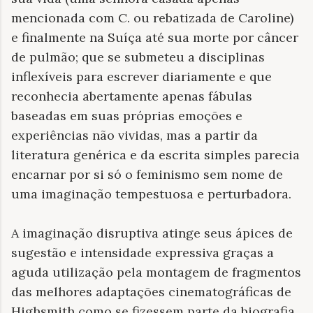
mencionada com C. ou rebatizada de Caroline)
e finalmente na Suíça até sua morte por câncer
de pulmão; que se submeteu a disciplinas
inflexíveis para escrever diariamente e que
reconhecia abertamente apenas fábulas
baseadas em suas próprias emoções e
experiências não vividas, mas a partir da
literatura genérica e da escrita simples parecia
encarnar por si só o feminismo sem nome de
uma imaginação tempestuosa e perturbadora.
A imaginação disruptiva atinge seus ápices de
sugestão e intensidade expressiva graças a
aguda utilização pela montagem de fragmentos
das melhores adaptações cinematográficas de
Highsmith como se fizessem parte da biografia