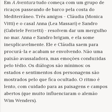
Em
A Aventura
tudo começa com um grupo de
ricaços passeando de barco pela costa do
Mediterrâneo. Três amigos - Cláudia (Monica
Vitti) e o casal Anna (Lea Massari) e Sandro
(Gabriele Ferzetti) - resolvem dar um mergulho
no mar. Anna e Sandro brigam, e ela some
inexplicavelmente. Ele e Cláudia saem para
procurá-la e acabam se envolvendo. Não uma
paixão avassaladora, mas emoções conduzidas
pelo tédio. Os diálogos são mínimos: os
estados e sentimentos dos personagens são
mostrados pelo que fica ocultado. O ritmo é
lento, com cuidado para as paisagens e campos
abertos (que muito influenciaram o alemão
Wim Wenders).