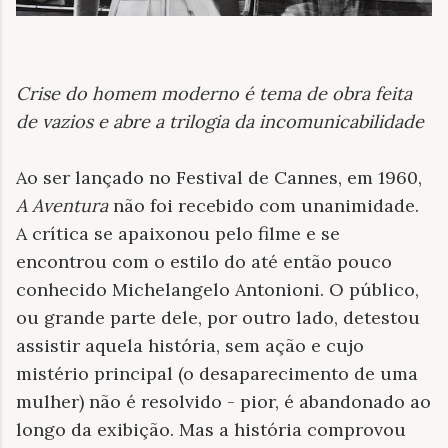
Crise do homem moderno é tema de obra feita
de vazios e abre a trilogia da incomunicabilidade
Ao ser lançado no Festival de Cannes, em 1960,
A Aventura
não foi recebido com unanimidade.
A crítica se apaixonou pelo filme e se
encontrou com o estilo do até então pouco
conhecido Michelangelo Antonioni. O público,
ou grande parte dele, por outro lado, detestou
assistir aquela história, sem ação e cujo
mistério principal (o desaparecimento de uma
mulher) não é resolvido - pior, é abandonado ao
longo da exibição. Mas a história comprovou