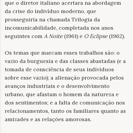
que o diretor italiano acertara na abordagem
da crise do indivíduo moderno, que
prosseguiria na chamada Trilogia da
incomunicabilidade, completada nos anos
seguintes com
A Noite
(1961) e
O Eclipse
(1962).
Os temas que marcam esses trabalhos são: o
vazio da burguesia e das classes abastadas (e a
tomada de consciência de seus indivíduos
sobre esse vazio); a alienação provocada pelos
avanços industriais e o desenvolvimento
urbano, que afastam o homem da natureza e
dos sentimentos; e a falta de comunicação nos
relacionamentos, tanto os familiares quanto as
amizades e as relações amorosas.