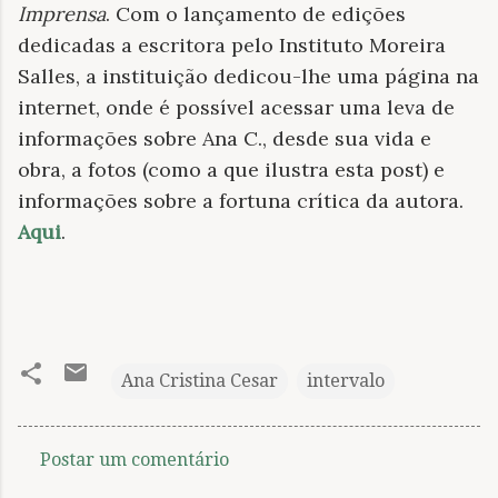
Imprensa
. Com o lançamento de edições
dedicadas a escritora pelo Instituto Moreira
Salles, a instituição dedicou-lhe uma página na
internet, onde é possível acessar uma leva de
informações sobre Ana C., desde sua vida e
obra, a fotos (como a que ilustra esta post) e
informações sobre a fortuna crítica da autora.
Aqui
.
Ana Cristina Cesar
intervalo
Postar um comentário
C