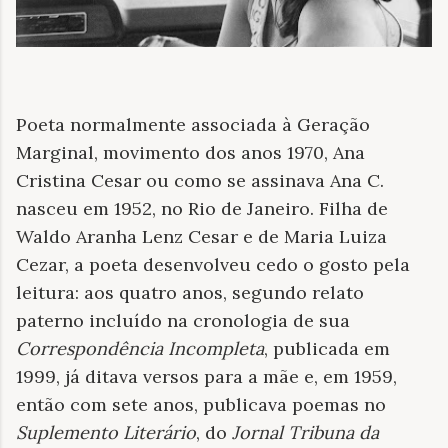
Poeta normalmente associada à Geração
Marginal, movimento dos anos 1970, Ana
Cristina Cesar ou como se assinava Ana C.
nasceu em 1952, no Rio de Janeiro. Filha de
Waldo Aranha Lenz Cesar e de Maria Luiza
Cezar, a poeta desenvolveu cedo o gosto pela
leitura: aos quatro anos, segundo relato
paterno incluído na cronologia de sua
Correspondência Incompleta
, publicada em
1999, já ditava versos para a mãe e, em 1959,
então com sete anos, publicava poemas no
Suplemento Literário
, do
Jornal Tribuna da