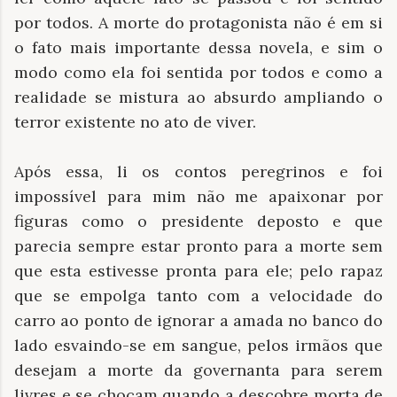
por todos. A morte do protagonista não é em si
o fato mais importante dessa novela, e sim o
modo como ela foi sentida por todos e como a
realidade se mistura ao absurdo ampliando o
terror existente no ato de viver.
Após essa, li os contos peregrinos e foi
impossível para mim não me apaixonar por
figuras como o presidente deposto e que
parecia sempre estar pronto para a morte sem
que esta estivesse pronta para ele; pelo rapaz
que se empolga tanto com a velocidade do
carro ao ponto de ignorar a amada no banco do
lado esvaindo-se em sangue, pelos irmãos que
desejam a morte da governanta para serem
livres e se chocam quando a descobre morta de