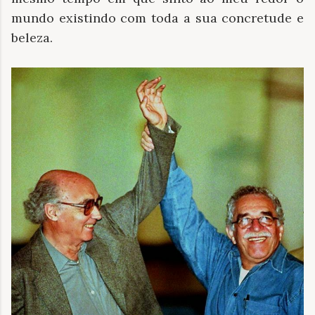
mundo existindo com toda a sua concretude e
beleza.