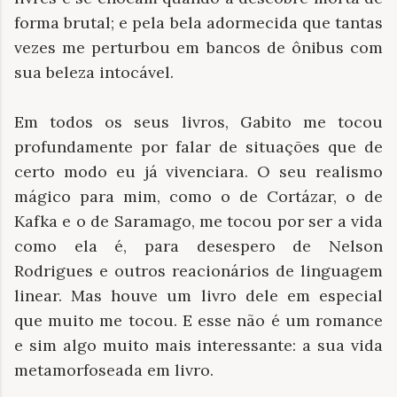
forma brutal; e pela bela adormecida que tantas
vezes me perturbou em bancos de ônibus com
sua beleza intocável.
Em todos os seus livros, Gabito me tocou
profundamente por falar de situações que de
certo modo eu já vivenciara. O seu realismo
mágico para mim, como o de Cortázar, o de
Kafka e o de Saramago, me tocou por ser a vida
como ela é, para desespero de Nelson
Rodrigues e outros reacionários de linguagem
linear. Mas houve um livro dele em especial
que muito me tocou. E esse não é um romance
e sim algo muito mais interessante: a sua vida
metamorfoseada em livro.