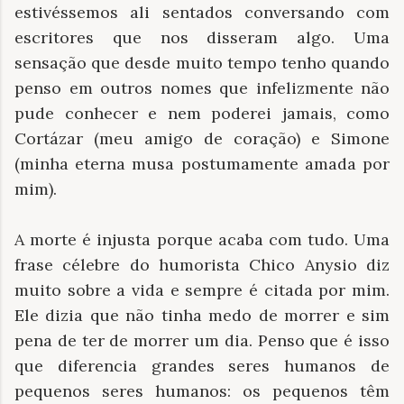
estivéssemos ali sentados conversando com
escritores que nos disseram algo. Uma
sensação que desde muito tempo tenho quando
penso em outros nomes que infelizmente não
pude conhecer e nem poderei jamais, como
Cortázar (meu amigo de coração) e Simone
(minha eterna musa postumamente amada por
mim).
A morte é injusta porque acaba com tudo. Uma
frase célebre do humorista Chico Anysio diz
muito sobre a vida e sempre é citada por mim.
Ele dizia que não tinha medo de morrer e sim
pena de ter de morrer um dia. Penso que é isso
que diferencia grandes seres humanos de
pequenos seres humanos: os pequenos têm