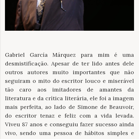
Gabriel García Márquez para mim é uma
desmistificação. Apesar de ter lido antes dele
outros autores muito importantes que não
seguiram o mito do escritor louco e miserável
tão caro aos imitadores de amantes da
literatura e da crítica literária, ele foi a imagem
mais perfeita, ao lado de Simone de Beauvoir,
do escritor tenaz e feliz com a vida levada.
Viveu 87 anos e conseguiu fazer sucesso ainda
vivo, sendo uma pessoa de hábitos simples e