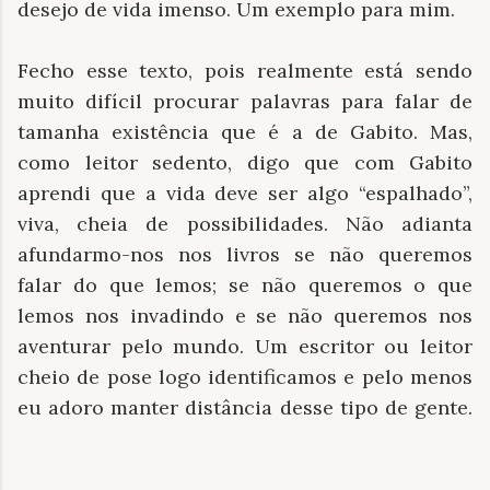
desejo de vida imenso. Um exemplo para mim.
Fecho esse texto, pois realmente está sendo
muito difícil procurar palavras para falar de
tamanha existência que é a de Gabito. Mas,
como leitor sedento, digo que com Gabito
aprendi que a vida deve ser algo “espalhado”,
viva, cheia de possibilidades. Não adianta
afundarmo-nos nos livros se não queremos
falar do que lemos; se não queremos o que
lemos nos invadindo e se não queremos nos
aventurar pelo mundo. Um escritor ou leitor
cheio de pose logo identificamos e pelo menos
eu adoro manter distância desse tipo de gente.