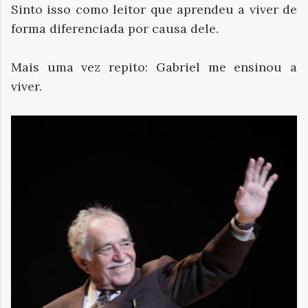
Sinto isso como leitor que aprendeu a viver de
forma diferenciada por causa dele.
Mais uma vez repito: Gabriel me ensinou a
viver.