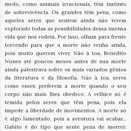
medo, como animais irracionais, têm instinto
de sobrevivência. Os grandes têm pena, como
aqueles seres que sentem ainda não terem
explorado todas as possibilidades dessa imensa
vida que nos rodeia. Por isso, olham para frente
torcendo para que a morte não venha ainda,
pois muito querem viver. Não à toa, Benedito
Nunes até poucos meses antes de sua morte
ainda palestrava sobre os mais variados gênios
da literatura e da filosofia. Não à toa, seres
como esses preferem a morte quando o seu
corpo não mais lhes obedece. A velhice só é
temida pelos seres que têm pena, pois ela
impede a liberdade de movimentos. A morte só
é algo lamentado, pois a aventura vai acabar...
Gabito é do tipo que sente pena de morrer.