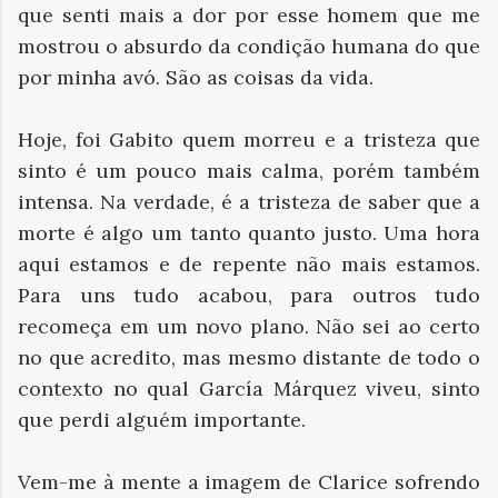
que senti mais a dor por esse homem que me
mostrou o absurdo da condição humana do que
por minha avó. São as coisas da vida.
Hoje, foi Gabito quem morreu e a tristeza que
sinto é um pouco mais calma, porém também
intensa. Na verdade, é a tristeza de saber que a
morte é algo um tanto quanto justo. Uma hora
aqui estamos e de repente não mais estamos.
Para uns tudo acabou, para outros tudo
recomeça em um novo plano. Não sei ao certo
no que acredito, mas mesmo distante de todo o
contexto no qual García Márquez viveu, sinto
que perdi alguém importante.
Vem-me à mente a imagem de Clarice sofrendo