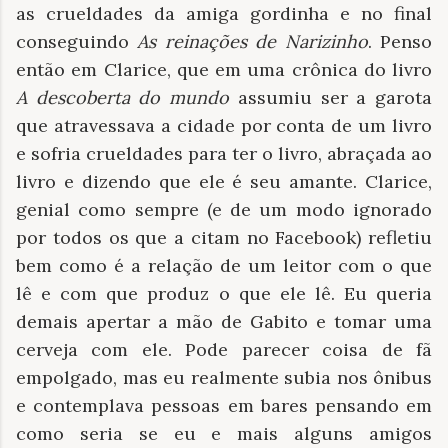
as crueldades da amiga gordinha e no final
conseguindo
As reinações de Narizinho
. Penso
então em Clarice, que em uma crônica do livro
A descoberta do mundo
assumiu ser a garota
que atravessava a cidade por conta de um livro
e sofria crueldades para ter o livro, abraçada ao
livro e dizendo que ele é seu amante. Clarice,
genial como sempre (e de um modo ignorado
por todos os que a citam no Facebook) refletiu
bem como é a relação de um leitor com o que
lê e com que produz o que ele lê. Eu queria
demais apertar a mão de Gabito e tomar uma
cerveja com ele. Pode parecer coisa de fã
empolgado, mas eu realmente subia nos ônibus
e contemplava pessoas em bares pensando em
como seria se eu e mais alguns amigos