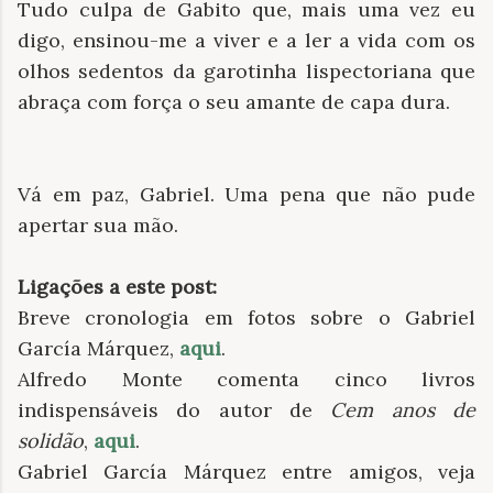
Tudo culpa de Gabito que, mais uma vez eu
digo, ensinou-me a viver e a ler a vida com os
olhos sedentos da garotinha lispectoriana que
abraça com força o seu amante de capa dura.
Vá em paz, Gabriel. Uma pena que não pude
apertar sua mão.
Ligações a este post:
Breve cronologia em fotos sobre o Gabriel
García Márquez,
aqui
.
Alfredo Monte comenta cinco livros
indispensáveis do autor de
Cem anos de
solidão
,
aqui
.
Gabriel García Márquez entre amigos, veja