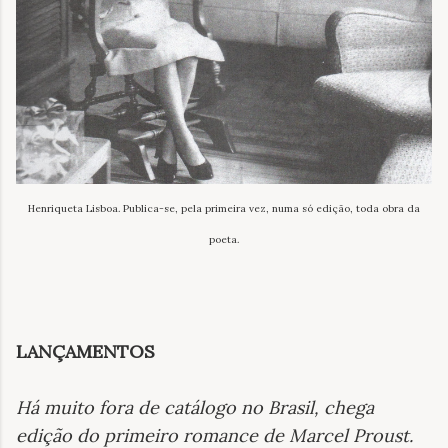
Henriqueta Lisboa. Publica-se, pela primeira vez, numa só edição, toda obra da
poeta.
LANÇAMENTOS
Há muito fora de catálogo no Brasil, chega
edição do primeiro romance de Marcel Proust
.