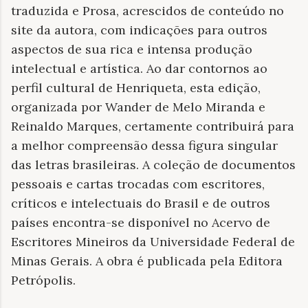
traduzida e Prosa, acrescidos de conteúdo no
site da autora, com indicações para outros
aspectos de sua rica e intensa produção
intelectual e artística. Ao dar contornos ao
perfil cultural de Henriqueta, esta edição,
organizada por Wander de Melo Miranda e
Reinaldo Marques, certamente contribuirá para
a melhor compreensão dessa figura singular
das letras brasileiras. A coleção de documentos
pessoais e cartas trocadas com escritores,
críticos e intelectuais do Brasil e de outros
países encontra-se disponível no Acervo de
Escritores Mineiros da Universidade Federal de
Minas Gerais. A obra é publicada pela Editora
Petrópolis.