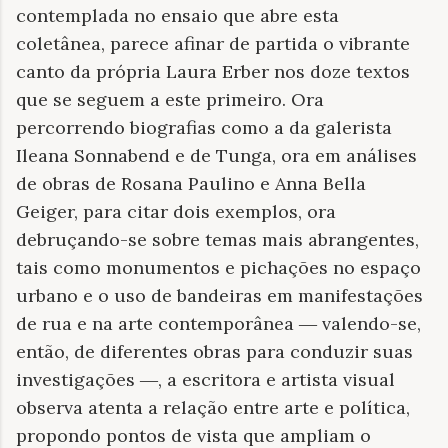
contemplada no ensaio que abre esta
coletânea, parece afinar de partida o vibrante
canto da própria Laura Erber nos doze textos
que se seguem a este primeiro. Ora
percorrendo biografias como a da galerista
Ileana Sonnabend e de Tunga, ora em análises
de obras de Rosana Paulino e Anna Bella
Geiger, para citar dois exemplos, ora
debruçando-se sobre temas mais abrangentes,
tais como monumentos e pichações no espaço
urbano e o uso de bandeiras em manifestações
de rua e na arte contemporânea ― valendo-se,
então, de diferentes obras para conduzir suas
investigações ―, a escritora e artista visual
observa atenta a relação entre arte e política,
propondo pontos de vista que ampliam o