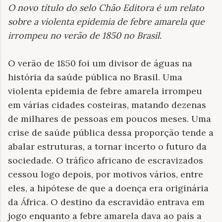
O novo título do selo Chão Editora é um relato
sobre a violenta epidemia de febre amarela que
irrompeu no verão de 1850 no Brasil
.
O verão de 1850 foi um divisor de águas na
história da saúde pública no Brasil. Uma
violenta epidemia de febre amarela irrompeu
em várias cidades costeiras, matando dezenas
de milhares de pessoas em poucos meses. Uma
crise de saúde pública dessa proporção tende a
abalar estruturas, a tornar incerto o futuro da
sociedade. O tráfico africano de escravizados
cessou logo depois, por motivos vários, entre
eles, a hipótese de que a doença era originária
da África. O destino da escravidão entrava em
jogo enquanto a febre amarela dava ao país a