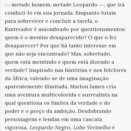
― metade homem, metade Leopardo ―, que irá
conduzi-lo em sua jornada. Enquanto lutam
para sobreviver e concluir a tarefa, o
Rastreador é assombrado por questionamentos:
quem é o menino desaparecido? O que o fez
desaparecer? Por que há tanto interesse em
que não seja encontrado? Mas, sobretudo,
quem está mentindo e quem está dizendo a
verdade? Inspirado nas histórias e nos folclores
da África, valendo-se de uma imaginação
aparentemente ilimitada, Marlon James cria
uma aventura multicolorida e surrealista na
qual questiona os limites da verdade e do
poder e o preço da ambição. Desdobrando
personagens e lendas em uma cascata
vigorosa,
Leopardo Negro, Lobo Vermelho
é