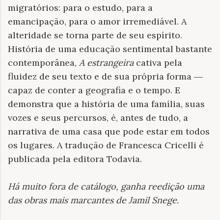
migratórios: para o estudo, para a
emancipação, para o amor irremediável. A
alteridade se torna parte de seu espírito.
História de uma educação sentimental bastante
contemporânea,
A estrangeira
cativa pela
fluidez de seu texto e de sua própria forma ―
capaz de conter a geografia e o tempo. E
demonstra que a história de uma família, suas
vozes e seus percursos, é, antes de tudo, a
narrativa de uma casa que pode estar em todos
os lugares. A tradução de Francesca Cricelli é
publicada pela editora Todavia.
Há muito fora de catálogo, ganha reedição uma
das obras mais marcantes de Jamil Snege
.