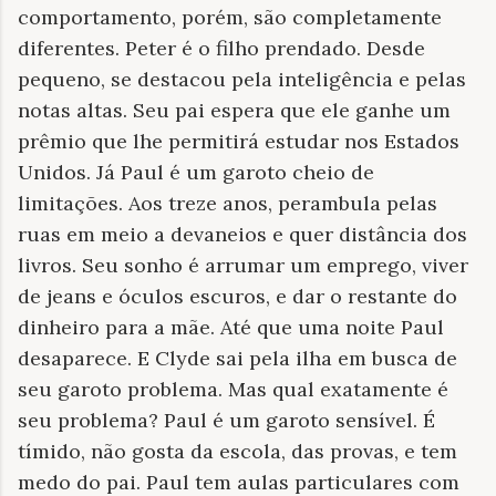
comportamento, porém, são completamente
diferentes. Peter é o filho prendado. Desde
pequeno, se destacou pela inteligência e pelas
notas altas. Seu pai espera que ele ganhe um
prêmio que lhe permitirá estudar nos Estados
Unidos. Já Paul é um garoto cheio de
limitações. Aos treze anos, perambula pelas
ruas em meio a devaneios e quer distância dos
livros. Seu sonho é arrumar um emprego, viver
de jeans e óculos escuros, e dar o restante do
dinheiro para a mãe. Até que uma noite Paul
desaparece. E Clyde sai pela ilha em busca de
seu garoto problema. Mas qual exatamente é
seu problema? Paul é um garoto sensível. É
tímido, não gosta da escola, das provas, e tem
medo do pai. Paul tem aulas particulares com