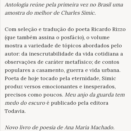
Antologia reúne pela primeira vez no Brasil uma
amostra do melhor de Charles Simic
.
Com seleção e tradução do poeta Ricardo Rizzo
(que também assina o posfácio), o volume
mostra a variedade de tópicos abordados pelo
autor: da inescrutabilidade da vida cotidiana a
observações de caráter metafísico; de contos
populares a casamento, guerra e vida urbana.
Poeta de hoje tocado pela eternidade, Simic
produz versos emocionantes e inesperados,
precisos como poucos.
Meu anjo da guarda tem
medo do escuro
é publicado pela editora
Todavia.
Novo livro de poesia de Ana Maria Machado
.