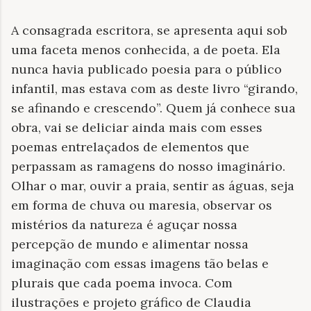
A consagrada escritora, se apresenta aqui sob
uma faceta menos conhecida, a de poeta. Ela
nunca havia publicado poesia para o público
infantil, mas estava com as deste livro “girando,
se afinando e crescendo”. Quem já conhece sua
obra, vai se deliciar ainda mais com esses
poemas entrelaçados de elementos que
perpassam as ramagens do nosso imaginário.
Olhar o mar, ouvir a praia, sentir as águas, seja
em forma de chuva ou maresia, observar os
mistérios da natureza é aguçar nossa
percepção de mundo e alimentar nossa
imaginação com essas imagens tão belas e
plurais que cada poema invoca. Com
ilustrações e projeto gráfico de Claudia