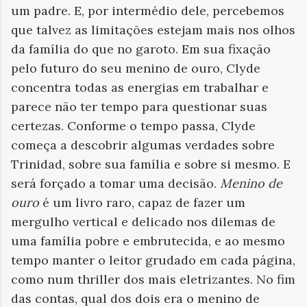
um padre. E, por intermédio dele, percebemos
que talvez as limitações estejam mais nos olhos
da família do que no garoto. Em sua fixação
pelo futuro do seu menino de ouro, Clyde
concentra todas as energias em trabalhar e
parece não ter tempo para questionar suas
certezas. Conforme o tempo passa, Clyde
começa a descobrir algumas verdades sobre
Trinidad, sobre sua família e sobre si mesmo. E
será forçado a tomar uma decisão.
Menino de
ouro
é um livro raro, capaz de fazer um
mergulho vertical e delicado nos dilemas de
uma família pobre e embrutecida, e ao mesmo
tempo manter o leitor grudado em cada página,
como num thriller dos mais eletrizantes. No fim
das contas, qual dos dois era o menino de