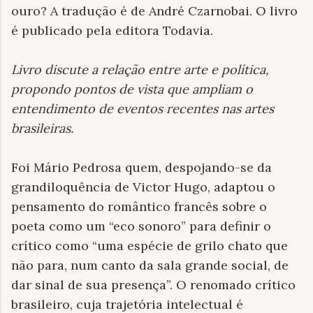
ouro? A tradução é de André Czarnobai. O livro
é publicado pela editora Todavia.
Livro discute a relação entre arte e política,
propondo pontos de vista que ampliam o
entendimento de eventos recentes nas artes
brasileiras
.
Foi Mário Pedrosa quem, despojando-se da
grandiloquência de Victor Hugo, adaptou o
pensamento do romântico francês sobre o
poeta como um “eco sonoro” para definir o
crítico como “uma espécie de grilo chato que
não para, num canto da sala grande social, de
dar sinal de sua presença”. O renomado crítico
brasileiro, cuja trajetória intelectual é