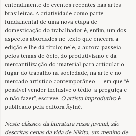
entendimento de eventos recentes nas artes
brasileiras. A criatividade como parte
fundamental de uma nova etapa de
domesticação do trabalhador é, enfim, um dos
aspectos abordados no texto que encerra a
edição e lhe dá título; nele, a autora passeia
pelos temas do ócio, do produtivismo e da
mercantilização do imaterial para articular o
lugar do trabalho na sociedade, na arte e no
mercado artístico contemporâneo ― em que “é
possível vender inclusive o tédio, a preguiça e
o não fazer”, escreve.
O artista improdutivo
é
publicado pela editora Âyinè.
Neste clássico da literatura russa juvenil, são
descritas cenas da vida de Nikita, um menino de