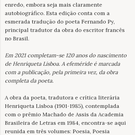
enredo, embora seja mais claramente
autobiográfico. Esta edição conta com a
esmerada tradução do poeta Fernando Py,
principal tradutor da obra do escritor francês
no Brasil.
Em 2021 completam-se 120 anos do nascimento
de Henriqueta Lisboa. A efeméride é marcada
com a publicação, pela primeira vez, da obra
completa da poeta
.
A obra da poeta, tradutora e crítica literária
Henriqueta Lisboa (1901-1985), contemplada
com o prêmio Machado de Assis da Academia
Brasileira de Letras em 1984, encontra-se aqui
reunida em três volumes: Poesia, Poesia