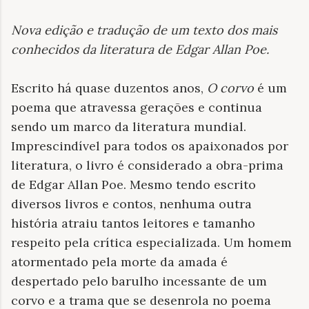
Nova edição e tradução de um texto dos mais
conhecidos da literatura de Edgar Allan Poe
.
Escrito há quase duzentos anos,
O corvo
é um
poema que atravessa gerações e continua
sendo um marco da literatura mundial.
Imprescindível para todos os apaixonados por
literatura, o livro é considerado a obra-prima
de Edgar Allan Poe. Mesmo tendo escrito
diversos livros e contos, nenhuma outra
história atraiu tantos leitores e tamanho
respeito pela crítica especializada. Um homem
atormentado pela morte da amada é
despertado pelo barulho incessante de um
corvo e a trama que se desenrola no poema