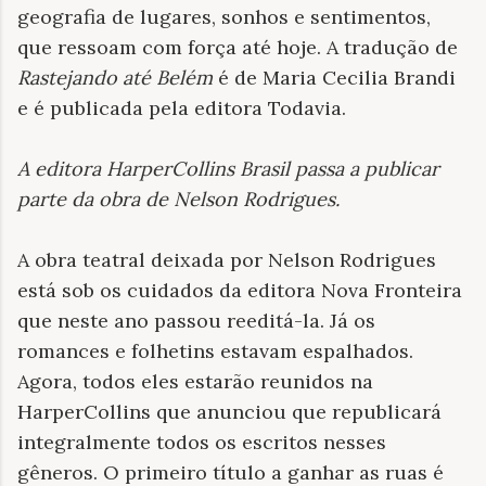
geografia de lugares, sonhos e sentimentos,
que ressoam com força até hoje. A tradução de
Rastejando até Belém
é de Maria Cecilia Brandi
e é publicada pela editora Todavia.
A editora HarperCollins Brasil passa a publicar
parte da obra de Nelson Rodrigues
.
A obra teatral deixada por Nelson Rodrigues
está sob os cuidados da editora Nova Fronteira
que neste ano passou reeditá-la. Já os
romances e folhetins estavam espalhados.
Agora, todos eles estarão reunidos na
HarperCollins que anunciou que republicará
integralmente todos os escritos nesses
gêneros. O primeiro título a ganhar as ruas é