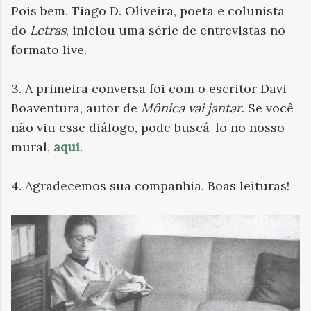
Pois bem, Tiago D. Oliveira, poeta e colunista
do
Letras
, iniciou uma série de entrevistas no
formato live.
3. A primeira conversa foi com o escritor Davi
Boaventura, autor de
Mônica vai jantar
. Se você
não viu esse diálogo, pode buscá-lo no
nosso
mural,
aqui
.
4. Agradecemos sua companhia. Boas leituras!