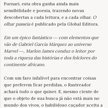
Furnari, esta obra ganha ainda mais
sensibilidade e poesia, trazendo novas
descobertas a cada leitura, e a cada olhar.
O
olhar passeia
é publicado pela Global Editora.
Em um épico fantástico ― com elementos que
vão de Gabriel García Márquez ao universo
Marvel ―, Marlon James conduz o leitor por
toda a riqueza das histórias e dos folclores do
continente africano
.
Com um faro infalível para encontrar coisas
que preferem ficar perdidas, o Rastreador
achará tudo o que quiser. E, mesmo ciente de
que o objeto de sua busca já não está mais no
mundo dos vivos, o habilidoso caçador aceita a