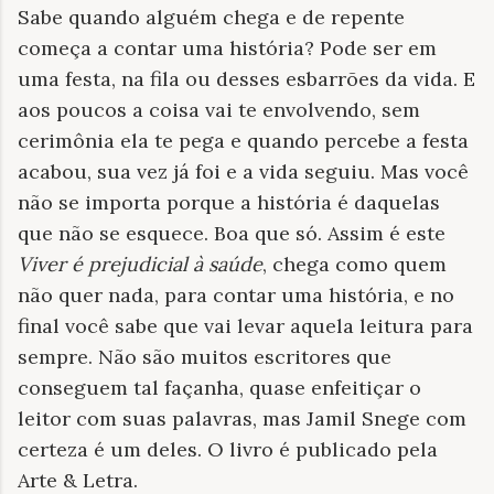
Sabe quando alguém chega e de repente
começa a contar uma história? Pode ser em
uma festa, na fila ou desses esbarrões da vida. E
aos poucos a coisa vai te envolvendo, sem
cerimônia ela te pega e quando percebe a festa
acabou, sua vez já foi e a vida seguiu. Mas você
não se importa porque a história é daquelas
que não se esquece. Boa que só. Assim é este
Viver é prejudicial à saúde
, chega como quem
não quer nada, para contar uma história, e no
final você sabe que vai levar aquela leitura para
sempre. Não são muitos escritores que
conseguem tal façanha, quase enfeitiçar o
leitor com suas palavras, mas Jamil Snege com
certeza é um deles. O livro é publicado pela
Arte & Letra.