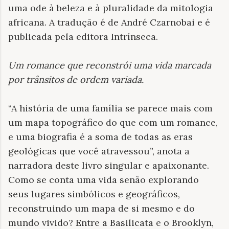
uma ode à beleza e à pluralidade da mitologia
africana. A tradução é de André Czarnobai e é
publicada pela editora Intrínseca.
Um romance que reconstrói uma vida marcada
por trânsitos de ordem variada
.
“A história de uma família se parece mais com
um mapa topográfico do que com um romance,
e uma biografia é a soma de todas as eras
geológicas que você atravessou”, anota a
narradora deste livro singular e apaixonante.
Como se conta uma vida senão explorando
seus lugares simbólicos e geográficos,
reconstruindo um mapa de si mesmo e do
mundo vivido? Entre a Basilicata e o Brooklyn,