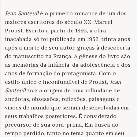
Jean Santeuil
é o primeiro romance de um dos
maiores escritores do século XX: Marcel
Proust. Escrito a partir de 1895, a obra
inacabada só foi publicada em 1952, trinta anos
após a morte de seu autor, graças à descoberta
do manuscrito na França. A gênese do livro são
as memórias da infância, da adolescência e dos
anos de formação do protagonista. Com o
estilo único e inconfundível de Proust
, Jean
Santeuil
traz a origem de uma infinidade de
anedotas, obsessões, reflexões, paisagens e
visões de mundo que seriam desenvolvidas em
seus trabalhos posteriores. É considerado
precursor de sua obra-prima, Em busca do
tempo perdido, tanto no tema quanto em seu