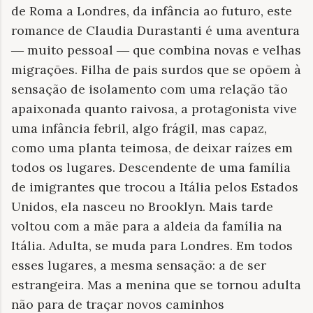
de Roma a Londres, da infância ao futuro, este
romance de Claudia Durastanti é uma aventura
― muito pessoal ― que combina novas e velhas
migrações. Filha de pais surdos que se opõem à
sensação de isolamento com uma relação tão
apaixonada quanto raivosa, a protagonista vive
uma infância febril, algo frágil, mas capaz,
como uma planta teimosa, de deixar raízes em
todos os lugares. Descendente de uma família
de imigrantes que trocou a Itália pelos Estados
Unidos, ela nasceu no Brooklyn. Mais tarde
voltou com a mãe para a aldeia da família na
Itália. Adulta, se muda para Londres. Em todos
esses lugares, a mesma sensação: a de ser
estrangeira. Mas a menina que se tornou adulta
não para de traçar novos caminhos