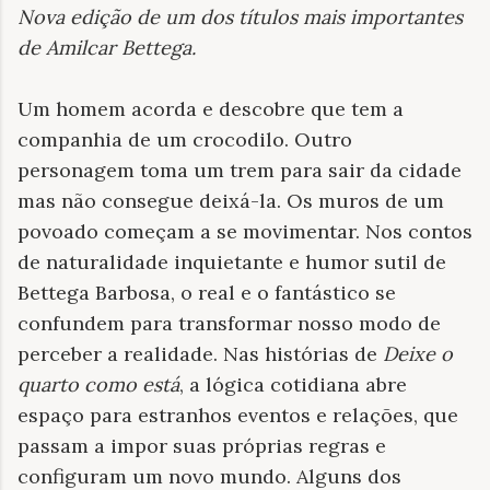
Nova edição de um dos títulos mais importantes
de Amilcar Bettega
.
Um homem acorda e descobre que tem a
companhia de um crocodilo. Outro
personagem toma um trem para sair da cidade
mas não consegue deixá-la. Os muros de um
povoado começam a se movimentar. Nos contos
de naturalidade inquietante e humor sutil de
Bettega Barbosa, o real e o fantástico se
confundem para transformar nosso modo de
perceber a realidade. Nas histórias de
Deixe o
quarto como está
, a lógica cotidiana abre
espaço para estranhos eventos e relações, que
passam a impor suas próprias regras e
configuram um novo mundo. Alguns dos