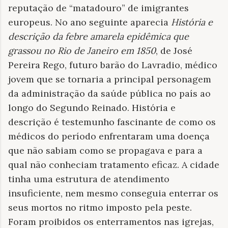
reputação de “matadouro” de imigrantes
europeus. No ano seguinte aparecia
História e
descrição da febre amarela epidêmica que
grassou no Rio de Janeiro em 1850
, de José
Pereira Rego, futuro barão do Lavradio, médico
jovem que se tornaria a principal personagem
da administração da saúde pública no país ao
longo do Segundo Reinado. História e
descrição é testemunho fascinante de como os
médicos do período enfrentaram uma doença
que não sabiam como se propagava e para a
qual não conheciam tratamento eficaz. A cidade
tinha uma estrutura de atendimento
insuficiente, nem mesmo conseguia enterrar os
seus mortos no ritmo imposto pela peste.
Foram proibidos os enterramentos nas igrejas,