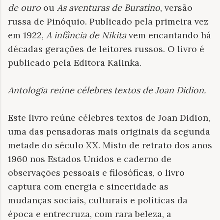
de ouro
ou
As aventuras de Buratino
, versão
russa de Pinóquio. Publicado pela primeira vez
em 1922,
A infância de Nikita
vem encantando há
décadas gerações de leitores russos. O livro é
publicado pela Editora Kalinka.
Antologia reúne célebres textos de Joan Didion
.
Este livro reúne célebres textos de Joan Didion,
uma das pensadoras mais originais da segunda
metade do século XX. Misto de retrato dos anos
1960 nos Estados Unidos e caderno de
observações pessoais e filosóficas, o livro
captura com energia e sinceridade as
mudanças sociais, culturais e políticas da
época e entrecruza, com rara beleza, a