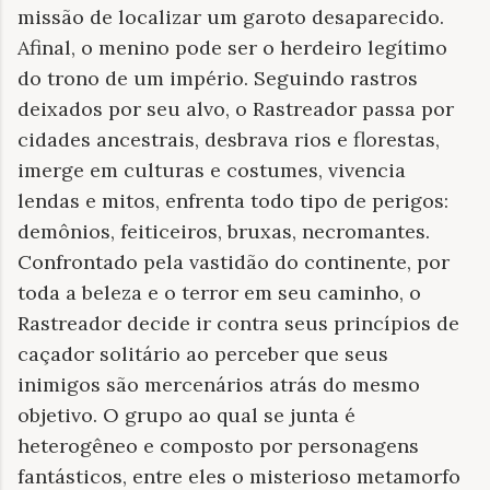
missão de localizar um garoto desaparecido.
Afinal, o menino pode ser o herdeiro legítimo
do trono de um império. Seguindo rastros
deixados por seu alvo, o Rastreador passa por
cidades ancestrais, desbrava rios e florestas,
imerge em culturas e costumes, vivencia
lendas e mitos, enfrenta todo tipo de perigos:
demônios, feiticeiros, bruxas, necromantes.
Confrontado pela vastidão do continente, por
toda a beleza e o terror em seu caminho, o
Rastreador decide ir contra seus princípios de
caçador solitário ao perceber que seus
inimigos são mercenários atrás do mesmo
objetivo. O grupo ao qual se junta é
heterogêneo e composto por personagens
fantásticos, entre eles o misterioso metamorfo