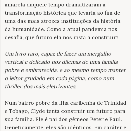
amarela daquele tempo dramatizaram a
transformação histórica que levaria ao fim de
uma das mais atrozes instituições da história
da humanidade. Como a atual pandemia nos
desafia, que futuro ela nos insta a construir?
Um livro raro, capaz de fazer um mergulho
vertical e delicado nos dilemas de uma família
pobre e embrutecida, e ao mesmo tempo manter
o leitor grudado em cada página, como num
thriller dos mais eletrizantes
.
Num bairro pobre da ilha caribenha de Trinidad
e Tobago, Clyde tenta construir um futuro para
sua família. Ele é pai dos gêmeos Peter e Paul.
Geneticamente, eles são idênticos. Em caráter e