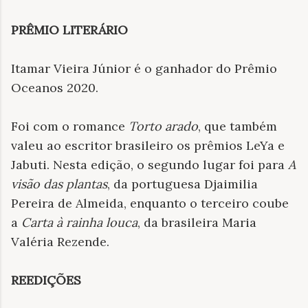
PRÊMIO LITERÁRIO
Itamar Vieira Júnior é o ganhador do Prêmio
Oceanos 2020.
Foi com o romance
Torto arado
, que também
valeu ao escritor brasileiro os prêmios LeYa e
Jabuti. Nesta edição, o segundo lugar foi para
A
visão das plantas
, da portuguesa Djaimilia
Pereira de Almeida, enquanto o terceiro coube
a
Carta à rainha louca
, da brasileira Maria
Valéria Rezende.
REEDIÇÕES