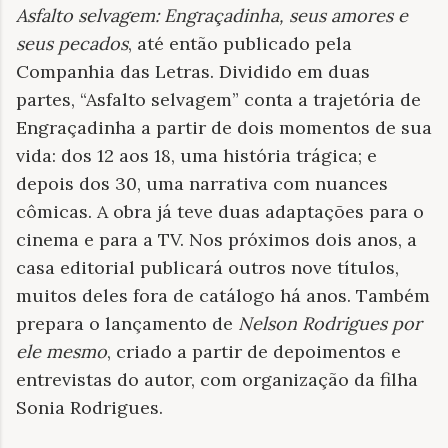
Asfalto selvagem: Engraçadinha, seus amores e
seus pecados
, até então publicado pela
Companhia das Letras. Dividido em duas
partes, “Asfalto selvagem” conta a trajetória de
Engraçadinha a partir de dois momentos de sua
vida: dos 12 aos 18, uma história trágica; e
depois dos 30, uma narrativa com nuances
cômicas. A obra já teve duas adaptações para o
cinema e para a TV. Nos próximos dois anos, a
casa editorial publicará outros nove títulos,
muitos deles fora de catálogo há anos. Também
prepara o lançamento de
Nelson Rodrigues por
ele mesmo
, criado a partir de depoimentos e
entrevistas do autor, com organização da filha
Sonia Rodrigues.