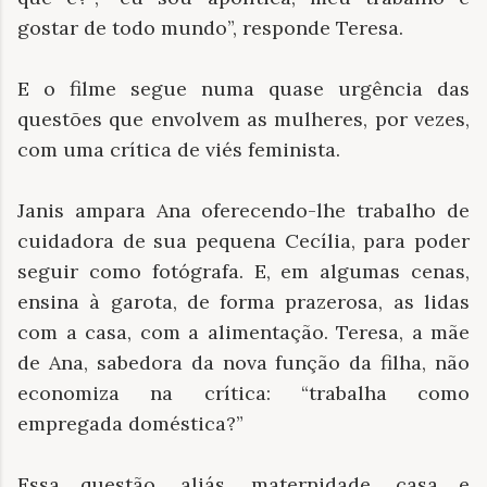
gostar de todo mundo”, responde Teresa.
E o filme segue numa quase urgência das
questões que envolvem as mulheres, por vezes,
com uma crítica de viés feminista.
Janis ampara Ana oferecendo-lhe trabalho de
cuidadora de sua pequena Cecília, para poder
seguir como fotógrafa. E, em algumas cenas,
ensina à garota, de forma prazerosa, as lidas
com a casa, com a alimentação. Teresa, a mãe
de Ana, sabedora da nova função da filha, não
economiza na crítica: “trabalha como
empregada doméstica?”
Essa questão, aliás, maternidade, casa e