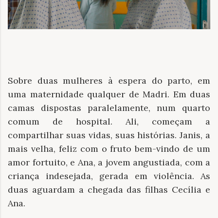
Sobre duas mulheres à espera do parto, em
uma maternidade qualquer de Madri. Em duas
camas dispostas paralelamente, num quarto
comum de hospital. Ali, começam a
compartilhar suas vidas, suas histórias. Janis, a
mais velha, feliz com o fruto bem-vindo de um
amor fortuito, e Ana, a jovem angustiada, com a
criança indesejada, gerada em violência. As
duas aguardam a chegada das filhas Cecília e
Ana.