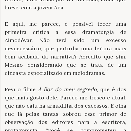
breve, com a jovem Ana.
E aqui, me parece, é possível tecer uma
primeira crítica a essa dramaturgia de
Almodóvar. Não terá sido um excesso
desnecessário, que perturba uma leitura mais
bem acabada da narrativa? Acredito que sim.
Mesmo considerando que se trata de um
cineasta especializado em melodramas.
Revi o filme
A flor do meu segredo
, que é dos
que mais gosto dele. Parece-me fresco e atual,
que não caiu na armadilha dos excessos. E olha
que lá pelas tantas, sobrou esse primor de
observação dos editores para a escritora,
protagonista: “você se comprometeu a