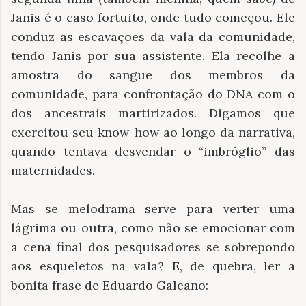
Janis é o caso fortuito, onde tudo começou. Ele
conduz as escavações da vala da comunidade,
tendo Janis por sua assistente. Ela recolhe a
amostra do sangue dos membros da
comunidade, para confrontação do DNA com o
dos ancestrais martirizados. Digamos que
exercitou seu know-how ao longo da narrativa,
quando tentava desvendar o “imbróglio” das
maternidades.
Mas se melodrama serve para verter uma
lágrima ou outra, como não se emocionar com
a cena final dos pesquisadores se sobrepondo
aos esqueletos na vala? E, de quebra, ler a
bonita frase de Eduardo Galeano: