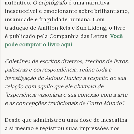
autêntico.
O criptógrafo
é uma narrativa
inesquecível e emocionante sobre brilhantismo,
insanidade e fragilidade humana. Com
tradução de Amilton Reis e Sun Lidong, o livro
é publicado pela Companhia das Letras.
Você
pode comprar o livro aqui
.
Coletânea de escritos diversos, trechos de livros,
palestras e correspondência, reúne toda a
investigação de Aldous Huxley a respeito de sua
relação com aquilo que ele chamava de
“experiência visionária e sua conexão com a arte
e as concepções tradicionais de Outro Mundo”
.
Desde que administrou uma dose de mescalina
a si mesmo e registrou suas impressões nos