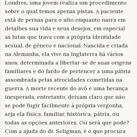
Londres, uma jovem realiza um procedimento
sobre o qual temos apenas pistas. A paciente
está de pernas para o alto enquanto narra em
detalhes sua vida e seus desejos, em especial
as lutas que trava com a própria identidade
sexual, de gênero e nacional. Nascida e criada
na Alemanha, ela vive na Inglaterra há vários
anos, determinada a libertar-se de suas origens
familiares e do fardo de pertencer a uma pátria
assombrada pelas atrocidades cometidas na
guerra. A morte recente do avô e uma herança
inesperada, entretanto, deixam claro que não
se pode fugir facilmente à própria vergonha,
seja ela física, familiar, histórica, pátria, ou
todas as opções anteriores. Ou será que pode?
Com a ajuda do dr. Seligman, é o que procura