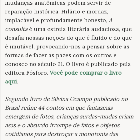
mudanças anatômicas podem servir de
reparação histórica. Hilário e mordaz,
implacável e profundamente honesto,
A
consulta
é uma estreia literária audaciosa, que
desafia nossas noções do que é fluido e do que
é imutável, provocando-nos a pensar sobre as
formas de fazer as pazes com os outros e
conosco no século 21. O livro é publicado pela
editora Fósforo.
Você pode comprar o livro
aqui
.
Segundo livro de Silvina Ocampo publicado no
Brasil reúne 44 contos em que fantasmas
emergem de fotos, crianças surdas-mudas criam
asas e o absurdo irrompe de fatos e objetos
cotidianos para destroçar a monotonia das