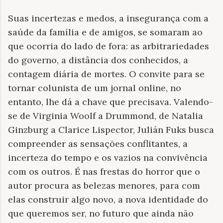
Suas incertezas e medos, a insegurança com a
saúde da família e de amigos, se somaram ao
que ocorria do lado de fora: as arbitrariedades
do governo, a distância dos conhecidos, a
contagem diária de mortes. O convite para se
tornar colunista de um jornal online, no
entanto, lhe dá a chave que precisava. Valendo-
se de Virginia Woolf a Drummond, de Natalia
Ginzburg a Clarice Lispector, Julián Fuks busca
compreender as sensações conflitantes, a
incerteza do tempo e os vazios na convivência
com os outros. É nas frestas do horror que o
autor procura as belezas menores, para com
elas construir algo novo, a nova identidade do
que queremos ser, no futuro que ainda não