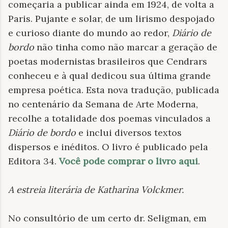
começaria a publicar ainda em 1924, de volta a
Paris. Pujante e solar, de um lirismo despojado
e curioso diante do mundo ao redor,
Diário de
bordo
não tinha como não marcar a geração de
poetas modernistas brasileiros que Cendrars
conheceu e à qual dedicou sua última grande
empresa poética. Esta nova tradução, publicada
no centenário da Semana de Arte Moderna,
recolhe a totalidade dos poemas vinculados a
Diário de bordo
e inclui diversos textos
dispersos e inéditos. O livro é publicado pela
Editora 34.
Você pode comprar o livro aqui
.
A estreia literária de Katharina Volckmer
.
No consultório de um certo dr. Seligman, em