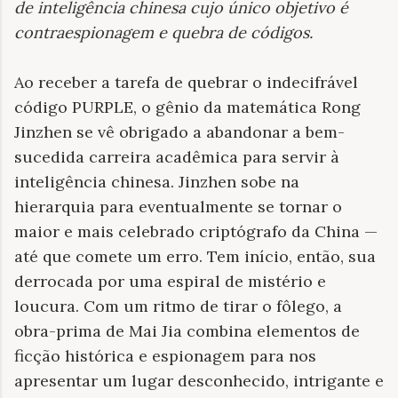
de inteligência chinesa cujo único objetivo é
contraespionagem e quebra de códigos
.
Ao receber a tarefa de quebrar o indecifrável
código PURPLE, o gênio da matemática Rong
Jinzhen se vê obrigado a abandonar a bem-
sucedida carreira acadêmica para servir à
inteligência chinesa. Jinzhen sobe na
hierarquia para eventualmente se tornar o
maior e mais celebrado criptógrafo da China —
até que comete um erro. Tem início, então, sua
derrocada por uma espiral de mistério e
loucura. Com um ritmo de tirar o fôlego, a
obra-prima de Mai Jia combina elementos de
ficção histórica e espionagem para nos
apresentar um lugar desconhecido, intrigante e