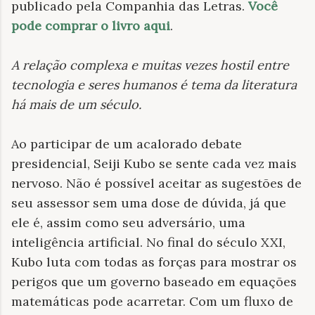
publicado pela Companhia das Letras.
Você
pode comprar o livro aqui
.
A relação complexa e muitas vezes hostil entre
tecnologia e seres humanos é tema da literatura
há mais de um século
.
Ao participar de um acalorado debate
presidencial, Seiji Kubo se sente cada vez mais
nervoso. Não é possível aceitar as sugestões de
seu assessor sem uma dose de dúvida, já que
ele é, assim como seu adversário, uma
inteligência artificial. No final do século XXI,
Kubo luta com todas as forças para mostrar os
perigos que um governo baseado em equações
matemáticas pode acarretar. Com um fluxo de