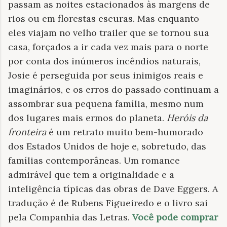
passam as noites estacionados às margens de
rios ou em florestas escuras. Mas enquanto
eles viajam no velho trailer que se tornou sua
casa, forçados a ir cada vez mais para o norte
por conta dos inúmeros incêndios naturais,
Josie é perseguida por seus inimigos reais e
imaginários, e os erros do passado continuam a
assombrar sua pequena família, mesmo num
dos lugares mais ermos do planeta.
Heróis da
fronteira
é um retrato muito bem-humorado
dos Estados Unidos de hoje e, sobretudo, das
famílias contemporâneas. Um romance
admirável que tem a originalidade e a
inteligência típicas das obras de Dave Eggers. A
tradução é de Rubens Figueiredo e o livro sai
pela Companhia das Letras.
Você pode comprar