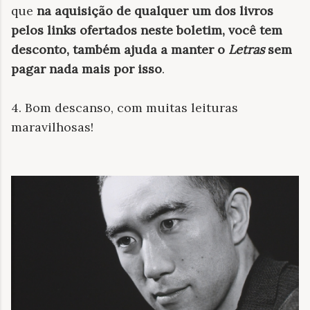
que
na aquisição de qualquer um dos livros
pelos links ofertados neste boletim, você tem
desconto, também ajuda a manter o
Letras
sem
pagar nada mais por isso
.
4. Bom descanso, com muitas leituras
maravilhosas!