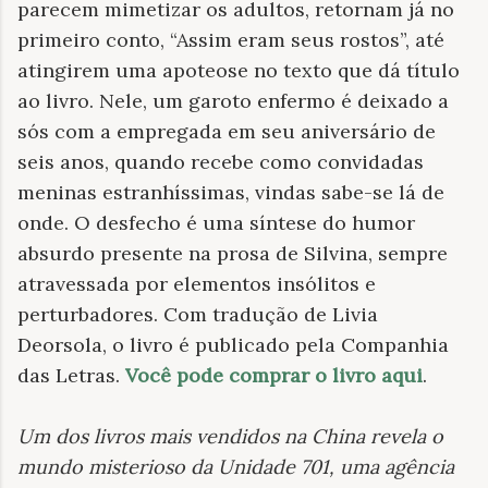
parecem mimetizar os adultos, retornam já no
primeiro conto, “Assim eram seus rostos”, até
atingirem uma apoteose no texto que dá título
ao livro. Nele, um garoto enfermo é deixado a
sós com a empregada em seu aniversário de
seis anos, quando recebe como convidadas
meninas estranhíssimas, vindas sabe-se lá de
onde. O desfecho é uma síntese do humor
absurdo presente na prosa de Silvina, sempre
atravessada por elementos insólitos e
perturbadores. Com tradução de Livia
Deorsola, o livro é publicado pela Companhia
das Letras.
Você pode comprar o livro aqui
.
Um dos livros mais vendidos na China revela o
mundo misterioso da Unidade 701, uma agência