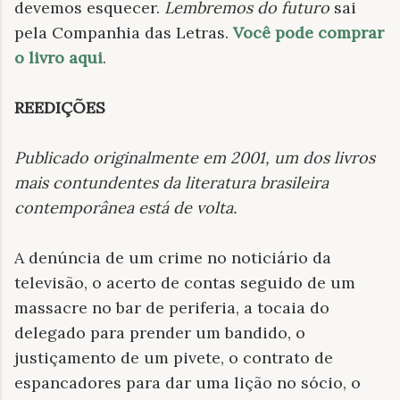
devemos esquecer.
Lembremos do futuro
sai
pela Companhia das Letras.
Você pode comprar
o livro aqui
.
REEDIÇÕES
Publicado originalmente em 2001, um dos livros
mais contundentes da literatura brasileira
contemporânea está de volta
.
A denúncia de um crime no noticiário da
televisão, o acerto de contas seguido de um
massacre no bar de periferia, a tocaia do
delegado para prender um bandido, o
justiçamento de um pivete, o contrato de
espancadores para dar uma lição no sócio, o