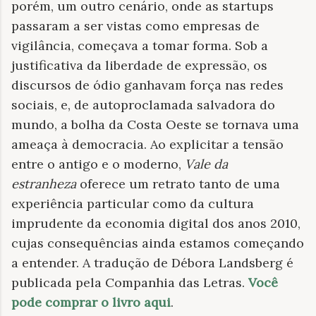
porém, um outro cenário, onde as startups
passaram a ser vistas como empresas de
vigilância, começava a tomar forma. Sob a
justificativa da liberdade de expressão, os
discursos de ódio ganhavam força nas redes
sociais, e, de autoproclamada salvadora do
mundo, a bolha da Costa Oeste se tornava uma
ameaça à democracia. Ao explicitar a tensão
entre o antigo e o moderno,
Vale da
estranheza
oferece um retrato tanto de uma
experiência particular como da cultura
imprudente da economia digital dos anos 2010,
cujas consequências ainda estamos começando
a entender. A tradução de Débora Landsberg é
publicada pela Companhia das Letras.
Você
pode comprar o livro aqui
.