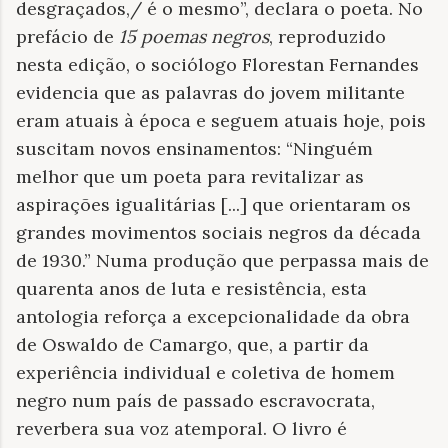
desgraçados,/ é o mesmo”, declara o poeta. No
prefácio de
15 poemas negros
, reproduzido
nesta edição, o sociólogo Florestan Fernandes
evidencia que as palavras do jovem militante
eram atuais à época e seguem atuais hoje, pois
suscitam novos ensinamentos: “Ninguém
melhor que um poeta para revitalizar as
aspirações igualitárias [...] que orientaram os
grandes movimentos sociais negros da década
de 1930.” Numa produção que perpassa mais de
quarenta anos de luta e resistência, esta
antologia reforça a excepcionalidade da obra
de Oswaldo de Camargo, que, a partir da
experiência individual e coletiva de homem
negro num país de passado escravocrata,
reverbera sua voz atemporal. O livro é