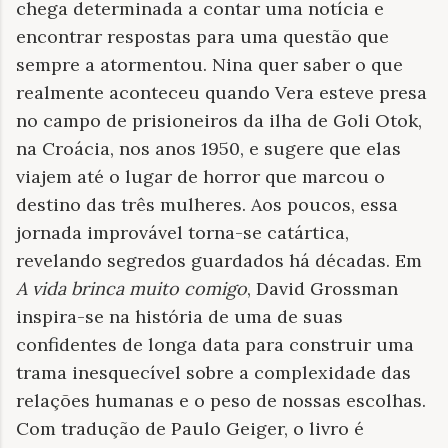
chega determinada a contar uma notícia e
encontrar respostas para uma questão que
sempre a atormentou. Nina quer saber o que
realmente aconteceu quando Vera esteve presa
no campo de prisioneiros da ilha de Goli Otok,
na Croácia, nos anos 1950, e sugere que elas
viajem até o lugar de horror que marcou o
destino das três mulheres. Aos poucos, essa
jornada improvável torna-se catártica,
revelando segredos guardados há décadas. Em
A vida brinca muito comigo
, David Grossman
inspira-se na história de uma de suas
confidentes de longa data para construir uma
trama inesquecível sobre a complexidade das
relações humanas e o peso de nossas escolhas.
Com tradução de Paulo Geiger, o livro é