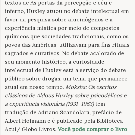
textos de As portas da percepção e céu e
inferno, Huxley atuou no debate intelectual em
favor da pesquisa sobre alucinógenos e a
experiência mística por meio de compostos
químicos que sociedades tradicionais, como os
povos das Américas, utilizavam para fins rituais
sagrados e curativos. No debate acalorado de
seu momento histórico, a curiosidade
intelectual de Huxley está a serviço do debate
público sobre drogas, um tema que permanece
atual em nosso tempo.
Moksha: Os escritos
clássicos de Aldous Huxley sobre psicodélicos e
a experiência visionária (1931–1963)
tem
tradução de Adriano Scandolara, prefácio de
Albert Hofmann e é publicado pela Biblioteca
Azul/ Globo Livros.
Você pode comprar o livro