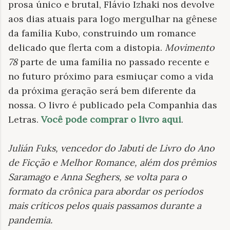
prosa único e brutal, Flávio Izhaki nos devolve
aos dias atuais para logo mergulhar na gênese
da família Kubo, construindo um romance
delicado que flerta com a distopia.
Movimento
78
parte de uma família no passado recente e
no futuro próximo para esmiuçar como a vida
da próxima geração será bem diferente da
nossa. O livro é publicado pela Companhia das
Letras.
Você pode comprar o livro aqui
.
Julián Fuks, vencedor do Jabuti de Livro do Ano
de Ficção e Melhor Romance, além dos prêmios
Saramago e Anna Seghers, se volta para o
formato da crônica para abordar os períodos
mais críticos pelos quais passamos durante a
pandemia
.