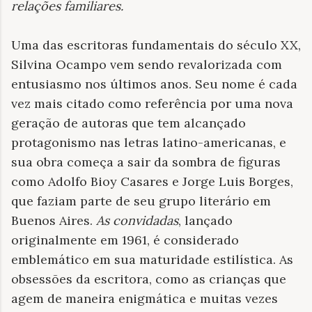
relações familiares.
Uma das escritoras fundamentais do século XX,
Silvina Ocampo vem sendo revalorizada com
entusiasmo nos últimos anos. Seu nome é cada
vez mais citado como referência por uma nova
geração de autoras que tem alcançado
protagonismo nas letras latino-americanas, e
sua obra começa a sair da sombra de figuras
como Adolfo Bioy Casares e Jorge Luis Borges,
que faziam parte de seu grupo literário em
Buenos Aires.
As convidadas
, lançado
originalmente em 1961, é considerado
emblemático em sua maturidade estilística. As
obsessões da escritora, como as crianças que
agem de maneira enigmática e muitas vezes