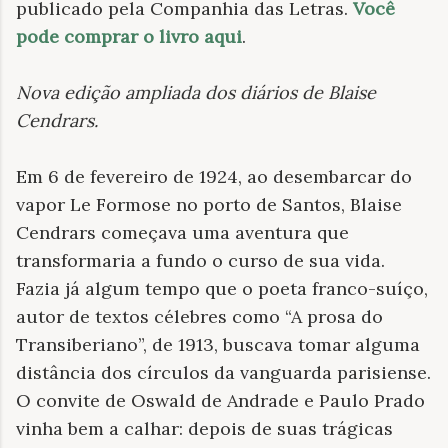
publicado pela Companhia das Letras.
Você
pode comprar o livro aqui
.
Nova edição ampliada dos diários de Blaise
Cendrars
.
Em 6 de fevereiro de 1924, ao desembarcar do
vapor Le Formose no porto de Santos, Blaise
Cendrars começava uma aventura que
transformaria a fundo o curso de sua vida.
Fazia já algum tempo que o poeta franco-suíço,
autor de textos célebres como “A prosa do
Transiberiano”, de 1913, buscava tomar alguma
distância dos círculos da vanguarda parisiense.
O convite de Oswald de Andrade e Paulo Prado
vinha bem a calhar: depois de suas trágicas