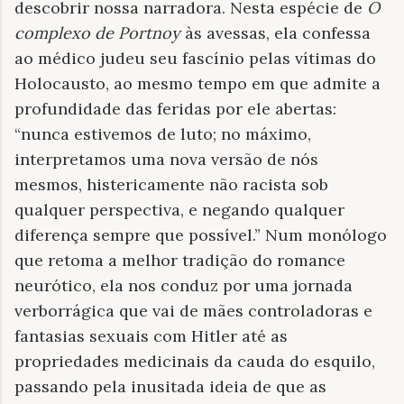
descobrir nossa narradora. Nesta espécie de
O
complexo de Portnoy
às avessas, ela confessa
ao médico judeu seu fascínio pelas vítimas do
Holocausto, ao mesmo tempo em que admite a
profundidade das feridas por ele abertas:
“nunca estivemos de luto; no máximo,
interpretamos uma nova versão de nós
mesmos, histericamente não racista sob
qualquer perspectiva, e negando qualquer
diferença sempre que possível.” Num monólogo
que retoma a melhor tradição do romance
neurótico, ela nos conduz por uma jornada
verborrágica que vai de mães controladoras e
fantasias sexuais com Hitler até as
propriedades medicinais da cauda do esquilo,
passando pela inusitada ideia de que as