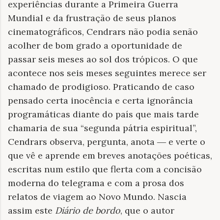
experiências durante a Primeira Guerra
Mundial e da frustração de seus planos
cinematográficos, Cendrars não podia senão
acolher de bom grado a oportunidade de
passar seis meses ao sol dos trópicos. O que
acontece nos seis meses seguintes merece ser
chamado de prodigioso. Praticando de caso
pensado certa inocência e certa ignorância
programáticas diante do país que mais tarde
chamaria de sua “segunda pátria espiritual”,
Cendrars observa, pergunta, anota ― e verte o
que vê e aprende em breves anotações poéticas,
escritas num estilo que flerta com a concisão
moderna do telegrama e com a prosa dos
relatos de viagem ao Novo Mundo. Nascia
assim este
Diário de bordo
, que o autor