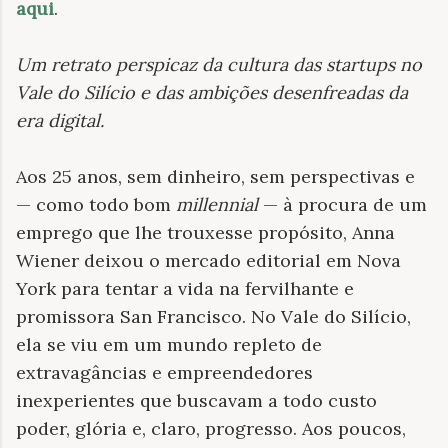
aqui
.
Um retrato perspicaz da cultura das startups no
Vale do Silício e das ambições desenfreadas da
era digital
.
Aos 25 anos, sem dinheiro, sem perspectivas e
— como todo bom
millennial
— à procura de um
emprego que lhe trouxesse propósito, Anna
Wiener deixou o mercado editorial em Nova
York para tentar a vida na fervilhante e
promissora San Francisco. No Vale do Silício,
ela se viu em um mundo repleto de
extravagâncias e empreendedores
inexperientes que buscavam a todo custo
poder, glória e, claro, progresso. Aos poucos,