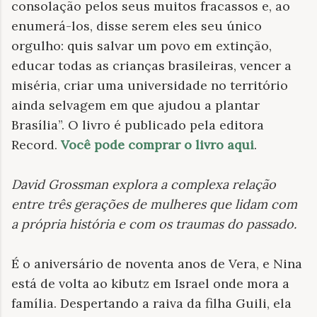
consolação pelos seus muitos fracassos e, ao
enumerá-los, disse serem eles seu único
orgulho: quis salvar um povo em extinção,
educar todas as crianças brasileiras, vencer a
miséria, criar uma universidade no território
ainda selvagem em que ajudou a plantar
Brasília”. O livro é publicado pela editora
Record.
Você pode comprar o livro aqui
.
David Grossman explora a complexa relação
entre três gerações de mulheres que lidam com
a própria história e com os traumas do passado
.
É o aniversário de noventa anos de Vera, e Nina
está de volta ao kibutz em Israel onde mora a
família. Despertando a raiva da filha Guili, ela