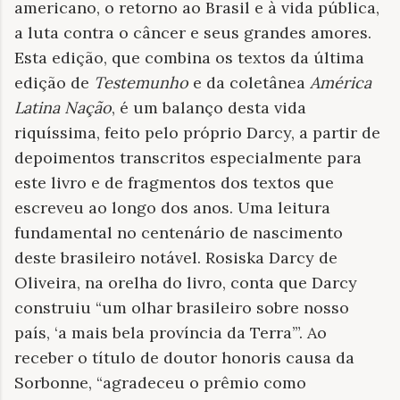
americano, o retorno ao Brasil e à vida pública,
a luta contra o câncer e seus grandes amores.
Esta edição, que combina os textos da última
edição de
Testemunho
e da coletânea
América
Latina Nação
, é um balanço desta vida
riquíssima, feito pelo próprio Darcy, a partir de
depoimentos transcritos especialmente para
este livro e de fragmentos dos textos que
escreveu ao longo dos anos. Uma leitura
fundamental no centenário de nascimento
deste brasileiro notável. Rosiska Darcy de
Oliveira, na orelha do livro, conta que Darcy
construiu “um olhar brasileiro sobre nosso
país, ‘a mais bela província da Terra’”. Ao
receber o título de doutor honoris causa da
Sorbonne, “agradeceu o prêmio como