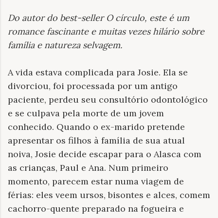
Do autor do best-seller
O círculo
, este é um
romance fascinante e muitas vezes hilário sobre
família e natureza selvagem
.
A vida estava complicada para Josie. Ela se
divorciou, foi processada por um antigo
paciente, perdeu seu consultório odontológico
e se culpava pela morte de um jovem
conhecido. Quando o ex-marido pretende
apresentar os filhos à família de sua atual
noiva, Josie decide escapar para o Alasca com
as crianças, Paul e Ana. Num primeiro
momento, parecem estar numa viagem de
férias: eles veem ursos, bisontes e alces, comem
cachorro-quente preparado na fogueira e