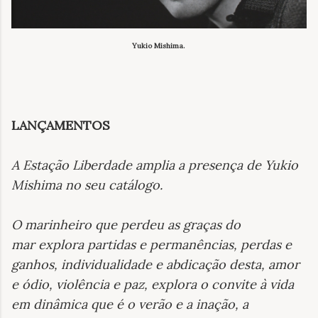
Yukio Mishima.
LANÇAMENTOS
A Estação Liberdade amplia a presença de Yukio
Mishima no seu catálogo
.
O marinheiro que perdeu as graças do
mar
explora partidas e permanências, perdas e
ganhos, individualidade e abdicação desta, amor
e ódio, violência e paz, explora o convite à vida
em dinâmica que é o verão e a inação, a