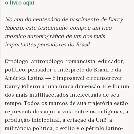
o livro aqui
.
No ano do centenário de nascimento de Darcy
Ribeiro, este testemunho compõe um rico
mosaico autobiográfico de um dos mais
importantes pensadores do Brasil
.
Etnólogo, antropólogo, romancista, educador,
político, pensador e intérprete do Brasil e da
América Latina ― é impossível circunscrever
Darcy Ribeiro a uma única dimensão. Ele foi um
dos mais multifacetados intelectuais de seu
tempo. Todos os marcos de sua trajetória estão
representados aqui: a vida entre os indígenas, a
produção intelectual, a criação da UnB, a
militância política, o exílio e o périplo latino-