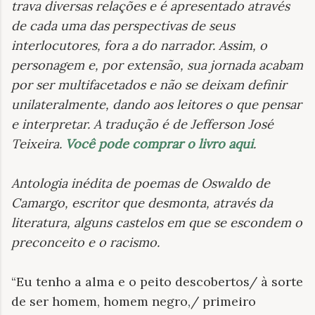
trava diversas relações e é apresentado através
de cada uma das perspectivas de seus
interlocutores, fora a do narrador. Assim, o
personagem e, por extensão, sua jornada acabam
por ser multifacetados e não se deixam definir
unilateralmente, dando aos leitores o que pensar
e interpretar. A tradução é de Jefferson José
Teixeira.
Você pode comprar o livro aqui
.
Antologia inédita de poemas de Oswaldo de
Camargo, escritor que desmonta, através da
literatura, alguns castelos em que se escondem o
preconceito e o racismo
.
“Eu tenho a alma e o peito descobertos/ à sorte
de ser homem, homem negro,/ primeiro