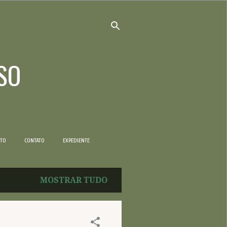
SO
NTO
CONTATO
EXPEDIENTE
MOSTRAR TUDO