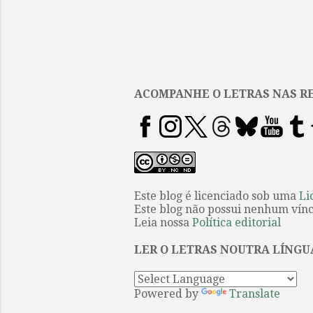
.
ACOMPANHE O LETRAS NAS RE
Este blog é licenciado sob uma
Li
Este blog não possui nenhum víncu
Leia nossa
Política editorial
LER O LETRAS NOUTRA LÍNGU
Powered by
Translate