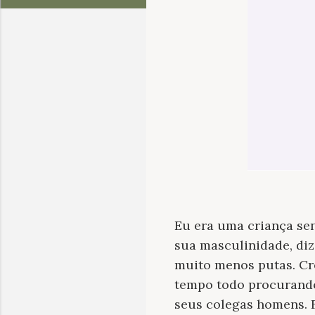
Eu era uma criança se
sua masculinidade, diz
muito menos putas. Cr
tempo todo procurand
seus colegas homens. 