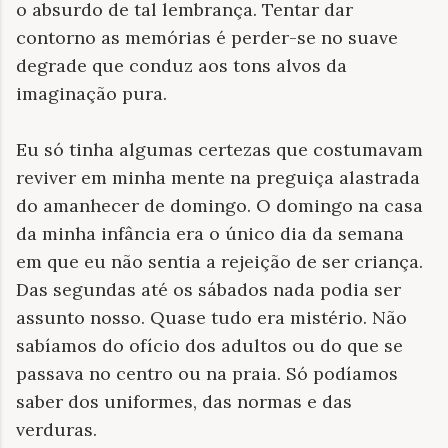
o absurdo de tal lembrança. Tentar dar
contorno as memórias é perder-se no suave
degrade que conduz aos tons alvos da
imaginação pura.
Eu só tinha algumas certezas que costumavam
reviver em minha mente na preguiça alastrada
do amanhecer de domingo. O domingo na casa
da minha infância era o único dia da semana
em que eu não sentia a rejeição de ser criança.
Das segundas até os sábados nada podia ser
assunto nosso. Quase tudo era mistério. Não
sabíamos do ofício dos adultos ou do que se
passava no centro ou na praia. Só podíamos
saber dos uniformes, das normas e das
verduras.