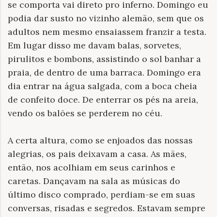
se comporta vai direto pro inferno. Domingo eu
podia dar susto no vizinho alemão, sem que os
adultos nem mesmo ensaiassem franzir a testa.
Em lugar disso me davam balas, sorvetes,
pirulitos e bombons, assistindo o sol banhar a
praia, de dentro de uma barraca. Domingo era
dia entrar na água salgada, com a boca cheia
de confeito doce. De enterrar os pés na areia,
vendo os balões se perderem no céu.
A certa altura, como se enjoados das nossas
alegrias, os pais deixavam a casa. As mães,
então, nos acolhiam em seus carinhos e
caretas. Dançavam na sala as músicas do
último disco comprado, perdiam-se em suas
conversas, risadas e segredos. Estavam sempre