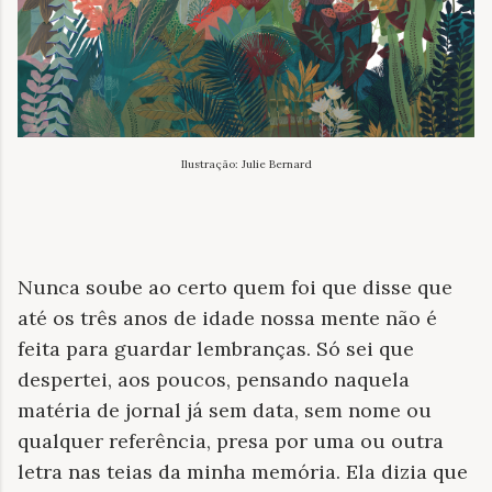
Ilustração: Julie Bernard
Nunca soube ao certo quem foi que disse que
até os três anos de idade nossa mente não é
feita para guardar lembranças. Só sei que
despertei, aos poucos, pensando naquela
matéria de jornal já sem data, sem nome ou
qualquer referência, presa por uma ou outra
letra nas teias da minha memória. Ela dizia que