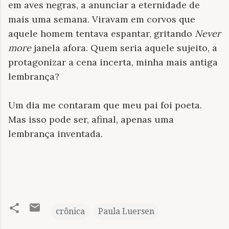
em aves negras, a anunciar a eternidade de
mais uma semana. Viravam em corvos que
aquele homem tentava espantar, gritando
Never
more
janela afora. Quem seria aquele sujeito, a
protagonizar a cena incerta, minha mais antiga
lembrança?
Um dia me contaram que meu pai foi poeta.
Mas isso pode ser, afinal, apenas uma
lembrança inventada.
crônica
Paula Luersen