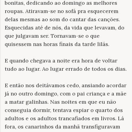
bonitas, dedicando ao domingo as melhores
roupas. Atiravam-se no sofá pra esquecerem
delas mesmas ao som do cantar das canções.
Esquecidas até de nós, da vida que levavam, do
que julgavam ser. Tornavam-se o que
quisessem nas horas finais da tarde lilás.
E quando chegava a noite era hora de voltar
tudo ao lugar. Ao lugar errado de todos os dias.
E então nos deitávamos cedo, ansiando acordar
já no outro domingo, com o pai criança e a mãe
a matar galinhas. Nas noites em que eu não
conseguia dormir, tentava espiar o quarto dos
adultos e os adultos trancafiados em livros. Lá
fora, os canarinhos da manhã transfiguravam