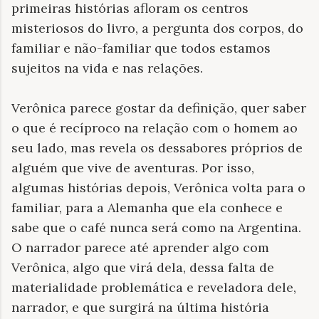
primeiras histórias afloram os centros
misteriosos do livro, a pergunta dos corpos, do
familiar e não-familiar que todos estamos
sujeitos na vida e nas relações.
Verônica parece gostar da definição, quer saber
o que é recíproco na relação com o homem ao
seu lado, mas revela os dessabores próprios de
alguém que vive de aventuras. Por isso,
algumas histórias depois, Verônica volta para o
familiar, para a Alemanha que ela conhece e
sabe que o café nunca será como na Argentina.
O narrador parece até aprender algo com
Verônica, algo que virá dela, dessa falta de
materialidade problemática e reveladora dele,
narrador, e que surgirá na última história