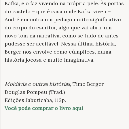
Kafka, e o faz vivendo na própria pele. Às portas
do castelo – que é casa onde Kafka viveu –
André encontra um pedaço muito significativo
do corpo do escritor, algo que vai abrir um
novo tom na narrativa, como se tudo de antes
pudesse ser aceitável. Nessa última história,
Berger nos envolve como cúmplices, numa
história jocosa e muito imaginativa.
______
Moldávia e outras histórias
, Timo Berger
Douglas Pompeu (Trad.)
Edições Jabuticaba, 112p.
Você pode comprar o livro aqui