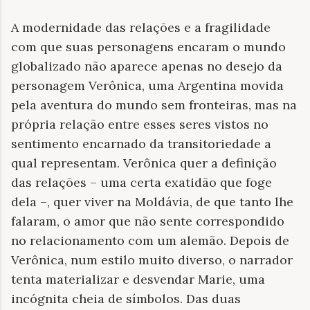
A modernidade das relações e a fragilidade
com que suas personagens encaram o mundo
globalizado não aparece apenas no desejo da
personagem Verônica, uma Argentina movida
pela aventura do mundo sem fronteiras, mas na
própria relação entre esses seres vistos no
sentimento encarnado da transitoriedade a
qual representam. Verônica quer a definição
das relações – uma certa exatidão que foge
dela –, quer viver na Moldávia, de que tanto lhe
falaram, o amor que não sente correspondido
no relacionamento com um alemão. Depois de
Verônica, num estilo muito diverso, o narrador
tenta materializar e desvendar Marie, uma
incógnita cheia de símbolos. Das duas