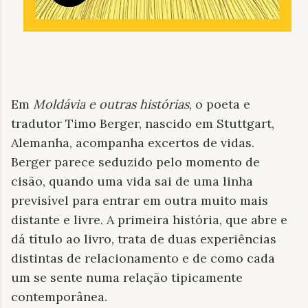
Em
Moldávia e outras histórias
, o poeta e
tradutor Timo Berger, nascido em Stuttgart,
Alemanha, acompanha excertos de vidas.
Berger parece seduzido pelo momento de
cisão, quando uma vida sai de uma linha
previsível para entrar em outra muito mais
distante e livre. A primeira história, que abre e
dá título ao livro, trata de duas experiências
distintas de relacionamento e de como cada
um se sente numa relação tipicamente
contemporânea.