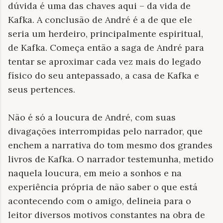
dúvida é uma das chaves aqui – da vida de
Kafka. A conclusão de André é a de que ele
seria um herdeiro, principalmente espiritual,
de Kafka. Começa então a saga de André para
tentar se aproximar cada vez mais do legado
físico do seu antepassado, a casa de Kafka e
seus pertences.
Não é só a loucura de André, com suas
divagações interrompidas pelo narrador, que
enchem a narrativa do tom mesmo dos grandes
livros de Kafka. O narrador testemunha, metido
naquela loucura, em meio a sonhos e na
experiência própria de não saber o que está
acontecendo com o amigo, delineia para o
leitor diversos motivos constantes na obra de