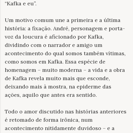
“Kafka e eu”.
Um motivo comum une a primeira e a última
história: a fixação. André, personagem e porta-
voz da loucura é aficionado por Kafka,
dividindo com o narrador e amigo um
acontecimento do qual somos também vítimas,
como somos em Kafka. Essa espécie de
homenagem – muito moderna – a vida e a obra
de Kafka revela muito mais que esconde,
deixando mais à mostra, na epiderme das
ações, aquilo que antes era sentido.
Todo o amor discutido nas histórias anteriores
é retomado de forma irônica, num
acontecimento nitidamente duvidoso – e a