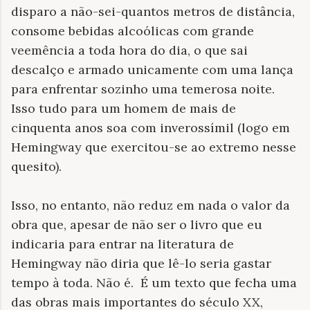
disparo a não-sei-quantos metros de distância,
consome bebidas alcoólicas com grande
veemência a toda hora do dia, o que sai
descalço e armado unicamente com uma lança
para enfrentar sozinho uma temerosa noite.
Isso tudo para um homem de mais de
cinquenta anos soa com inverossímil (logo em
Hemingway que exercitou-se ao extremo nesse
quesito).
Isso, no entanto, não reduz em nada o valor da
obra que, apesar de não ser o livro que eu
indicaria para entrar na literatura de
Hemingway não diria que lê-lo seria gastar
tempo à toda. Não é. É um texto que fecha uma
das obras mais importantes do século XX,