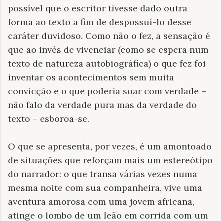
possível que o escritor tivesse dado outra
forma ao texto a fim de despossuí-lo desse
caráter duvidoso. Como não o fez, a sensação é
que ao invés de vivenciar (como se espera num
texto de natureza autobiográfica) o que fez foi
inventar os acontecimentos sem muita
convicção e o que poderia soar com verdade –
não falo da verdade pura mas da verdade do
texto – esboroa-se.
O que se apresenta, por vezes, é um amontoado
de situações que reforçam mais um estereótipo
do narrador: o que transa várias vezes numa
mesma noite com sua companheira, vive uma
aventura amorosa com uma jovem africana,
atinge o lombo de um leão em corrida com um