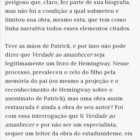
perigoso que, claro, fez parte de sua biografia,
mas não foi a condição a qual submeteu e
limitou sua obra, mesmo esta, que tem como
linha narrativa todos esses elementos citados.
Teve as mãos de Patrick, e por isso não pode
dizer que
Verdade ao amanhecer
seja
legitimamente um livro de Hemingway. Nesse
processo, prevaleceu o zelo do filho pela
memória do pai (ou mesmo a projeção e o
reconhecimento de Hemingway sobre o
anonimato de Patrick), mas uma obra assim
restaurada é ainda a obra de seu autor? Foi
com essa interrogação que li
Verdade ao
amanhecer
e por não ser um especialista,
sequer um leitor da obra do estadunidense, eis