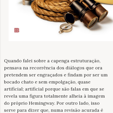
Quando falei sobre a capenga estruturação,
pensava na recorrência dos diálogos que ora
pretendem ser engraçados e findam por ser um
bocado chato e sem empolgação, quase
artificial; artificial porque são falas em que se
revela uma figura totalmente alheia à imagem
do próprio Hemingway. Por outro lado, isso
serve para dizer que, numa revisão acurada é