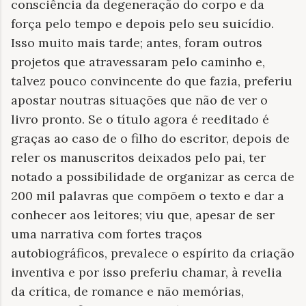
consciência da degeneração do corpo e da
força pelo tempo e depois pelo seu suicídio.
Isso muito mais tarde; antes, foram outros
projetos que atravessaram pelo caminho e,
talvez pouco convincente do que fazia, preferiu
apostar noutras situações que não de ver o
livro pronto. Se o título agora é reeditado é
graças ao caso de o filho do escritor, depois de
reler os manuscritos deixados pelo pai, ter
notado a possibilidade de organizar as cerca de
200 mil palavras que compõem o texto e dar a
conhecer aos leitores; viu que, apesar de ser
uma narrativa com fortes traços
autobiográficos, prevalece o espírito da criação
inventiva e por isso preferiu chamar, à revelia
da crítica, de romance e não memórias,