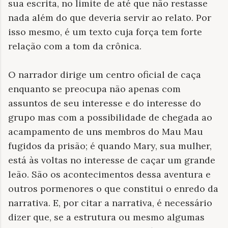
sua escrita, no limite de até que não restasse
nada além do que deveria servir ao relato. Por
isso mesmo, é um texto cuja força tem forte
relação com a tom da crônica.
O narrador dirige um centro oficial de caça
enquanto se preocupa não apenas com
assuntos de seu interesse e do interesse do
grupo mas com a possibilidade de chegada ao
acampamento de uns membros do Mau Mau
fugidos da prisão; é quando Mary, sua mulher,
está às voltas no interesse de caçar um grande
leão. São os acontecimentos dessa aventura e
outros pormenores o que constitui o enredo da
narrativa. E, por citar a narrativa, é necessário
dizer que, se a estrutura ou mesmo algumas