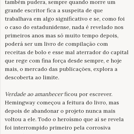
também pudera, sempre quando morre um
grande escritor fica a suspeita de que
trabalhava em algo significativo e se, como foi
o caso do estadunidense, nada é revelado nos
primeiros anos mas só muito tempo depois,
poderá ser um livro de compilação com
receitas de bolo e esse mal aterrador do capital
que rege com fina força desde sempre, e hoje
mais, o mercado das publicações, explora a
descoberta ao limite.
Verdade ao amanhecer
ficou por escrever.
Hemingway começou a feitura do livro, mas
depois de abandonar o projeto nunca mais
voltou a ele. Todo o heroísmo que aí se revela
foi interrompido primeiro pela corrosiva