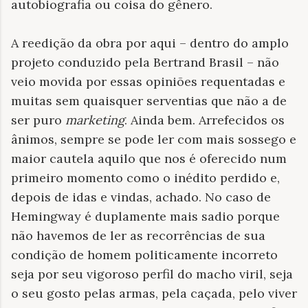
autobiografia ou coisa do gênero.
A reedição da obra por aqui – dentro do amplo
projeto conduzido pela Bertrand Brasil – não
veio movida por essas opiniões requentadas e
muitas sem quaisquer serventias que não a de
ser puro
marketing
. Ainda bem. Arrefecidos os
ânimos, sempre se pode ler com mais sossego e
maior cautela aquilo que nos é oferecido num
primeiro momento como o inédito perdido e,
depois de idas e vindas, achado. No caso de
Hemingway é duplamente mais sadio porque
não havemos de ler as recorrências de sua
condição de homem politicamente incorreto
seja por seu vigoroso perfil do macho viril, seja
o seu gosto pelas armas, pela caçada, pelo viver