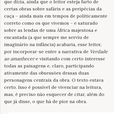
que dizia, ainda que o leitor esteja farto de
certas obras sobre safáris e as peripécias da
caça – ainda mais em tempos de politicamente
correto como os que vivemos – e saturado
sobre as lendas de uma África majestosa e
encantada (a que sempre me serviu de
imaginário na infância) acabaria, esse leitor,
por incorporar-se entre a narrativa de
Verdade
ao amanhecer
e visitando com certo interesse
todas as paisagens e, claro, participando
ativamente das obsessões dessas duas
personagens centrais da obra. O texto estava
certo. Isso é possível de vivenciar na leitura,
mas, é preciso não esquecer de citar, além do
que já disse, o que há de pior na obra.