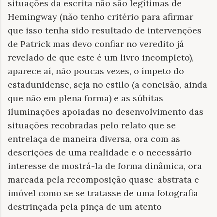
situações da escrita não são legítimas de
Hemingway (não tenho critério para afirmar
que isso tenha sido resultado de intervenções
de Patrick mas devo confiar no veredito já
revelado de que este é um livro incompleto),
aparece aí, não poucas vezes, o ímpeto do
estadunidense, seja no estilo (a concisão, ainda
que não em plena forma) e as súbitas
iluminações apoiadas no desenvolvimento das
situações recobradas pelo relato que se
entrelaça de maneira diversa, ora com as
descrições de uma realidade e o necessário
interesse de mostrá-la de forma dinâmica, ora
marcada pela recomposição quase-abstrata e
imóvel como se se tratasse de uma fotografia
destrinçada pela pinça de um atento