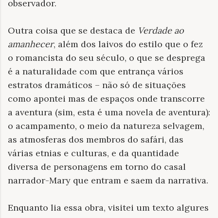
observador.
Outra coisa que se destaca de
Verdade ao
amanhecer
, além dos laivos do estilo que o fez
o romancista do seu século, o que se desprega
é a naturalidade com que entrança vários
estratos dramáticos – não só de situações
como apontei mas de espaços onde transcorre
a aventura (sim, esta é uma novela de aventura):
o acampamento, o meio da natureza selvagem,
as atmosferas dos membros do safári, das
várias etnias e culturas, e da quantidade
diversa de personagens em torno do casal
narrador-Mary que entram e saem da narrativa.
Enquanto lia essa obra, visitei um texto algures