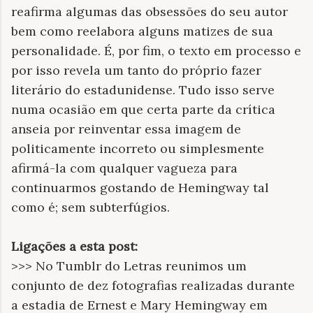
reafirma algumas das obsessões do seu autor
bem como reelabora alguns matizes de sua
personalidade. É, por fim, o texto em processo e
por isso revela um tanto do próprio fazer
literário do estadunidense. Tudo isso serve
numa ocasião em que certa parte da crítica
anseia por reinventar essa imagem de
politicamente incorreto ou simplesmente
afirmá-la com qualquer vagueza para
continuarmos gostando de Hemingway tal
como é; sem subterfúgios.
Ligações a esta post:
>>> No Tumblr do Letras reunimos um
conjunto de dez fotografias realizadas durante
a estadia de Ernest e Mary Hemingway em