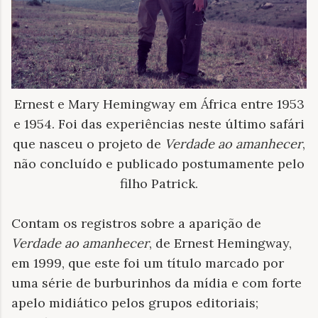
Ernest e Mary Hemingway em África entre 1953
e 1954. Foi das experiências neste último safári
que nasceu o projeto de
Verdade ao amanhecer
,
não concluído e publicado postumamente pelo
filho Patrick.
Contam os registros sobre a aparição de
Verdade ao amanhecer
, de Ernest Hemingway,
em 1999, que este foi um título marcado por
uma série de burburinhos da mídia e com forte
apelo midiático pelos grupos editoriais;