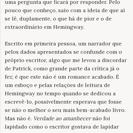
uma pergunta que ficará por responder. Pelo
pouco que conheço, saio com a ideia de que aí
se lê, duplamente, o que há de pior e o de
extraordinário em Hemingway.
Escrito em primeira pessoa, um narrador que
pelos dados apresentados se confunde com o
próprio escritor, algo que me levou a discordar
de Patrick, como grande parte da crítica já o
fez; é que este não é um romance acabado. É
um esboço e pelas relações de leitura de
Hemingway no tempo quando se dedicou a
escrevê-lo, possivelmente esperava que fosse
se não o melhor o seu mais bem-acabado livro.
Mas não é.
Verdade ao amanhecer
não foi
lapidado como o escritor gostava de lapidar