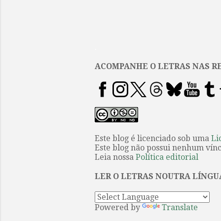
.
ACOMPANHE O LETRAS NAS RE
Este blog é licenciado sob uma
Li
Este blog não possui nenhum víncu
Leia nossa
Política editorial
LER O LETRAS NOUTRA LÍNGU
Powered by
Translate