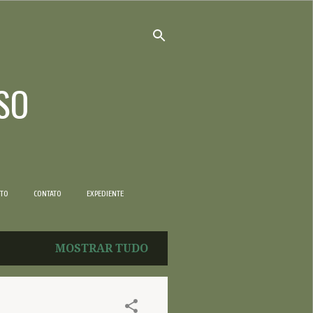
SO
NTO
CONTATO
EXPEDIENTE
MOSTRAR TUDO