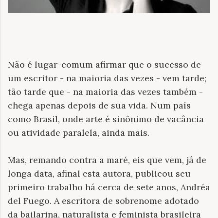
Não é lugar-comum afirmar que o sucesso de
um escritor - na maioria das vezes - vem tarde;
tão tarde que - na maioria das vezes também -
chega apenas depois de sua vida. Num país
como Brasil, onde arte é sinônimo de vacância
ou atividade paralela, ainda mais.
Mas, remando contra a maré, eis que vem, já de
longa data, afinal esta autora, publicou seu
primeiro trabalho há cerca de sete anos, Andréa
del Fuego. A escritora de sobrenome adotado
da bailarina, naturalista e feminista brasileira