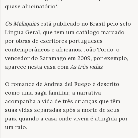
quase alucinatório".
Os Malaquias
está publicado no Brasil pelo selo
Língua Geral, que tem um catálogo marcado
por obras de escritores portugueses
contemporâneos e africanos. João Tordo, o
vencedor do Saramago em 2009, por exemplo,
aparece nesta casa com
As três vidas
.
O romance de Andrea del Fuego é descrito
como uma saga familiar; a narrativa
acompanha a vida de três crianças que têm
suas vidas separadas após a morte de seus
pais, quando a casa onde vivem é atingida por
um raio.