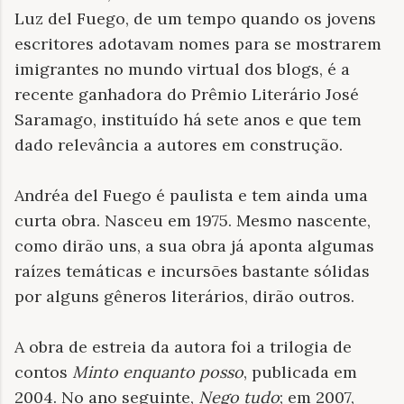
Luz del Fuego, de um tempo quando os jovens
escritores adotavam nomes para se mostrarem
imigrantes no mundo virtual dos blogs, é a
recente ganhadora do Prêmio Literário José
Saramago, instituído há sete anos e que tem
dado relevância a autores em construção.
Andréa del Fuego é paulista e tem ainda uma
curta obra. Nasceu em 1975. Mesmo nascente,
como dirão uns, a sua obra já aponta algumas
raízes temáticas e incursões bastante sólidas
por alguns gêneros literários, dirão outros.
A obra de estreia da autora foi a trilogia de
contos
Minto enquanto posso
, publicada em
2004. No ano seguinte,
Nego tudo
; em 2007,