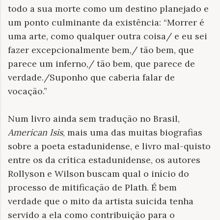
todo a sua morte como um destino planejado e
um ponto culminante da existência: “
Morrer é
uma arte, como qualquer outra coisa/ e eu sei
fazer excepcionalmente bem,
/
tão bem, que
parece um inferno,
/
tão bem, que parece de
verdade.
/
Suponho que caberia falar de
vocação.”
Num livro ainda sem tradução no Brasil,
American Isis
, mais uma das muitas biografias
sobre a poeta estadunidense, e livro mal-quisto
entre os da crítica estadunidense, os autores
Rollyson e Wilson buscam qual o início do
processo de mitificação de Plath. É bem
verdade que o mito da artista suicida tenha
servido a ela como contribuição para o