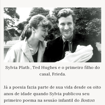
Sylvia Plath , Ted Hughes e o primeiro filho do
casal, Frieda.
Já a poesia fazia parte de sua vida desde os oito
anos de idade quando Sylvia publicou seu
primeiro poema na sessão infantil do
Boston