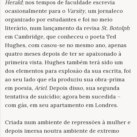
Herald
; nos tempos de faculdade escrevia
ocasionalmente para o
Varsity
, um jornaleco
organizado por estudantes e foi no meio
literário, num lançamento da revisa
St. Botolph
em Cambridge, que conheceu o poeta Ted
Hughes, com casou-se no mesmo ano, apenas
quatro meses depois de ter se apaixonado à
primeira vista. Hughes também terá sido um
dos elementos para explosão da sua escrita, foi
ao seu lado que ela produziu sua obra-prima
em poesia,
Ariel
. Depois disso, sua segunda
tentativa de suicídio; agora bem sucedida –
com gás, em seu apartamento em Londres.
Criada num ambiente de repressões à mulher e
depois imersa noutra ambiente de extremo