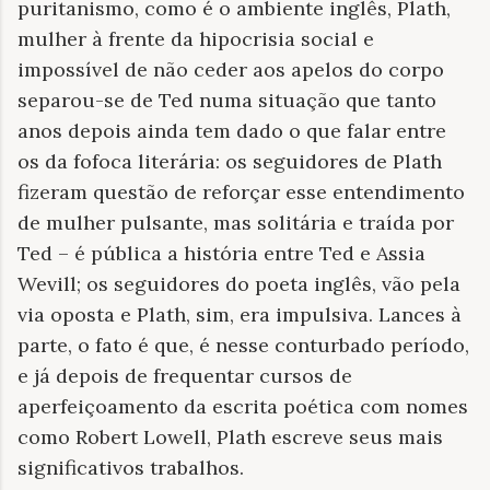
puritanismo, como é o ambiente inglês, Plath,
mulher à frente da hipocrisia social e
impossível de não ceder aos apelos do corpo
separou-se de Ted numa situação que tanto
anos depois ainda tem dado o que falar entre
os da fofoca literária: os seguidores de Plath
fizeram questão de reforçar esse entendimento
de mulher pulsante, mas solitária e traída por
Ted – é pública a história entre Ted e Assia
Wevill; os seguidores do poeta inglês, vão pela
via oposta e Plath, sim, era impulsiva. Lances à
parte, o fato é que, é nesse conturbado período,
e já depois de frequentar cursos de
aperfeiçoamento da escrita poética com nomes
como Robert Lowell, Plath escreve seus mais
significativos trabalhos.