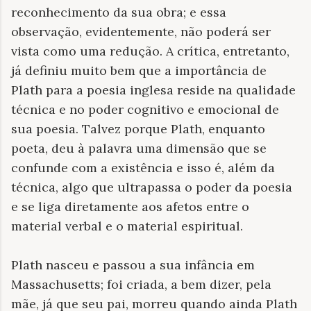
reconhecimento
da sua obra; e essa
observação, evidentemente, não poderá ser
vista como uma redução. A crítica, entretanto,
já definiu muito bem que a importância de
Plath para a poesia inglesa reside na qualidade
técnica e no poder cognitivo e emocional de
sua poesia. Talvez porque Plath, enquanto
poeta, deu à palavra uma dimensão que se
confunde com a existência e isso é, além da
técnica, algo que ultrapassa o poder da poesia
e se liga diretamente aos afetos entre o
material verbal e o material espiritual.
Plath nasceu e passou a sua infância em
Massachusetts; foi criada, a bem dizer, pela
mãe, já que seu pai, morreu quando ainda Plath