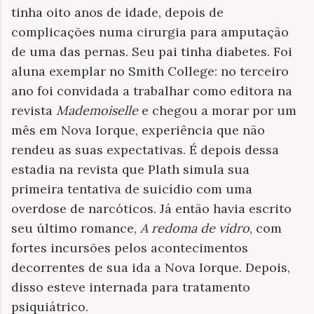
tinha oito anos de idade, depois de
complicações numa cirurgia para amputação
de uma das pernas. Seu pai tinha diabetes. Foi
aluna exemplar no Smith College: no terceiro
ano foi convidada a trabalhar como editora na
revista
Mademoiselle
e chegou a morar por um
mês em Nova Iorque, experiência que não
rendeu as suas expectativas. É depois dessa
estadia na revista que Plath simula sua
primeira tentativa de suicídio com uma
overdose de narcóticos. Já então havia escrito
seu último romance,
A redoma de vidro
, com
fortes incursões pelos acontecimentos
decorrentes de sua ida a Nova Iorque. Depois,
disso esteve internada para tratamento
psiquiátrico.