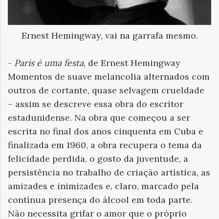
Ernest Hemingway, vai na garrafa mesmo.
-
Paris é uma festa
, de Ernest Hemingway
Momentos de suave melancolia alternados com
outros de cortante, quase selvagem crueldade
– assim se descreve essa obra do escritor
estadunidense. Na obra que começou a ser
escrita no final dos anos cinquenta em Cuba e
finalizada em 1960, a obra recupera o tema da
felicidade perdida, o gosto da juventude, a
persistência no trabalho de criação artística, as
amizades e inimizades e, claro, marcado pela
contínua presença do álcool em toda parte.
Não necessita grifar o amor que o próprio