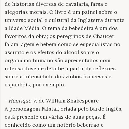
de histórias diversas de cavalaria, farsa e
alegorias morais. O livro é um painel sobre o
universo social e cultural da Inglaterra durante
a Idade Média. O tema da bebedeira é um dos
favoritos da obra; os peregrinos de Chaucer
falam, agem e bebem como se especialistas no
assunto e os efeitos do álcool sobre o
organismo humano são apresentados com
intensa dose de detalhe a partir de reflexões
sobre a intensidade dos vinhos franceses e
espanhóis, por exemplo.
-
Henrique V
, de William Shakespeare
A personagem Falstaf, criada pelo bardo inglês,
está presente em várias de suas peças. É
conhecido como um notório beberrão e