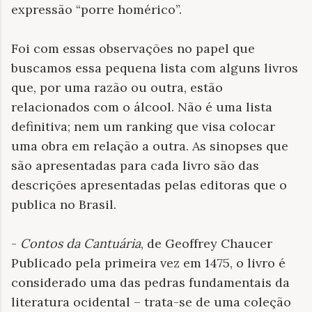
expressão “porre homérico”.
Foi com essas observações no papel que
buscamos essa pequena lista com alguns livros
que, por uma razão ou outra, estão
relacionados com o álcool. Não é uma lista
definitiva; nem um ranking que visa colocar
uma obra em relação a outra. As sinopses que
são apresentadas para cada livro são das
descrições apresentadas pelas editoras que o
publica no Brasil.
-
Contos da Cantuária
, de Geoffrey Chaucer
Publicado pela primeira vez em 1475, o livro é
considerado uma das pedras fundamentais da
literatura ocidental – trata-se de uma coleção