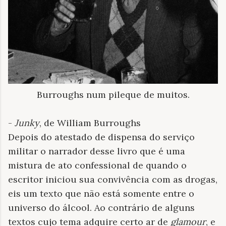
Burroughs num pileque de muitos.
-
Junky
, de William Burroughs
Depois do atestado de dispensa do serviço
militar o narrador desse livro que é uma
mistura de ato confessional de quando o
escritor iniciou sua convivência com as drogas,
eis um texto que não está somente entre o
universo do álcool. Ao contrário de alguns
textos cujo tema adquire certo ar de
glamour
, e