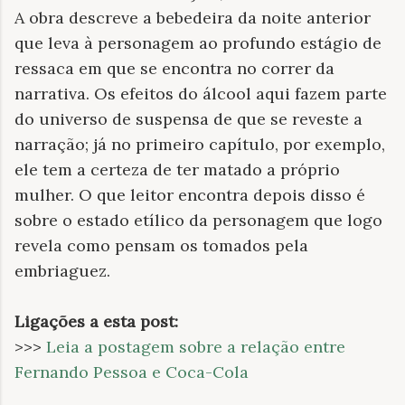
A obra descreve a bebedeira da noite anterior
que leva à personagem ao profundo estágio de
ressaca em que se encontra no correr da
narrativa. Os efeitos do álcool aqui fazem parte
do universo de suspensa de que se reveste a
narração; já no primeiro capítulo, por exemplo,
ele tem a certeza de ter matado a próprio
mulher. O que leitor encontra depois disso é
sobre o estado etílico da personagem que logo
revela como pensam os tomados pela
embriaguez.
Ligações a esta post:
>>>
Leia a postagem sobre a relação entre
Fernando Pessoa e Coca-Cola