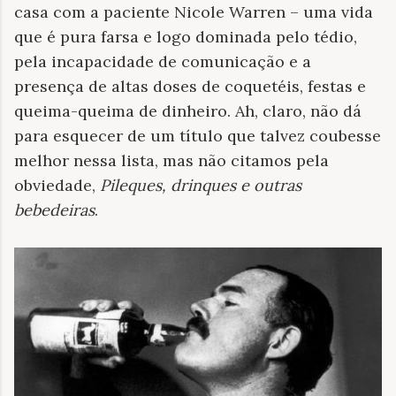
casa com a paciente Nicole Warren – uma vida
que é pura farsa e logo dominada pelo tédio,
pela incapacidade de comunicação e a
presença de altas doses de coquetéis, festas e
queima-queima de dinheiro. Ah, claro, não dá
para esquecer de um título que talvez coubesse
melhor nessa lista, mas não citamos pela
obviedade,
Pileques, drinques e outras
bebedeiras
.