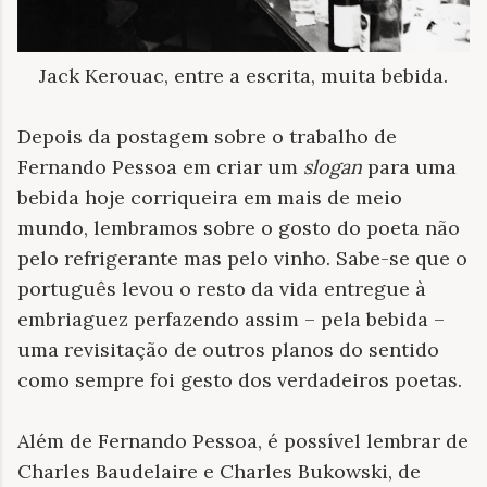
Jack Kerouac, entre a escrita, muita bebida.
Depois da postagem sobre o trabalho de
Fernando Pessoa em criar um
slogan
para uma
bebida hoje corriqueira em mais de meio
mundo, lembramos sobre o gosto do poeta não
pelo refrigerante mas pelo vinho. Sabe-se que o
português levou o resto da vida entregue à
embriaguez perfazendo assim – pela bebida –
uma revisitação de outros planos do sentido
como sempre foi gesto dos verdadeiros poetas.
Além de Fernando Pessoa, é possível lembrar de
Charles Baudelaire e Charles Bukowski, de