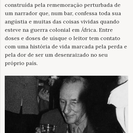
construída pela rememoração perturbada de
um narrador que, num bar, confessa toda sua
angústia e muitas das coisas vividas quando
esteve na guerra colonial em África. Entre
doses e doses de uísque o leitor tem contato
com uma história de vida marcada pela perda e
pela dor de ser um desenraizado no seu
próprio país.