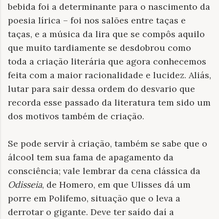
bebida foi a determinante para o nascimento da
poesia lírica – foi nos salões entre taças e
taças, e a música da lira que se compôs aquilo
que muito tardiamente se desdobrou como
toda a criação literária que agora conhecemos
feita com a maior racionalidade e lucidez. Aliás,
lutar para sair dessa ordem do desvario que
recorda esse passado da literatura tem sido um
dos motivos também de criação.
Se pode servir à criação, também se sabe que o
álcool tem sua fama de apagamento da
consciência; vale lembrar da cena clássica da
Odisseia
, de Homero, em que Ulisses dá um
porre em Polifemo, situação que o leva a
derrotar o gigante. Deve ter saído daí a