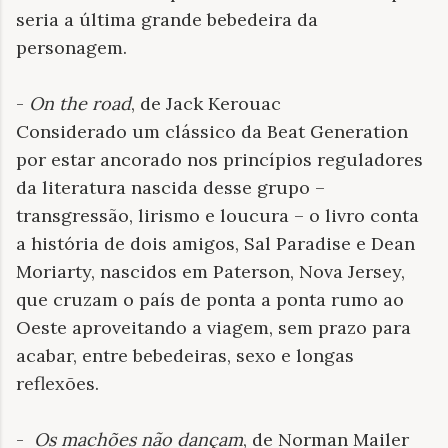
seria a última grande bebedeira da
personagem.
-
On the road
, de Jack Kerouac
Considerado um clássico da Beat Generation
por estar ancorado nos princípios reguladores
da literatura nascida desse grupo –
transgressão, lirismo e loucura – o livro conta
a história de dois amigos, Sal Paradise e Dean
Moriarty, nascidos em Paterson, Nova Jersey,
que cruzam o país de ponta a ponta rumo ao
Oeste aproveitando a viagem, sem prazo para
acabar, entre bebedeiras, sexo e longas
reflexões.
-
Os machões não dançam
, de Norman Mailer