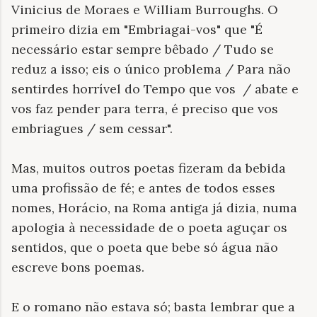
Vinicius de Moraes e William Burroughs. O
primeiro dizia em "Embriagai-vos" que "É
necessário estar sempre bêbado / Tudo se
reduz a isso; eis o único problema / Para não
sentirdes horrível do Tempo que vos / abate e
vos faz pender para terra, é preciso que vos
embriagues / sem cessar".
Mas, muitos outros poetas fizeram da bebida
uma profissão de fé; e antes de todos esses
nomes, Horácio, na Roma antiga já dizia, numa
apologia à necessidade de o poeta aguçar os
sentidos, que o poeta que bebe só água não
escreve bons poemas.
E o romano não estava só; basta lembrar que a