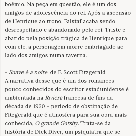
boêmio. Na peça em questão, ele é um dos
amigos de adolescência do rei. Após a ascensão
de Henrique ao trono, Falstaf acaba sendo
desrespeitado e abandonado pelo rei. Triste e
abatido pela posição trágica de Henrique para
com ele, a personagem morre embriagado ao
lado dos amigos numa taverna.
-
Suave é a noite
, de F. Scott Fitzgerald
A narrativa desse que é um dos romances
pouco conhecidos do escritor estadunidense é
ambientada na
Riviera
francesa de fins da
década de 1920 – período de obstinação de
Fitzgerald que é atmosfera para sua obra mais
conhecida,
O grande Gatsby
. Trata-se da
história de Dick Diver, um psiquiatra que se