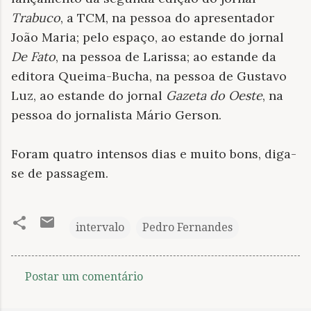
Trabuco
, a TCM, na pessoa do apresentador
João Maria; pelo espaço, ao estande do jornal
De Fato
, na pessoa de Larissa; ao estande da
editora Queima-Bucha, na pessoa de Gustavo
Luz, ao estande do jornal
Gazeta do Oeste
, na
pessoa do jornalista Mário Gerson.
Foram quatro intensos dias e muito bons, diga-
se de passagem.
intervalo
Pedro Fernandes
Postar um comentário
C
o