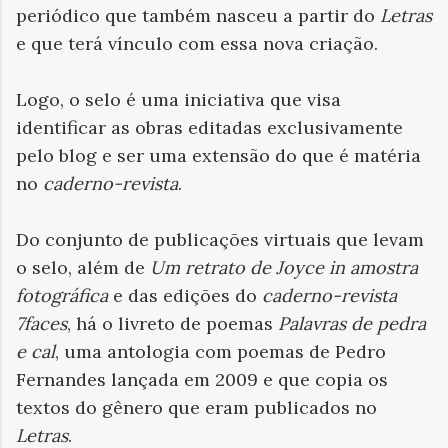
periódico que também nasceu a partir do
Letras
e que terá vínculo com essa nova criação.
Logo, o selo é uma iniciativa que visa
identificar as obras editadas exclusivamente
pelo blog e ser uma extensão do que é matéria
no
caderno-revista
.
Do conjunto de publicações virtuais que levam
o selo, além de
Um retrato de Joyce in amostra
fotográfica
e das edições do
caderno-revista
7faces
, há o livreto de poemas
Palavras de pedra
e cal
, uma antologia com poemas de Pedro
Fernandes lançada em 2009 e que copia os
textos do gênero que eram publicados no
Letras
.