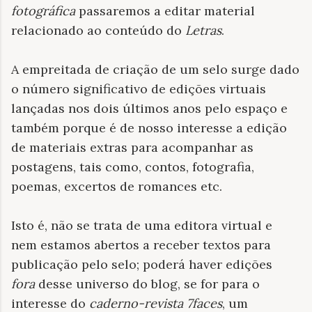
fotográfica
passaremos a editar material
relacionado ao conteúdo do
Letras
.
A empreitada de criação de um selo surge dado
o número significativo de edições virtuais
lançadas nos dois últimos anos pelo espaço e
também porque é de nosso interesse a edição
de materiais extras para acompanhar as
postagens, tais como, contos, fotografia,
poemas, excertos de romances etc.
Isto é, não se trata de uma editora virtual e
nem estamos abertos a receber textos para
publicação pelo selo; poderá haver edições
fora
desse universo do blog, se for para o
interesse do
caderno-revista 7faces
, um